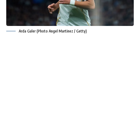
Arda Guler (Photo Angel Martinez / Getty)