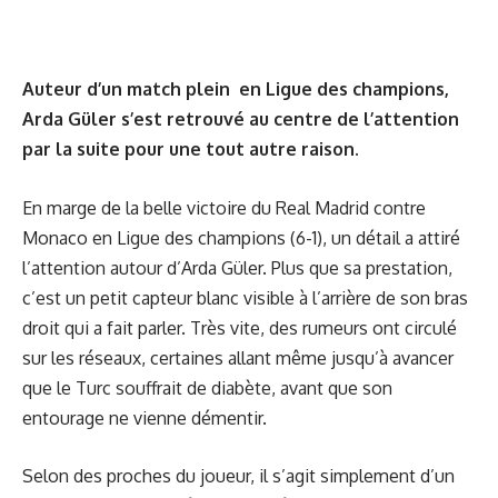
Auteur d’un match plein en Ligue des champions,
Arda Güler s’est retrouvé au centre de l’attention
par la suite pour une tout autre raison.
En marge de la belle victoire du Real Madrid contre
Monaco en Ligue des champions (6-1), un détail a attiré
l’attention autour d’Arda Güler. Plus que sa prestation,
c’est un petit capteur blanc visible à l’arrière de son bras
droit qui a fait parler. Très vite, des rumeurs ont circulé
sur les réseaux, certaines allant même jusqu’à avancer
que le Turc souffrait de diabète, avant que son
entourage ne vienne démentir.
Selon des proches du joueur, il s’agit simplement d’un