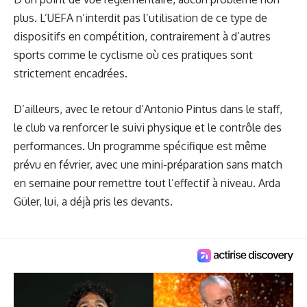
plus. L’UEFA n’interdit pas l’utilisation de ce type de
dispositifs en compétition, contrairement à d’autres
sports comme le cyclisme où ces pratiques sont
strictement encadrées.
D’ailleurs, avec le retour d’Antonio Pintus dans le staff,
le club va renforcer le suivi physique et le contrôle des
performances. Un programme spécifique est même
prévu en février, avec une mini-préparation sans match
en semaine pour remettre tout l’effectif à niveau. Arda
Güler, lui, a déjà pris les devants.