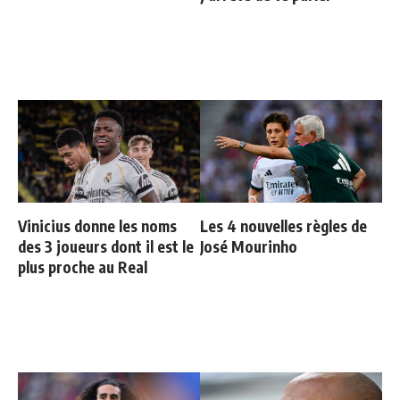
Vinicius donne les noms
Les 4 nouvelles règles de
des 3 joueurs dont il est le
José Mourinho
plus proche au Real