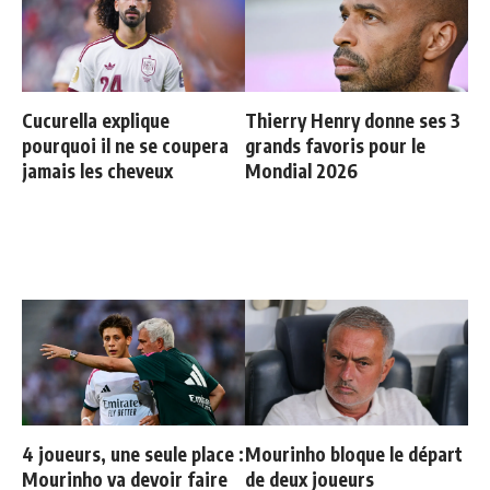
Cucurella explique
Thierry Henry donne ses 3
pourquoi il ne se coupera
grands favoris pour le
jamais les cheveux
Mondial 2026
4 joueurs, une seule place :
Mourinho bloque le départ
Mourinho va devoir faire
de deux joueurs