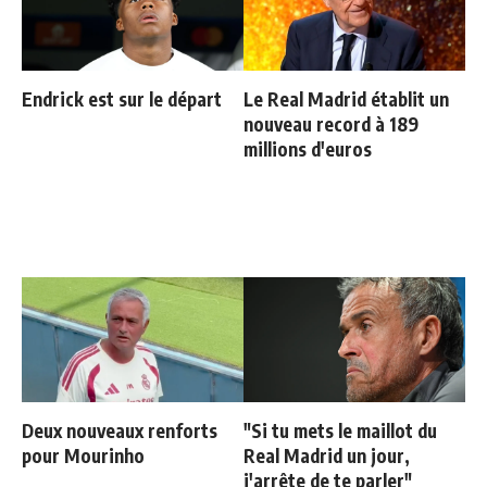
Endrick est sur le départ
Le Real Madrid établit un
nouveau record à 189
millions d'euros
Deux nouveaux renforts
"Si tu mets le maillot du
pour Mourinho
Real Madrid un jour,
j'arrête de te parler"