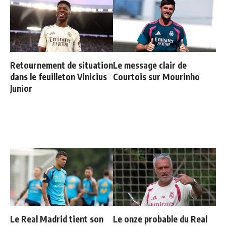
Retournement de situation
Le message clair de
dans le feuilleton Vinicius
Courtois sur Mourinho
Junior
Le Real Madrid tient son
Le onze probable du Real