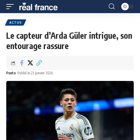
ACTUS
Le capteur d’Arda Güler intrigue, son
entourage rassure
Punto
Publié le 23 janvier 2026