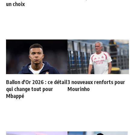
un choix
Ballon d'Or 2026 : ce détail
3 nouveaux renforts pour
qui change tout pour
Mourinho
Mbappé