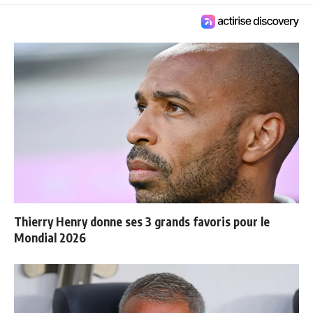
Thierry Henry donne ses 3 grands favoris pour le
Mondial 2026