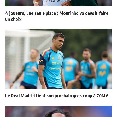
4 joueurs, une seule place : Mourinho va devoir faire
un choix
Le Real Madrid tient son prochain gros coup à 70M€