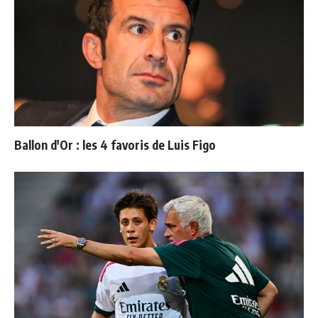
Ballon d'Or : les 4 favoris de Luis Figo