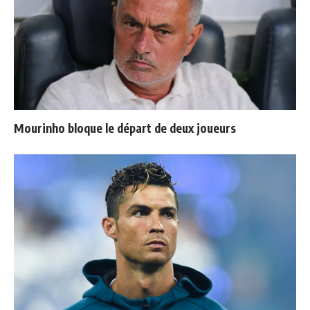
Mourinho bloque le départ de deux joueurs