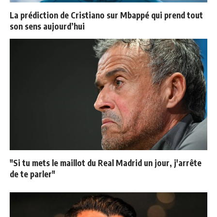
La prédiction de Cristiano sur Mbappé qui prend tout
son sens aujourd’hui
"Si tu mets le maillot du Real Madrid un jour, j'arrête
de te parler"