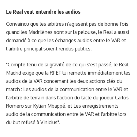
Le Real veut entendre les audios
Convaincu que les arbitres n’agissent pas de bonne fois
quand les Madrilènes sont sur la pelouse, le Real a aussi
demandé à ce que les échanges audios entre le VAR et
l’arbitre principal soient rendus publics.
"Compte tenu de la gravité de ce qui s'est passé, le Real
Madrid exige que la RFEF lui remette immédiatement les
audios de la VAR concernant les deux actions clés du
match : Les audios de la communication entre le VAR et
l'arbitre de terrain dans l'action du tacle du joueur Carlos
Romero sur Kylian Mbappé, et Les enregistrements
audio de la communication entre le VAR et l'arbitre lors
du but refusé à Vinicius".