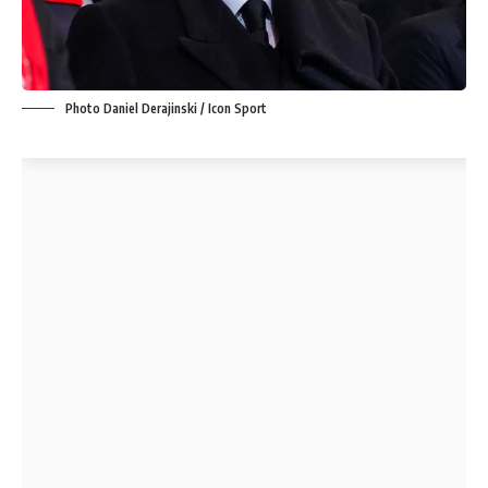
Photo Daniel Derajinski / Icon Sport