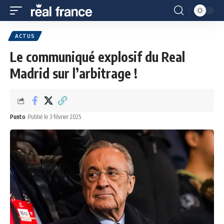
ACTUS
Le communiqué explosif du Real
Madrid sur l’arbitrage !
Punto
Publié le 3 février 2025