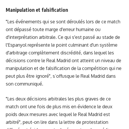
Manipulation et falsification
"Les événements qui se sont déroulés lors de ce match
ont dépassé toute marge d'erreur humaine ou
d'interprétation arbitrale. Ce qui s'est passé au stade de
l'Espanyol représente le point culminant d'un système
d'arbitrage complètement discrédité, dans lequel les
décisions contre le Real Madrid ont atteint un niveau de
manipulation et de falsification de la compétition qui ne
peut plus être ignoré", s’offusque le Real Madrid dans
son communiqué.
"Les deux décisions arbitrales les plus graves de ce
match ont une fois de plus mis en évidence le deux
poids deux mesures avec lequel le Real Madrid est
arbitré", peut-on lire dans la lettre de protestation