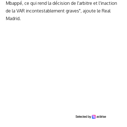
Mbappé, ce qui rend la décision de l'arbitre et l'inaction
de la VAR incontestablement graves", ajoute le Real
Madrid.