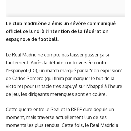
Le club madrilène a émis un sévère communiqué
officiel ce lundi à l’intention de la fédération
espagnole de football.
Le Real Madrid ne compte pas laisser passer ça si
facilement. Après la défaite controversée contre
l’Espanyol (1-0), un match marqué par la "non expulsion"
de Carlos Romero (qui finira par marquer le but de la
victoire) pour un tacle très appuyé sur Mbappé à l’heure
de jeu, les dirigeants merengues sont en colère.
Cette guerre entre le Real et la RFEF dure depuis un
moment, mais traverse actuellement l'un de ses
moments les plus tendus. Cette fois, le Real Madrid a