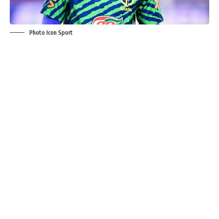
Photo Icon Sport