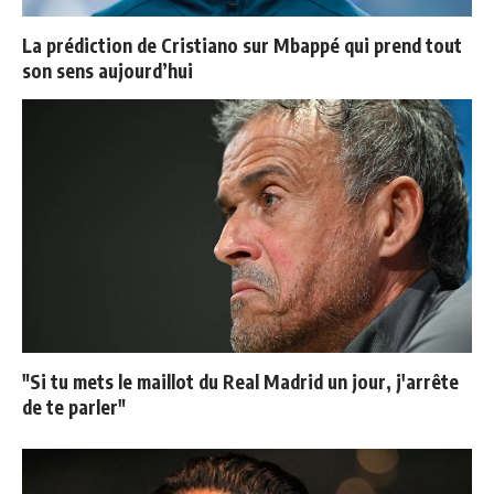
La prédiction de Cristiano sur Mbappé qui prend tout
son sens aujourd’hui
"Si tu mets le maillot du Real Madrid un jour, j'arrête
de te parler"