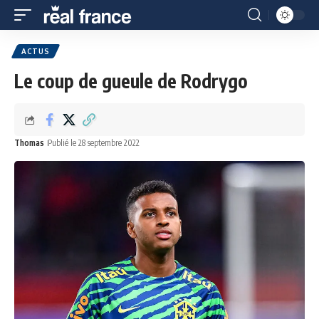
ACTUS
Le coup de gueule de Rodrygo
Thomas
Publié le 28 septembre 2022