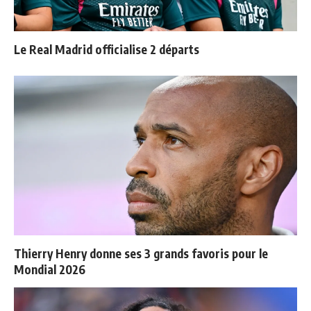
Le Real Madrid officialise 2 départs
Thierry Henry donne ses 3 grands favoris pour le
Mondial 2026