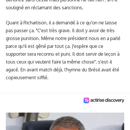
souligné en réclamant des sanctions.
Quant à Richarlison, il a demandé à ce qu'on ne laisse
pas passer ça. "C'est très grave. Il doit y avoir de très
grosse punition. Même notre président nous en a parlé
parce qu'il est gêné par tout ça. J'espère que ce
supporter sera reconnu et puni. Il doit servir de leçon à
tous ceux qui veulent faire la même chose", s'est-il
agacé. En avant match déjà, l'hymne du Brésil avait été
copieusement sifflé.