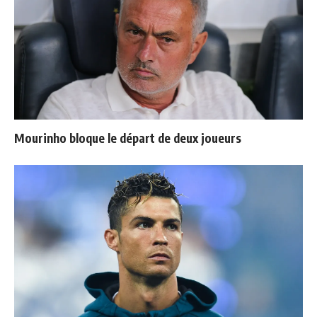
Mourinho bloque le départ de deux joueurs