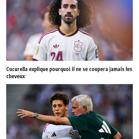
Cucurella explique pourquoi il ne se coupera jamais les
cheveux