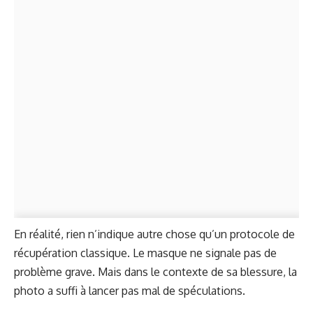
En réalité, rien n’indique autre chose qu’un protocole de
récupération classique. Le masque ne signale pas de
problème grave. Mais dans le contexte de sa blessure, la
photo a suffi à lancer pas mal de spéculations.