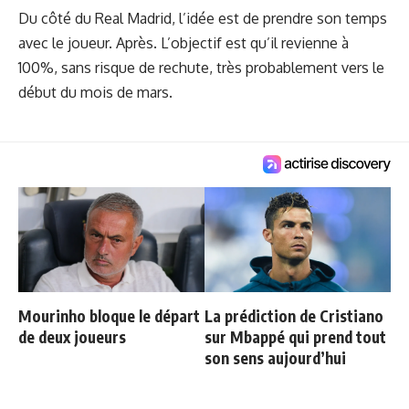
Du côté du Real Madrid, l’idée est de prendre son temps
avec le joueur. Après. L’objectif est qu’il revienne à
100%, sans risque de rechute, très probablement vers le
début du mois de mars.
Mourinho bloque le départ
La prédiction de Cristiano
de deux joueurs
sur Mbappé qui prend tout
son sens aujourd’hui