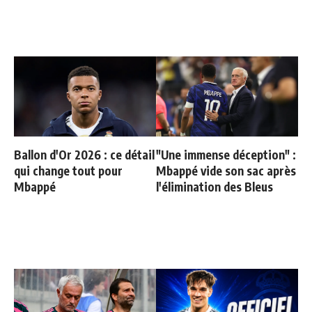
Ballon d'Or 2026 : ce détail
"Une immense déception" :
qui change tout pour
Mbappé vide son sac après
Mbappé
l'élimination des Bleus