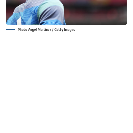
Photo Angel Martinez / Getty Images