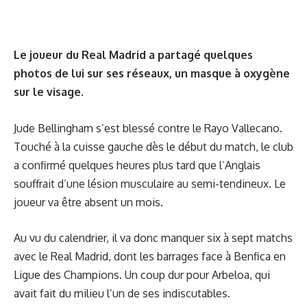
Le joueur du Real Madrid a partagé quelques
photos de lui sur ses réseaux, un masque à oxygène
sur le visage.
Jude Bellingham s’est blessé contre le Rayo Vallecano.
Touché à la cuisse gauche dès le début du match, le club
a confirmé quelques heures plus tard que l’Anglais
souffrait d’une lésion musculaire au semi-tendineux. Le
joueur va être absent un mois.
Au vu du calendrier, il va donc manquer
six à sept matchs
avec le Real Madrid
, dont les barrages face à Benfica en
Ligue des Champions. Un coup dur pour Arbeloa, qui
avait fait du milieu l’un de ses indiscutables.