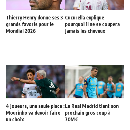
Thierry Henry donne ses 3
Cucurella explique
grands favoris pour le
pourquoi il ne se coupera
Mondial 2026
jamais les cheveux
4 joueurs, une seule place :
Le Real Madrid tient son
Mourinho va devoir faire
prochain gros coup à
un choix
70M€