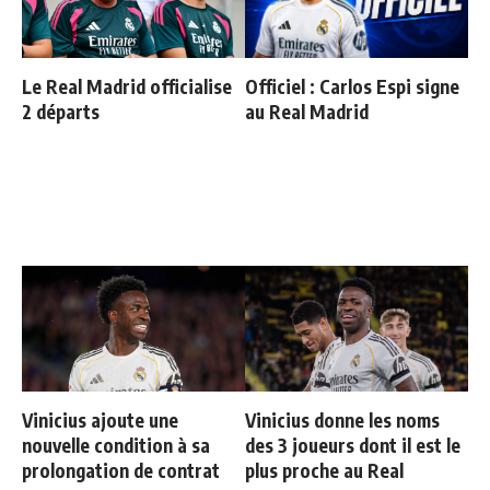
Le Real Madrid officialise
Officiel : Carlos Espi signe
2 départs
au Real Madrid
Vinicius ajoute une
Vinicius donne les noms
nouvelle condition à sa
des 3 joueurs dont il est le
prolongation de contrat
plus proche au Real