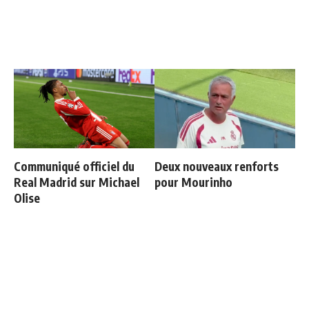
Communiqué officiel du
Deux nouveaux renforts
Real Madrid sur Michael
pour Mourinho
Olise