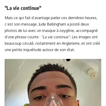
"La vie continue"
Mais ce qui fait d’avantage parler ces dernières heures,
c’est son message. Jude Bellingham a posté deux
photos de lui avec un masque à oxygène, accompagné
d’une phrase courte :
"La vie continue"
. Les images ont
beaucoup circulé, notamment en Angleterre, et ont créé
une petite inquiétude autour de son état.