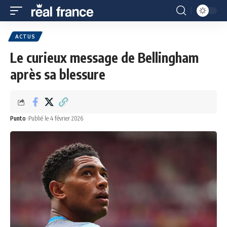
ACTUS
Le curieux message de Bellingham
après sa blessure
Punto
Publié le 4 février 2026