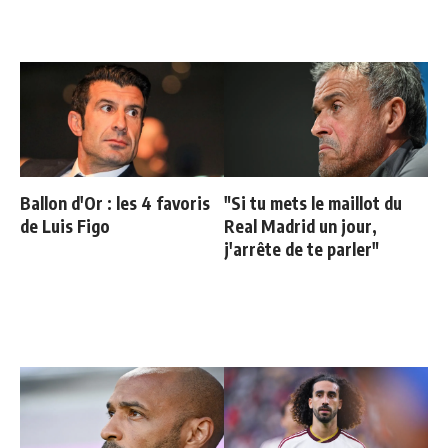
Ballon d'Or : les 4 favoris
"Si tu mets le maillot du
de Luis Figo
Real Madrid un jour,
j'arrête de te parler"