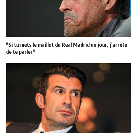
"Si tu mets le maillot du Real Madrid un jour, j'arrête
de te parler"