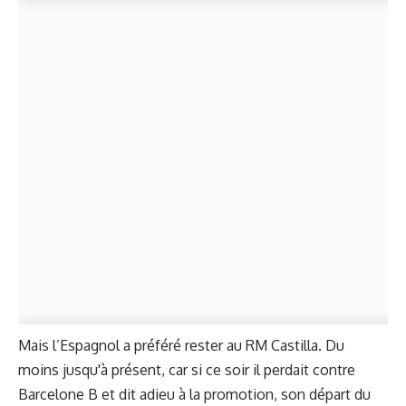
Mais l’Espagnol a préféré rester au RM Castilla. Du
moins jusqu'à présent, car si ce soir il perdait contre
Barcelone B et dit adieu à la promotion, son départ du