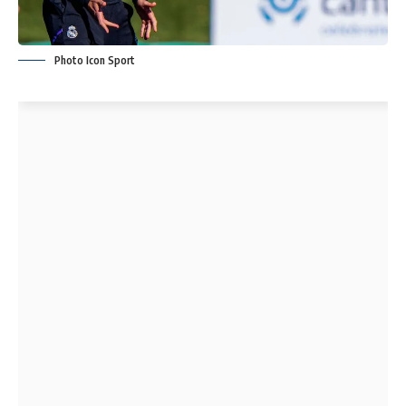
Photo Icon Sport