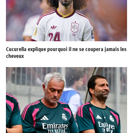
Cucurella explique pourquoi il ne se coupera jamais les
cheveux