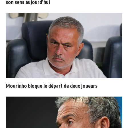
son sens aujourd’hui
Mourinho bloque le départ de deux joueurs