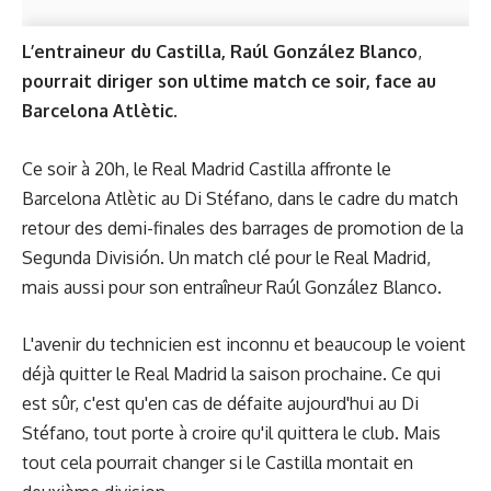
L’entraineur du Castilla, Raúl González Blanco
,
pourrait diriger son ultime match ce soir, face au
Barcelona Atlètic
.
Ce soir à 20h, le Real Madrid Castilla affronte le
Barcelona Atlètic au Di Stéfano, dans le cadre du match
retour des demi-finales des barrages de promotion de la
Segunda División. Un match clé pour le Real Madrid,
mais aussi pour son entraîneur Raúl González Blanco.
L'avenir du technicien est inconnu et beaucoup le voient
déjà quitter le Real Madrid la saison prochaine. Ce qui
est sûr, c'est qu'en cas de défaite aujourd'hui au Di
Stéfano, tout porte à croire qu'il quittera le club. Mais
tout cela pourrait changer si le Castilla montait en