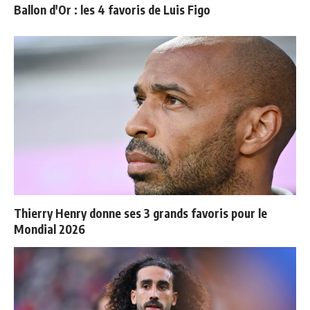
Ballon d'Or : les 4 favoris de Luis Figo
Thierry Henry donne ses 3 grands favoris pour le
Mondial 2026