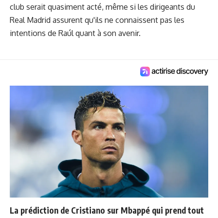
club serait quasiment acté, même si les dirigeants du
Real Madrid assurent qu'ils ne connaissent pas les
intentions de Raúl quant à son avenir.
La prédiction de Cristiano sur Mbappé qui prend tout