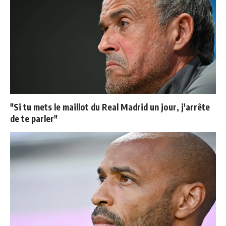
"Si tu mets le maillot du Real Madrid un jour, j'arrête
de te parler"