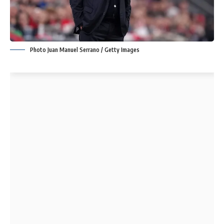
Photo Juan Manuel Serrano / Getty Images