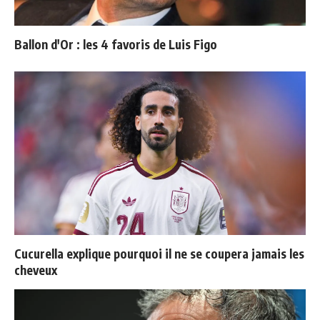
Ballon d'Or : les 4 favoris de Luis Figo
Cucurella explique pourquoi il ne se coupera jamais les
cheveux