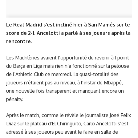
Le Real Madrid s’est incliné hier à San Mamés sur le
score de 2-1. Ancelotti a parlé à ses joueurs après la
rencontre.
Les Madrilènes avaient l’opportunité de revenir à 1 point
du Barça en Liga mais rien n’a fonctionné sur la pelouse
de l’Athletic Club ce mercredi. La quasi-totalité des
joueurs n’étaient pas au niveau, à l’instar de Mbappé,
une nouvelle fois transparent et manquant encore un
pénalty.
Après le match, comme le révèle le journaliste José Felix
Diaz sur le plateau d'El Chiringuito, Carlo Ancelotti s’est
adressé à ses joueurs peu avant le faire
en salle de