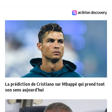
La prédiction de Cristiano sur Mbappé qui prend tout
son sens aujourd’hui