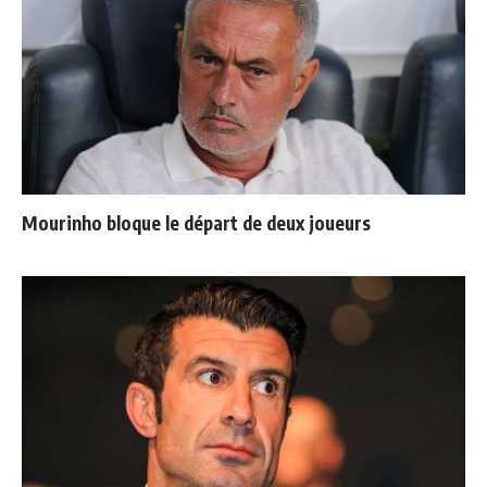
Mourinho bloque le départ de deux joueurs