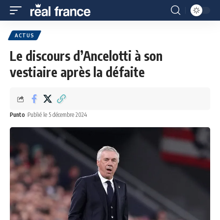
ACTUS
Le discours d’Ancelotti à son
vestiaire après la défaite
Punto
Publié le 5 décembre 2024