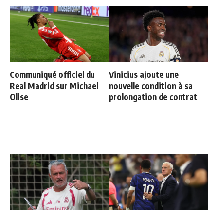
Communiqué officiel du
Vinicius ajoute une
Real Madrid sur Michael
nouvelle condition à sa
Olise
prolongation de contrat