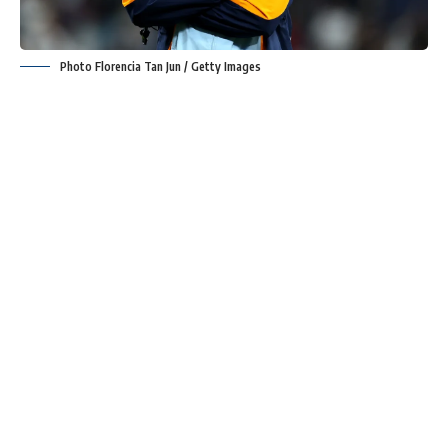
Photo Florencia Tan Jun / Getty Images