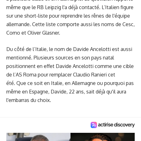
même que le RB Leipzig l'a déjà contacté. L’Italien figure
sur une short-liste pour reprendre les rênes de l'équipe
allemande. Cette liste comporte aussi les noms de Cesc,
Como et Oliver Glasner.
Du côté de l’Italie, le nom de Davide Ancelotti est aussi
mentionné. Plusieurs sources en son pays natal
positionnent en effet Davide Ancelotti comme une cible
de l’AS Roma pour remplacer Claudio Ranieri cet
été. Que ce soit en Italie, en Allemagne ou
pourquoi pas
même en Espagne
, Davide, 22 ans, sait déjà qu'il aura
l'embarras du choix.