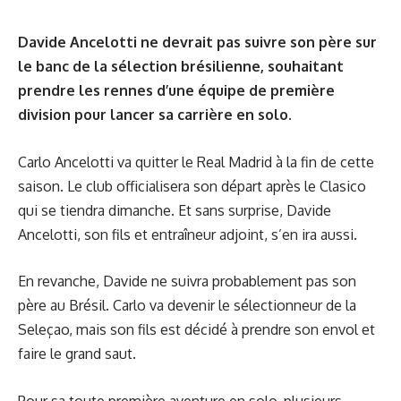
Davide Ancelotti ne devrait pas suivre son père sur
le banc de la sélection brésilienne, souhaitant
prendre les rennes d’une équipe de première
division pour lancer sa carrière en solo.
Carlo Ancelotti va quitter le Real Madrid à la fin de cette
saison. Le club officialisera son départ après le Clasico
qui se tiendra dimanche. Et sans surprise, Davide
Ancelotti, son fils et entraîneur adjoint, s’en ira aussi.
En revanche, Davide ne suivra probablement pas son
père au Brésil. Carlo va devenir le sélectionneur de la
Seleçao, mais son fils est décidé à prendre son envol et
faire le grand saut.
Pour sa toute première aventure en solo, plusieurs