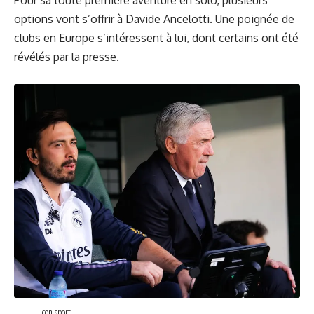
options vont s’offrir à Davide Ancelotti. Une poignée de
clubs en Europe s’intéressent à lui, dont certains ont été
révélés par la presse.
Icon sport