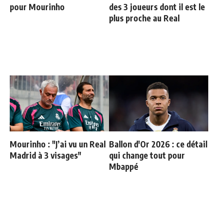
pour Mourinho
des 3 joueurs dont il est le
plus proche au Real
Mourinho : "J’ai vu un Real
Ballon d'Or 2026 : ce détail
Madrid à 3 visages"
qui change tout pour
Mbappé