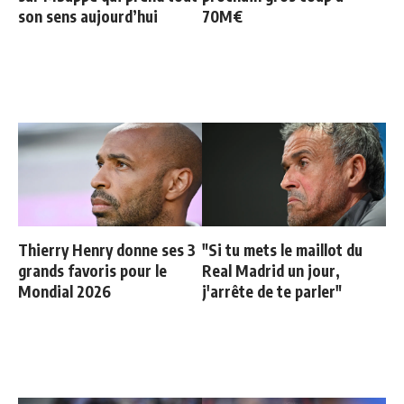
son sens aujourd’hui
70M€
Thierry Henry donne ses 3
"Si tu mets le maillot du
grands favoris pour le
Real Madrid un jour,
Mondial 2026
j'arrête de te parler"