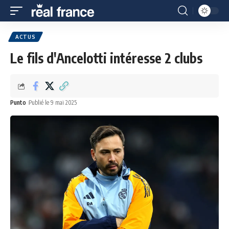
ACTUS
Le fils d'Ancelotti intéresse 2 clubs
Punto
Publié le 9 mai 2025