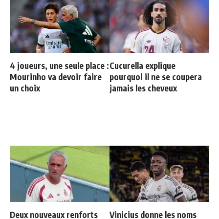
4 joueurs, une seule place :
Cucurella explique
Mourinho va devoir faire
pourquoi il ne se coupera
un choix
jamais les cheveux
Deux nouveaux renforts
Vinicius donne les noms