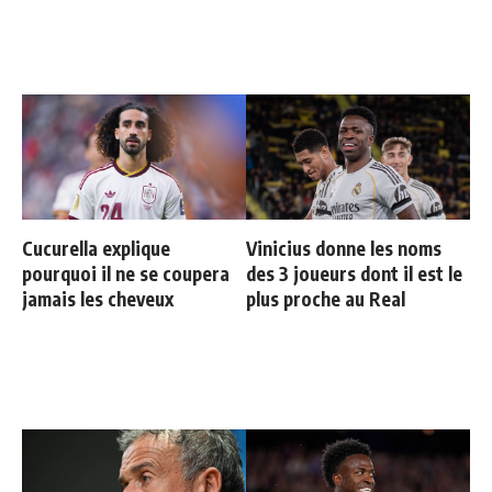
Cucurella explique
Vinicius donne les noms
pourquoi il ne se coupera
des 3 joueurs dont il est le
jamais les cheveux
plus proche au Real