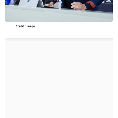
Crédit : Imago