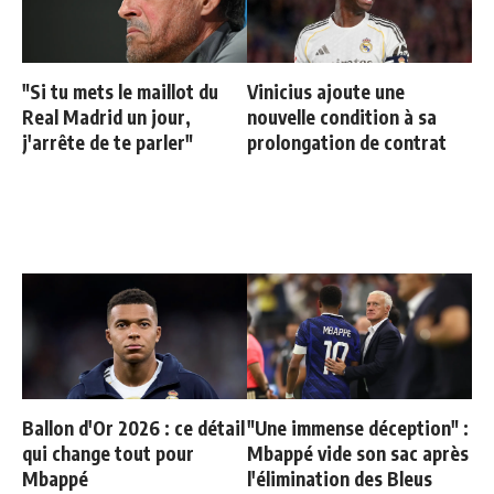
"Si tu mets le maillot du
Vinicius ajoute une
Real Madrid un jour,
nouvelle condition à sa
j'arrête de te parler"
prolongation de contrat
Ballon d'Or 2026 : ce détail
"Une immense déception" :
qui change tout pour
Mbappé vide son sac après
Mbappé
l'élimination des Bleus