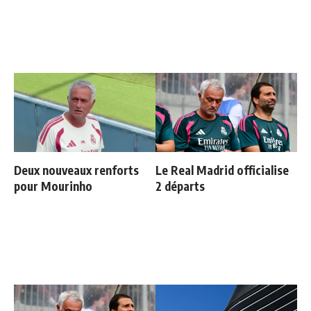
Deux nouveaux renforts
Le Real Madrid officialise
pour Mourinho
2 départs