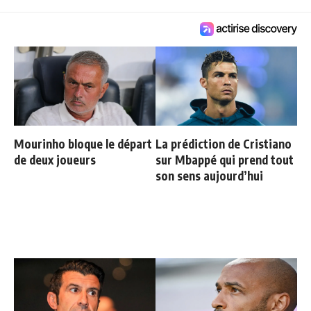
Mourinho bloque le départ
La prédiction de Cristiano
de deux joueurs
sur Mbappé qui prend tout
son sens aujourd’hui