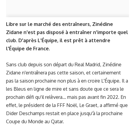
Libre sur le marché des entraîneurs, Zinédine
Zidane n'est pas disposé à entraîner n'importe quel
club. D'après L'Équipe, il est prêt à attendre
l'Équipe de France.
Sans club depuis son départ du Real Madrid, Zinédine
Zidane n'entraînera pas cette saison, et certainement
pas la saison prochaine non plus à en croire L'Équipe. Il a
les Bleus en ligne de mire et sans doute que ce sera le
prochain défi qu'il relèvera... mais pas avant fin 2022. En
effet, le président de la FFF Noël, Le Graet, a affirmé que
Dider Deschamps restait en place jusqu'à la prochaine
Coupe du Monde au Qatar.