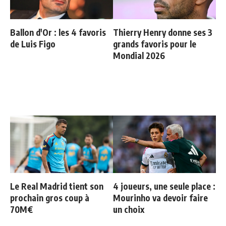
Ballon d'Or : les 4 favoris
Thierry Henry donne ses 3
de Luis Figo
grands favoris pour le
Mondial 2026
Le Real Madrid tient son
4 joueurs, une seule place :
prochain gros coup à
Mourinho va devoir faire
70M€
un choix