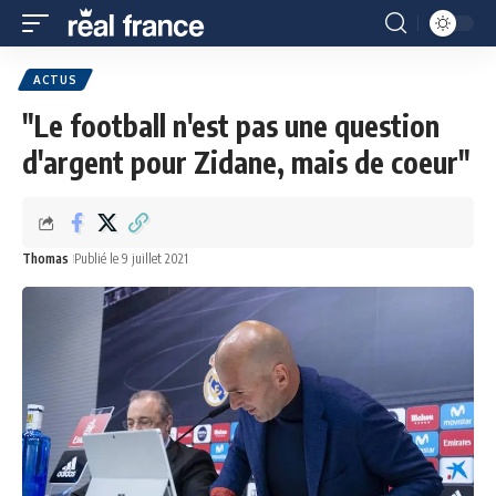
ACTUS
"Le football n'est pas une question
d'argent pour Zidane, mais de coeur"
Thomas
Publié le 9 juillet 2021