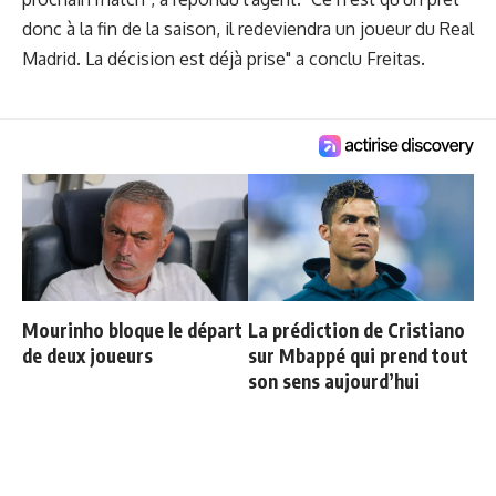
donc à la fin de la saison, il redeviendra un joueur du Real
Madrid. La décision est déjà prise" a conclu Freitas.
Mourinho bloque le départ
La prédiction de Cristiano
de deux joueurs
sur Mbappé qui prend tout
son sens aujourd’hui