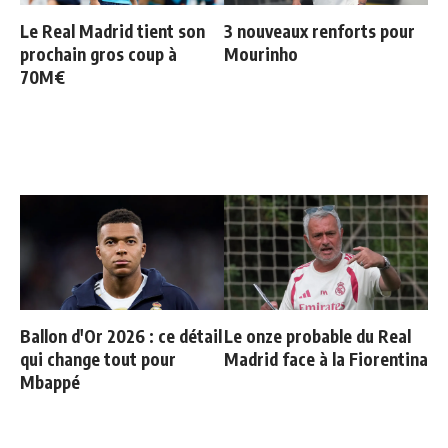
Le Real Madrid tient son
3 nouveaux renforts pour
prochain gros coup à
Mourinho
70M€
Ballon d'Or 2026 : ce détail
Le onze probable du Real
qui change tout pour
Madrid face à la Fiorentina
Mbappé