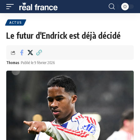
ACTUS
Le futur d'Endrick est déjà décidé
Thomas
Publié le 9 février 2026