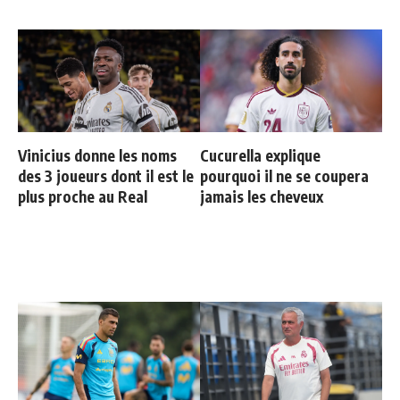
Vinicius donne les noms
Cucurella explique
des 3 joueurs dont il est le
pourquoi il ne se coupera
plus proche au Real
jamais les cheveux