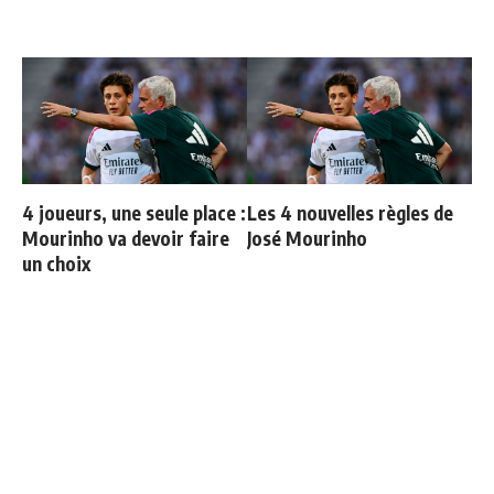
4 joueurs, une seule place :
Les 4 nouvelles règles de
Mourinho va devoir faire
José Mourinho
un choix