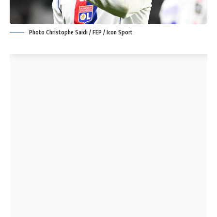
Photo Christophe Saidi / FEP / Icon Sport