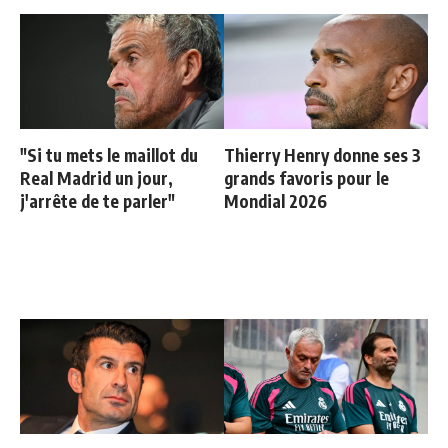
"Si tu mets le maillot du
Thierry Henry donne ses 3
Real Madrid un jour,
grands favoris pour le
j'arrête de te parler"
Mondial 2026