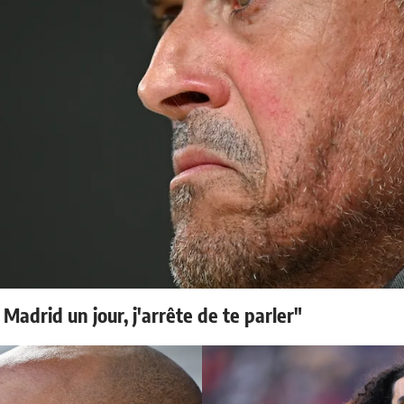
 Madrid un jour, j'arrête de te parler"