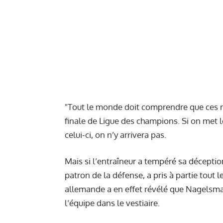
"Tout le monde doit comprendre que ces
finale de Ligue des champions. Si on met
celui-ci, on n’y arrivera pas.
Mais si l’entraîneur a tempéré sa déceptio
patron de la défense, a pris à partie tout l
allemande a en effet révélé que Nagelsma
l’équipe dans le vestiaire.