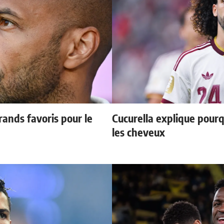
ands favoris pour le
Cucurella explique pourq
les cheveux