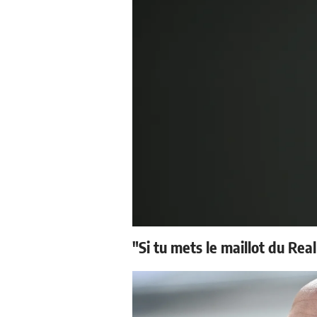
"Si tu mets le maillot du Real