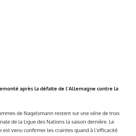
remonté après la défaite de l’Allemagne contre la
hommes de Nagelsmann restent sur une série de trois
nale de la Ligue des Nations la saison dernière. Le
 est venu confirmer les craintes quand à l’efficacité