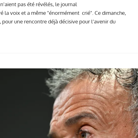
n'aient pas été révélés, le journal
vé la voix et a même "énormément crié". Ce dimanche,
 pour une rencontre déjà décisive pour l’avenir du