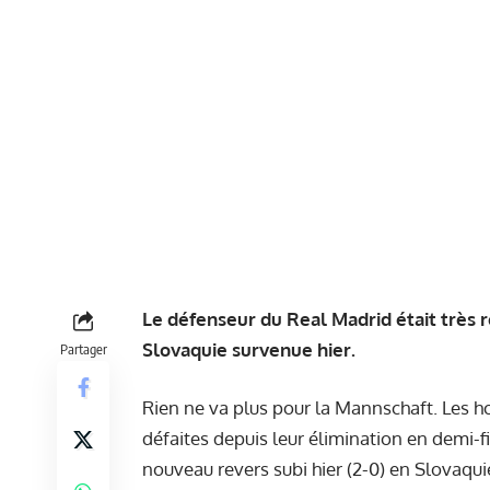
Le défenseur du Real Madrid était très 
Slovaquie survenue hier.
Partager
Rien ne va plus pour la Mannschaft. Les 
défaites depuis leur élimination en demi-fi
nouveau revers subi hier (2-0) en Slovaquie