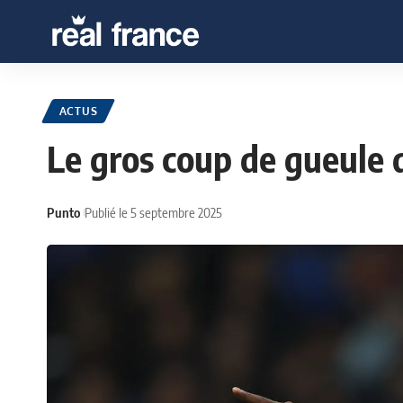
ACTUS
Le gros coup de gueule
Punto
Publié le 5 septembre 2025