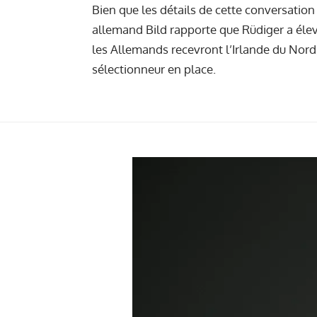
Bien que les détails de cette conversation 
allemand Bild rapporte que Rüdiger a éle
les Allemands recevront l’Irlande du Nord,
sélectionneur en place.