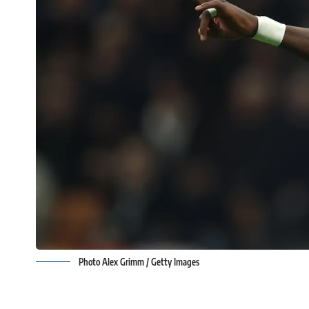
Photo Alex Grimm / Getty Images