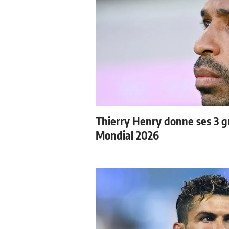
Thierry Henry donne ses 3 gr
Mondial 2026