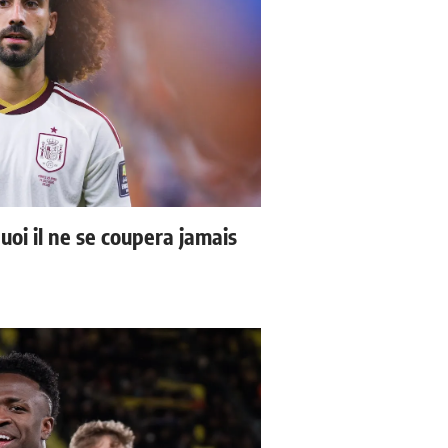
uoi il ne se coupera jamais