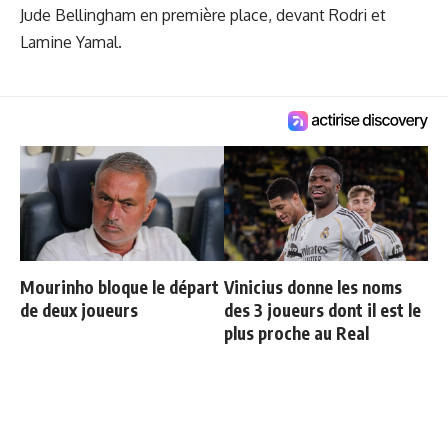
Jude Bellingham en première place, devant Rodri et
Lamine Yamal.
Mourinho bloque le départ
Vinicius donne les noms
de deux joueurs
des 3 joueurs dont il est le
plus proche au Real