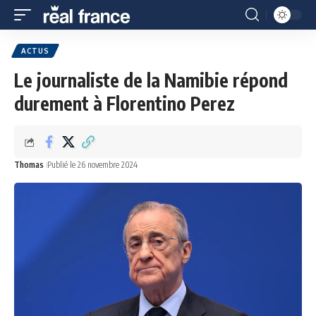
ACTUS
Le journaliste de la Namibie répond
durement à Florentino Perez
Thomas
Publié le 26 novembre 2024