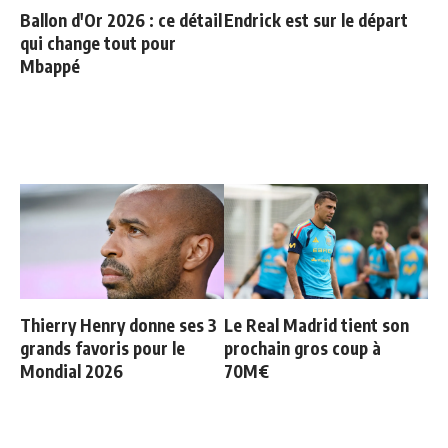
Ballon d'Or 2026 : ce détail
Endrick est sur le départ
qui change tout pour
Mbappé
Thierry Henry donne ses 3
Le Real Madrid tient son
grands favoris pour le
prochain gros coup à
Mondial 2026
70M€