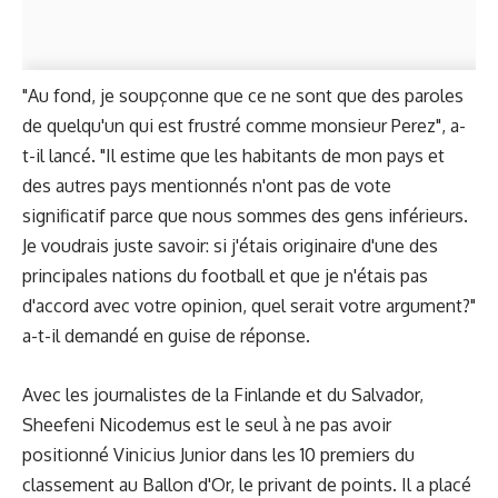
"Au fond, je soupçonne que ce ne sont que des paroles
de quelqu'un qui est frustré comme monsieur Perez", a-
t-il lancé. "Il estime que les habitants de mon pays et
des autres pays mentionnés n'ont pas de vote
significatif parce que nous sommes des gens inférieurs.
Je voudrais juste savoir: si j'étais originaire d'une des
principales nations du football et que je n'étais pas
d'accord avec votre opinion, quel serait votre argument?"
a-t-il demandé en guise de réponse.
Avec les journalistes de la Finlande et du Salvador,
Sheefeni Nicodemus est le seul à ne pas avoir
positionné Vinicius Junior dans les 10 premiers du
classement au Ballon d'Or, le privant de points. Il a placé