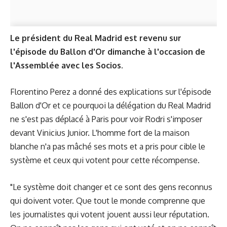
Le président du Real Madrid est revenu sur
l'épisode du Ballon d'Or dimanche à l'occasion de
l'Assemblée avec les Socios.
Florentino Perez a donné des explications sur l'épisode
Ballon d'Or et ce pourquoi la délégation du Real Madrid
ne s'est pas déplacé à Paris pour voir Rodri s'imposer
devant Vinicius Junior. L'homme fort de la maison
blanche n'a pas mâché ses mots et a pris pour cible le
système et ceux qui votent pour cette récompense.
"Le système doit changer et ce sont des gens reconnus
qui doivent voter. Que tout le monde comprenne que
les journalistes qui votent jouent aussi leur réputation.