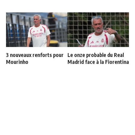
3 nouveaux renforts pour
Le onze probable du Real
Mourinho
Madrid face à la Fiorentina