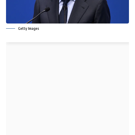
Getty Images