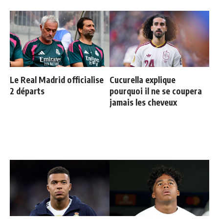
Le Real Madrid officialise
Cucurella explique
2 départs
pourquoi il ne se coupera
jamais les cheveux