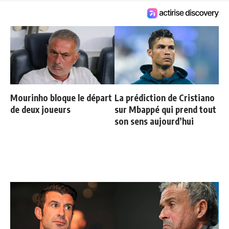
Mourinho bloque le départ
La prédiction de Cristiano
de deux joueurs
sur Mbappé qui prend tout
son sens aujourd’hui