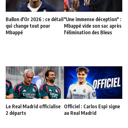
Ballon d'Or 2026 : ce détail
"Une immense déception" :
qui change tout pour
Mbappé vide son sac après
Mbappé
l'élimination des Bleus
Le Real Madrid officialise
Officiel : Carlos Espi signe
2 départs
au Real Madrid