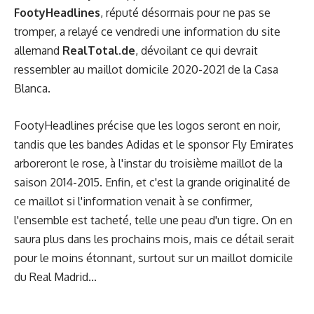
FootyHeadlines
, réputé désormais pour ne pas se
tromper, a relayé ce vendredi une information du site
allemand
RealTotal.de
, dévoilant ce qui devrait
ressembler au maillot domicile 2020-2021 de la Casa
Blanca.
FootyHeadlines précise que les logos seront en noir,
tandis que les bandes Adidas et le sponsor Fly Emirates
arboreront le rose, à l'instar du troisième maillot de la
saison 2014-2015. Enfin, et c'est la grande originalité de
ce maillot si l'information venait à se confirmer,
l'ensemble est tacheté, telle une peau d'un tigre. On en
saura plus dans les prochains mois, mais ce détail serait
pour le moins étonnant, surtout sur un maillot domicile
du Real Madrid...