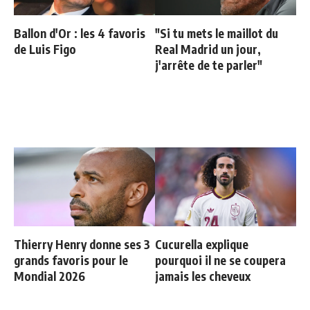
Ballon d'Or : les 4 favoris
"Si tu mets le maillot du
de Luis Figo
Real Madrid un jour,
j'arrête de te parler"
Thierry Henry donne ses 3
Cucurella explique
grands favoris pour le
pourquoi il ne se coupera
Mondial 2026
jamais les cheveux