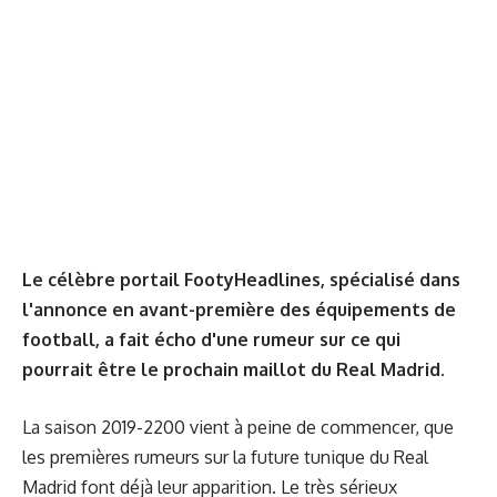
Le célèbre portail FootyHeadlines, spécialisé dans
l'annonce en avant-première des équipements de
football, a fait écho d'une rumeur sur ce qui
pourrait être le prochain maillot du Real Madrid.
La saison 2019-2200 vient à peine de commencer, que
les premières rumeurs sur la future tunique du Real
Madrid font déjà leur apparition. Le très sérieux