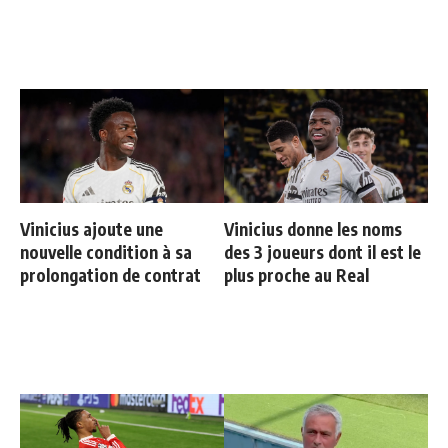
Vinicius ajoute une
Vinicius donne les noms
nouvelle condition à sa
des 3 joueurs dont il est le
prolongation de contrat
plus proche au Real