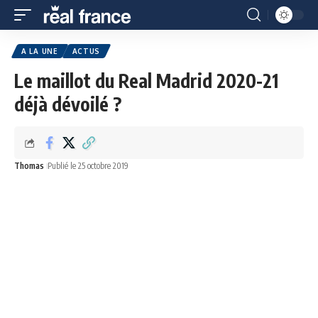
A LA UNE
ACTUS
Le maillot du Real Madrid 2020-21
déjà dévoilé ?
Thomas
Publié le 25 octobre 2019