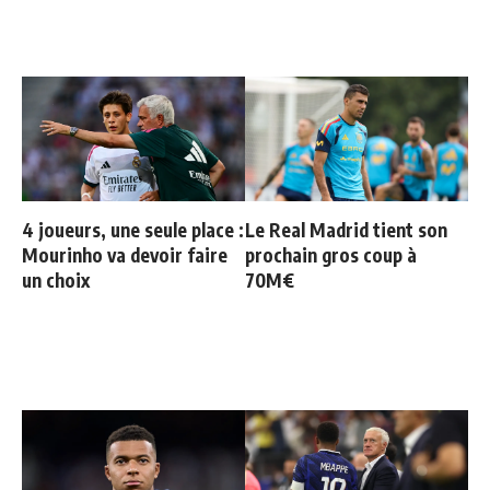
4 joueurs, une seule place :
Le Real Madrid tient son
Mourinho va devoir faire
prochain gros coup à
un choix
70M€