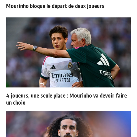
Mourinho bloque le départ de deux joueurs
4 joueurs, une seule place : Mourinho va devoir faire
un choix