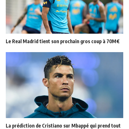
Le Real Madrid tient son prochain gros coup à 70M€
La prédiction de Cristiano sur Mbappé qui prend tout