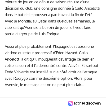
minute de jeu en ce début de saison résulte d'une
décision du club, une consigne donnée à Carlo Ancelotti
dans le but de le pousser à partir avant la fin de l'été.
Avec le Mondial au Qatar dans quelques semaines, le
club sait qu'Asensio a besoin de jouer s'il veut faire
partie du groupe de Luis Enrique.
Aussi et plus probablement, l'Espagnol est aussi une
victime du retour progressif d'Eden Hazard. Carlo
Ancelotti a dit qu'il impliquerait davantage ce dernier
cette saison et il l'a démontré contre Alavés. Et surtout,
Fede Valverde est installé sur le côté droit de l'attaque
avec Rodrygo comme deuxième option. Alors, pour
Asensio, le message est on ne peut plus clair...