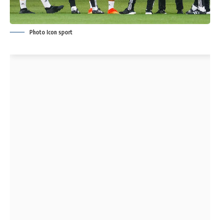
Photo Icon sport