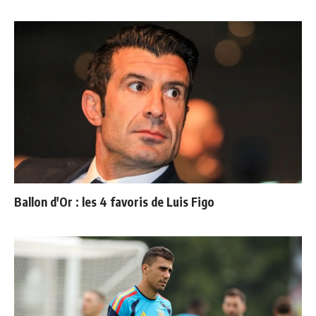
Ballon d'Or : les 4 favoris de Luis Figo