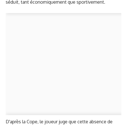
séduit, tant économiquement que sportivement.
D'après la Cope, le joueur juge que cette absence de