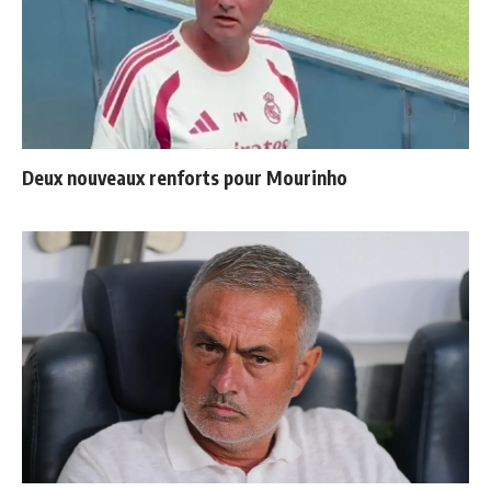
Deux nouveaux renforts pour Mourinho