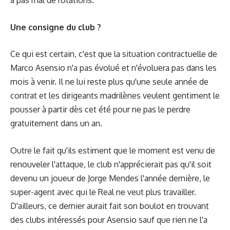
a pas mal de rotations.
Une consigne du club ?
Ce qui est certain, c'est que la situation contractuelle de
Marco Asensio n'a pas évolué et n'évoluera pas dans les
mois à venir. Il ne lui reste plus qu'une seule année de
contrat et les dirigeants madrilènes veulent gentiment le
pousser à partir dès cet été pour ne pas le perdre
gratuitement dans un an.
Outre le fait qu'ils estiment que le moment est venu de
renouveler l'attaque, le club n'apprécierait pas qu'il soit
devenu un joueur de Jorge Mendes l'année dernière, le
super-agent avec qui le Real ne veut plus travailler.
D'ailleurs, ce dernier aurait fait son boulot en trouvant
des clubs intéressés pour Asensio sauf que rien ne l'a