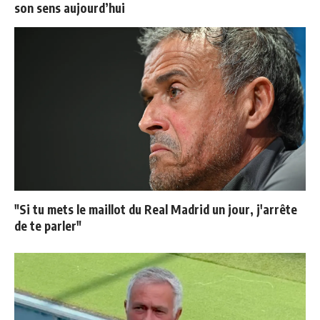
son sens aujourd’hui
"Si tu mets le maillot du Real Madrid un jour, j'arrête
de te parler"