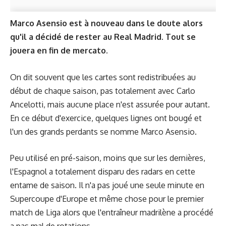
Marco Asensio est à nouveau dans le doute alors
qu'il a décidé de rester au Real Madrid. Tout se
jouera en fin de mercato.
On dit souvent que les cartes sont redistribuées au
début de chaque saison, pas totalement avec Carlo
Ancelotti, mais aucune place n'est assurée pour autant.
En ce début d'exercice, quelques lignes ont bougé et
l'un des grands perdants se nomme Marco Asensio.
Peu utilisé en pré-saison, moins que sur les dernières,
l'Espagnol a totalement disparu des radars en cette
entame de saison. Il n'a pas joué une seule minute en
Supercoupe d'Europe et même chose pour le premier
match de Liga alors que l'entraîneur madrilène a procédé