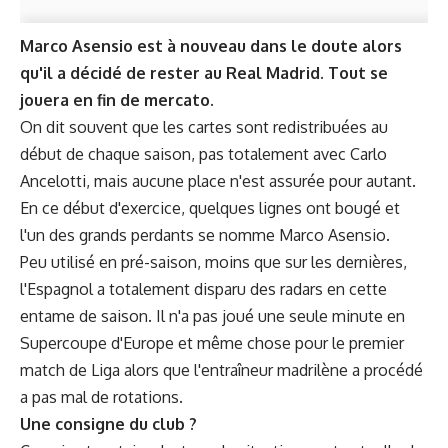
Marco Asensio est à nouveau dans le doute alors
qu'il a décidé de rester au Real Madrid. Tout se
jouera en fin de mercato.
On dit souvent que les cartes sont redistribuées au
début de chaque saison, pas totalement avec Carlo
Ancelotti, mais aucune place n'est assurée pour autant.
En ce début d'exercice, quelques lignes ont bougé et
l'un des grands perdants se nomme Marco Asensio.
Peu utilisé en pré-saison, moins que sur les dernières,
l'Espagnol a totalement disparu des radars en cette
entame de saison. Il n'a pas joué une seule minute en
Supercoupe d'Europe et même chose pour le premier
match de Liga alors que l'entraîneur madrilène a procédé
a pas mal de rotations.
Une consigne du club ?