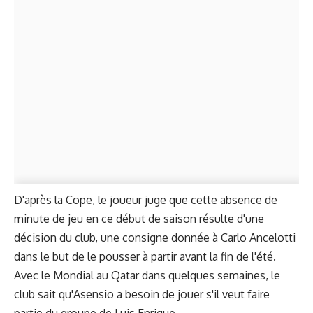
D'après la Cope, le joueur juge que cette absence de
minute de jeu en ce début de saison résulte d'une
décision du club, une consigne donnée à Carlo Ancelotti
dans le but de le pousser à partir avant la fin de l'été.
Avec le Mondial au Qatar dans quelques semaines, le
club sait qu'Asensio a besoin de jouer s'il veut faire