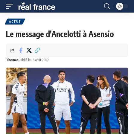
ACTUS
Le message d'Ancelotti à Asensio
Thomas
Publié le 16 août 2022