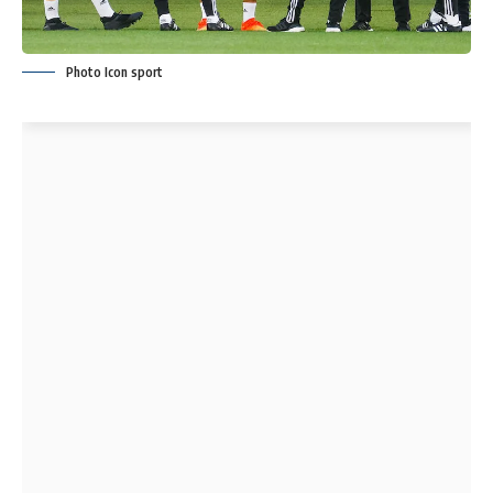
Photo Icon sport