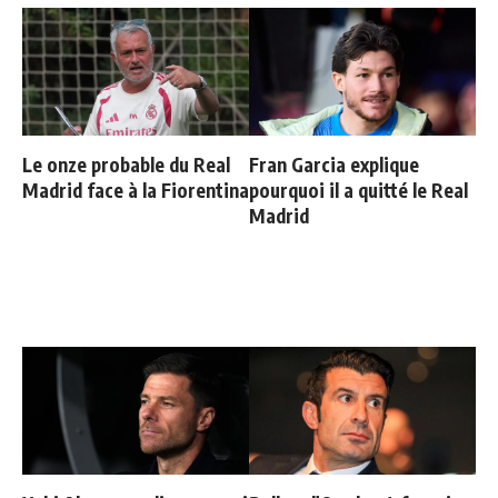
Le onze probable du Real
Fran Garcia explique
Madrid face à la Fiorentina
pourquoi il a quitté le Real
Madrid