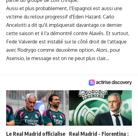
partie du groupe de Luis Enrique.
Aussi et plus probablement, l'Espagnol est aussi une
victime du retour progressif d'Eden Hazard. Carlo
Ancelotti a dit qu'il impliquerait davantage ce dernier
cette saison et il l'a démontré contre Alavés. Et surtout,
Fede Valverde est installé sur le côté droit de l'attaque
avec Rodrygo comme deuxième option. Alors, pour
Asensio, le message est on ne peut plus clair...
Le Real Madrid officialise
Real Madrid - Fiorentina :