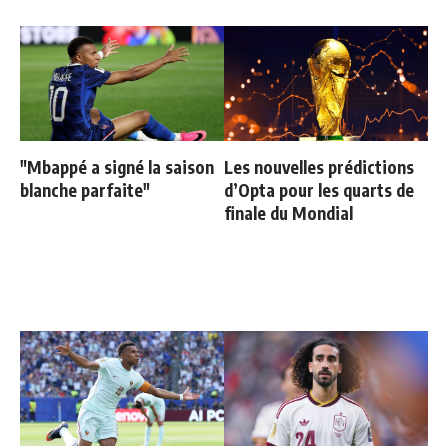
"Mbappé a signé la saison
Les nouvelles prédictions
blanche parfaite"
d’Opta pour les quarts de
finale du Mondial