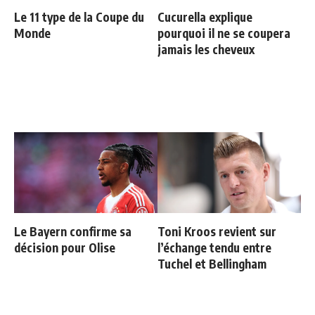
Le 11 type de la Coupe du
Cucurella explique
Monde
pourquoi il ne se coupera
jamais les cheveux
Le Bayern confirme sa
Toni Kroos revient sur
décision pour Olise
l’échange tendu entre
Tuchel et Bellingham