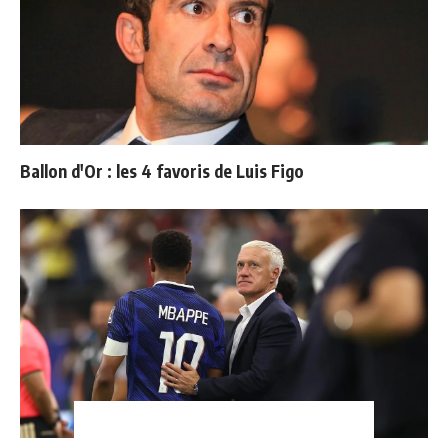
Ballon d'Or : les 4 favoris de Luis Figo