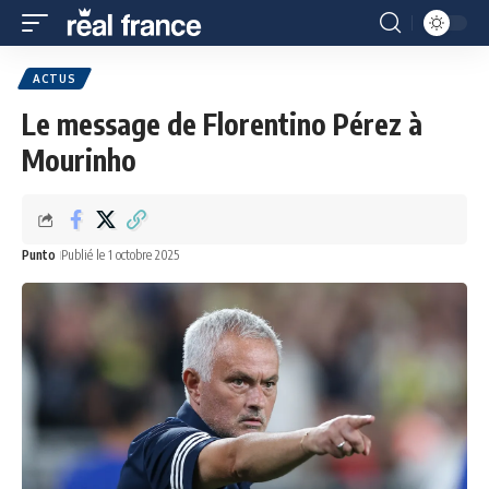
ACTUS
Le message de Florentino Pérez à
Mourinho
Punto
Publié le 1 octobre 2025