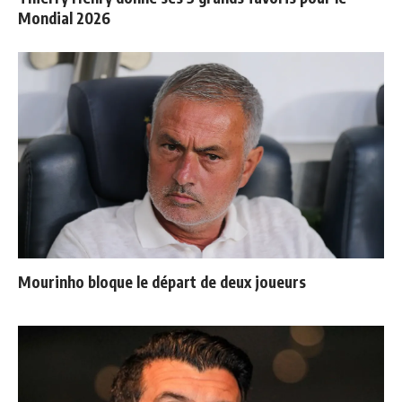
Mondial 2026
Mourinho bloque le départ de deux joueurs