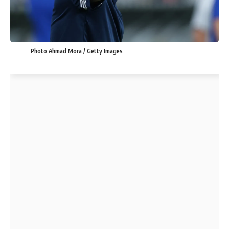
Photo Ahmad Mora / Getty Images