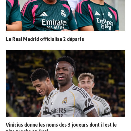
Le Real Madrid officialise 2 départs
Vinicius donne les noms des 3 joueurs dont il est le