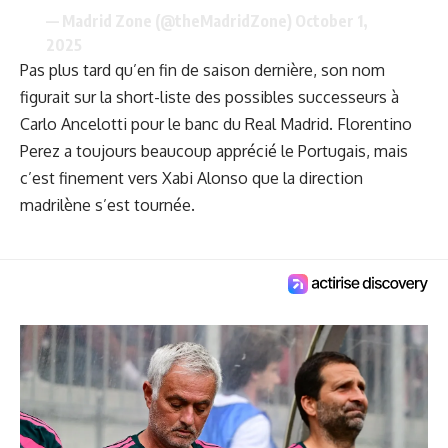
— Madrid Zone (@theMadridZone)
October 1,
2025
Pas plus tard qu’en fin de saison dernière, son nom
figurait sur la short-liste des possibles successeurs à
Carlo Ancelotti pour le banc du Real Madrid. Florentino
Perez a toujours beaucoup apprécié le Portugais, mais
c’est finement vers Xabi Alonso que la direction
madrilène s’est tournée.