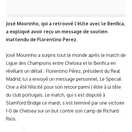
José Mourinho, qui a retrouvé l’élite avec le Benfica,
a expliqué avoir reçu un message de soutien
inattendu de Florentino Perez.
José Mourinho a surpris tout le monde après le match de
Ligue des Champions entre Chelsea et le Benfica en
révélant un détail : Florentino Pérez, président du Real
Madrid, lui a envoyé un message personnel. Le Special
One a été félicité pour son retour parmi l’élite à la tête
du club portugais. Le match, qui s’est disputé à
Stamford Bridge ce mardi, s’est terminé par une victoire
1-0 de Chelsea sur un but contre son camp de Richard
Rios.