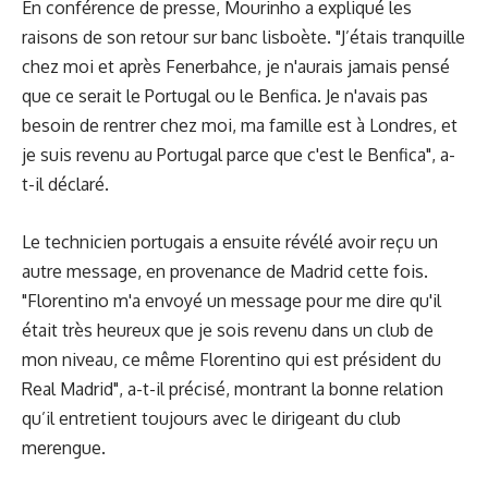
En conférence de presse, Mourinho a expliqué les
raisons de son retour sur banc lisboète. "J’étais tranquille
chez moi et après Fenerbahce, je n'aurais jamais pensé
que ce serait le Portugal ou le Benfica. Je n'avais pas
besoin de rentrer chez moi, ma famille est à Londres, et
je suis revenu au Portugal parce que c'est le Benfica", a-
t-il déclaré.
Le technicien portugais a ensuite révélé avoir reçu un
autre message, en provenance de Madrid cette fois.
"Florentino m'a envoyé un message pour me dire qu'il
était très heureux que je sois revenu dans un club de
mon niveau, ce même Florentino qui est président du
Real Madrid", a-t-il précisé, montrant la bonne relation
qu’il entretient toujours avec le dirigeant du club
merengue.