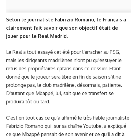
Selon le journaliste Fabrizio Romano, le Français a
clairement fait savoir que son objectif était de
jouer pour le Real Madrid.
Le Real a tout essayé cet été pour l’arracher au PSG,
mais les dirigeants madrilènes n'ont pu qu'essuyer
le
refus des propriétaires qataris
dans ce dossier. Etant
donné que le joueur sera libre en fin de saison s’il ne
prolonge pas, le club madrilène, désormais, patiente.
D'autant que Mbappé, lui, sait que ce transfert se
produira tôt ou tard.
C’est en tout cas ce qu’a affirmé le très fiable journaliste
Fabrizio Romano qui, sur sa chaîne Youtube, a expliqué
ce que Mbappé pensait de son avenir et ce qu'il a dit à