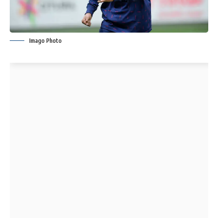
Imago Photo