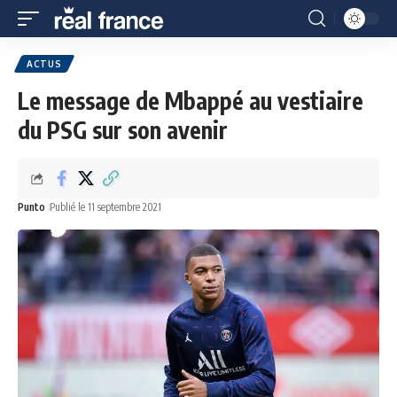
ACTUS
Le message de Mbappé au vestiaire
du PSG sur son avenir
Punto
Publié le 11 septembre 2021