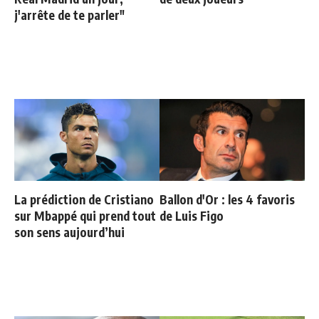
j'arrête de te parler"
La prédiction de Cristiano
Ballon d'Or : les 4 favoris
sur Mbappé qui prend tout
de Luis Figo
son sens aujourd’hui