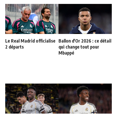
Le Real Madrid officialise
Ballon d'Or 2026 : ce détail
2 départs
qui change tout pour
Mbappé