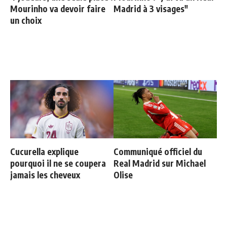
Mourinho va devoir faire
Madrid à 3 visages"
un choix
Cucurella explique
Communiqué officiel du
pourquoi il ne se coupera
Real Madrid sur Michael
jamais les cheveux
Olise