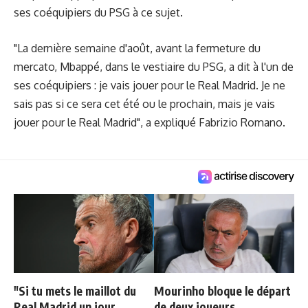
ses coéquipiers du PSG à ce sujet.
"La dernière semaine d'août, avant la fermeture du
mercato, Mbappé, dans le vestiaire du PSG, a dit à l'un de
ses coéquipiers : je vais jouer pour le Real Madrid. Je ne
sais pas si ce sera cet été ou le prochain, mais je vais
jouer pour le Real Madrid", a expliqué Fabrizio Romano.
"Si tu mets le maillot du
Mourinho bloque le départ
Real Madrid un jour,
de deux joueurs