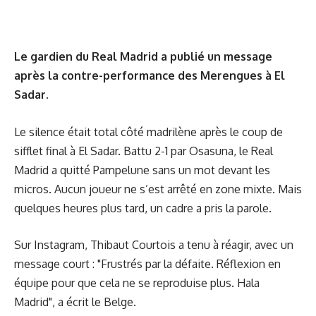
Le gardien du Real Madrid a publié un message
après la contre-performance des Merengues à El
Sadar.
Le silence était total côté madrilène après le coup de
sifflet final à El Sadar. Battu 2-1 par Osasuna, le Real
Madrid a quitté Pampelune sans un mot devant les
micros. Aucun joueur ne s’est arrêté en zone mixte. Mais
quelques heures plus tard, un cadre a pris la parole.
Sur Instagram, Thibaut Courtois a tenu à réagir, avec un
message court : "Frustrés par la défaite. Réflexion en
équipe pour que cela ne se reproduise plus. Hala
Madrid", a écrit le Belge.