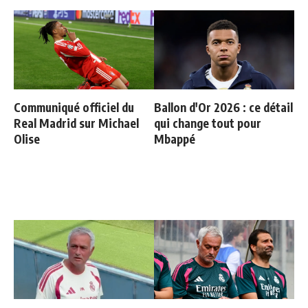
Communiqué officiel du
Ballon d'Or 2026 : ce détail
Real Madrid sur Michael
qui change tout pour
Olise
Mbappé