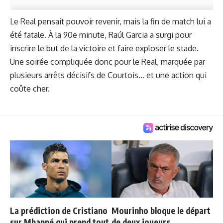
Le Real pensait pouvoir revenir, mais la fin de match lui a
été fatale. À la 90e minute, Raúl Garcia a surgi pour
inscrire le but de la victoire et faire exploser le stade.
Une soirée compliquée donc pour le Real, marquée par
plusieurs arrêts décisifs de Courtois… et une action qui
coûte cher.
La prédiction de Cristiano
Mourinho bloque le départ
sur Mbappé qui prend tout
de deux joueurs