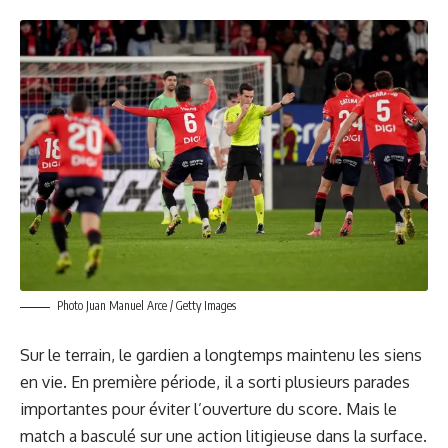
Photo Juan Manuel Arce / Getty Images
Sur le terrain, le gardien
a longtemps maintenu les siens
en vie
. En première période, il a sorti plusieurs parades
importantes pour éviter l’ouverture du score. Mais le
match a basculé sur une action litigieuse dans la surface.