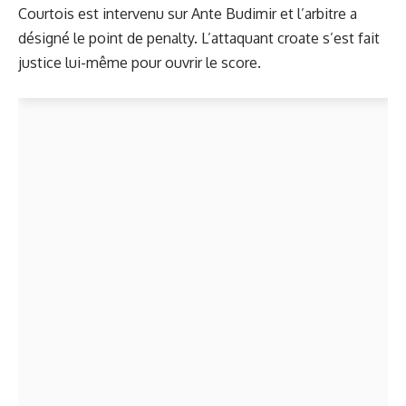
Courtois est intervenu sur Ante Budimir et l’arbitre a
désigné le point de penalty. L’attaquant croate s’est fait
justice lui-même pour ouvrir le score.