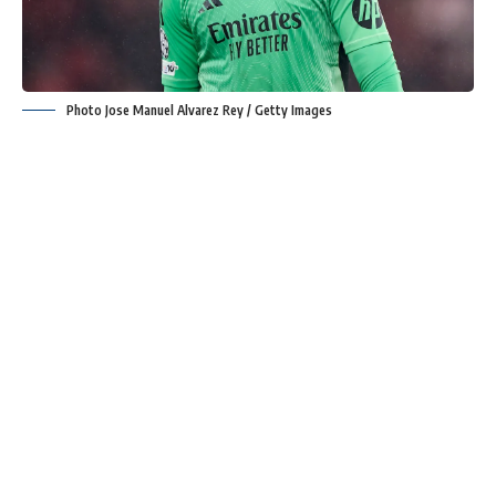
Photo Jose Manuel Alvarez Rey / Getty Images