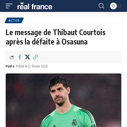
ACTUS
Le message de Thibaut Courtois
après la défaite à Osasuna
Punto
Publié le 22 février 2026