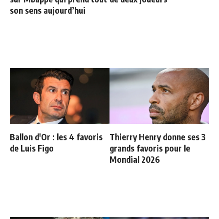
son sens aujourd’hui
Ballon d'Or : les 4 favoris
Thierry Henry donne ses 3
de Luis Figo
grands favoris pour le
Mondial 2026