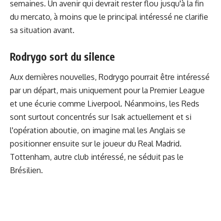
semaines. Un avenir qui devrait rester flou jusqu'à la fin
du mercato, à moins que le principal intéressé ne clarifie
sa situation avant.
Rodrygo sort du silence
Aux dernières nouvelles, Rodrygo pourrait être intéressé
par un départ, mais uniquement pour la Premier League
et une écurie comme Liverpool. Néanmoins, les Reds
sont surtout concentrés sur Isak actuellement et si
l'opération aboutie, on imagine mal les Anglais se
positionner ensuite sur le joueur du Real Madrid.
Tottenham, autre club intéressé,
ne séduit pas le
Brésilien
.