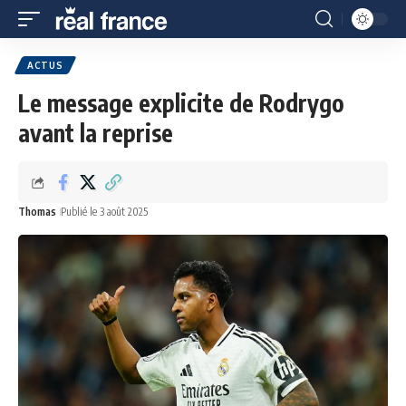
ACTUS
Le message explicite de Rodrygo
avant la reprise
Thomas
Publié le 3 août 2025