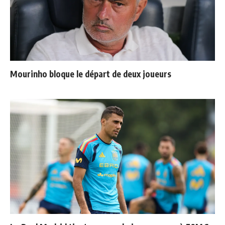
Mourinho bloque le départ de deux joueurs