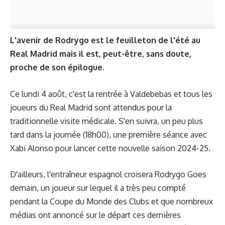
L'avenir de Rodrygo est le feuilleton de l'été au
Real Madrid mais il est, peut-être, sans doute,
proche de son épilogue.
Ce lundi 4 août, c'est la rentrée à Valdebebas et tous les
joueurs du Real Madrid sont attendus pour la
traditionnelle visite médicale. S'en suivra, un peu plus
tard dans la journée (18h00), une première séance avec
Xabi Alonso pour lancer cette nouvelle saison 2024-25.
D'ailleurs, l'entraîneur espagnol croisera Rodrygo Goes
demain, un joueur sur lequel il a très peu compté
pendant la Coupe du Monde des Clubs et que nombreux
médias ont annoncé sur le départ ces dernières