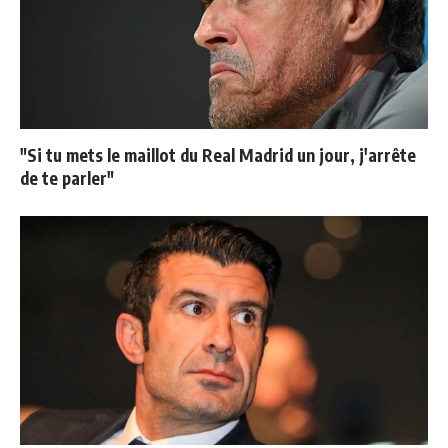
"Si tu mets le maillot du Real Madrid un jour, j'arrête
de te parler"