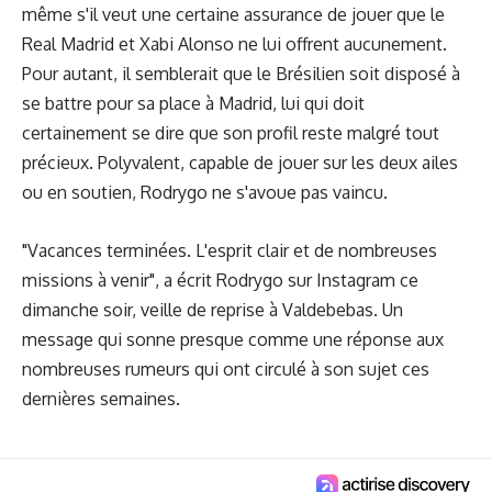
même s'il veut une certaine assurance de jouer que le
Real Madrid et Xabi Alonso ne lui offrent aucunement.
Pour autant, il semblerait que le Brésilien soit disposé à
se battre pour sa place à Madrid, lui qui doit
certainement se dire que son profil reste malgré tout
précieux. Polyvalent, capable de jouer sur les deux ailes
ou en soutien, Rodrygo ne s'avoue pas vaincu.
"Vacances terminées. L'esprit clair et de nombreuses
missions à venir", a écrit Rodrygo sur Instagram ce
dimanche soir, veille de reprise à Valdebebas. Un
message qui sonne presque comme une réponse aux
nombreuses rumeurs qui ont circulé à son sujet ces
dernières semaines.