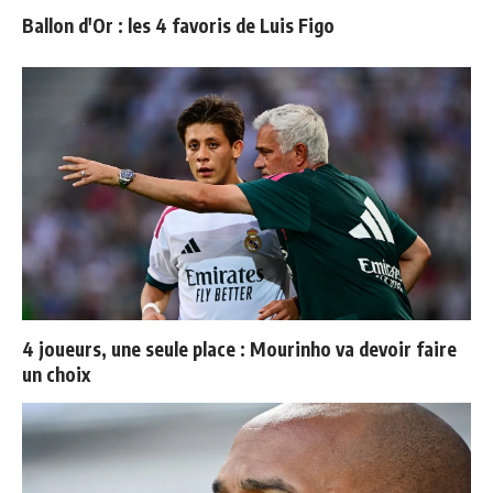
Ballon d'Or : les 4 favoris de Luis Figo
4 joueurs, une seule place : Mourinho va devoir faire
un choix