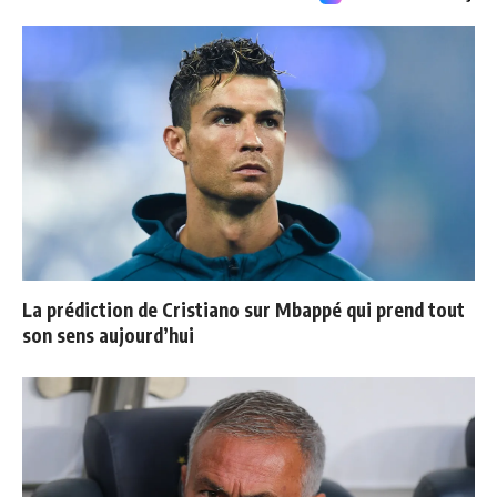
La prédiction de Cristiano sur Mbappé qui prend tout
son sens aujourd’hui