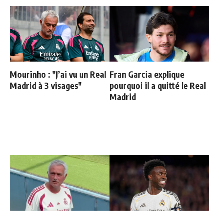
Mourinho : "J’ai vu un Real
Fran Garcia explique
Madrid à 3 visages"
pourquoi il a quitté le Real
Madrid