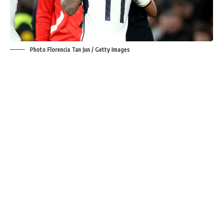
Photo Florencia Tan Jun / Getty Images