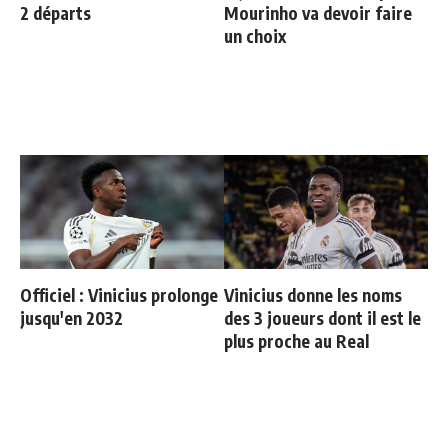
2 départs
Mourinho va devoir faire
un choix
Officiel : Vinicius prolonge
Vinicius donne les noms
jusqu'en 2032
des 3 joueurs dont il est le
plus proche au Real