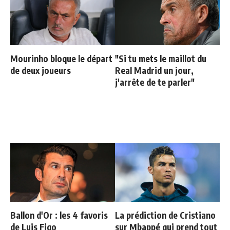
Mourinho bloque le départ
"Si tu mets le maillot du
de deux joueurs
Real Madrid un jour,
j'arrête de te parler"
Ballon d'Or : les 4 favoris
La prédiction de Cristiano
de Luis Figo
sur Mbappé qui prend tout