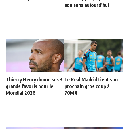
son sens aujourd’hui
Thierry Henry donne ses 3
Le Real Madrid tient son
grands favoris pour le
prochain gros coup à
Mondial 2026
70M€