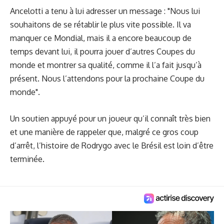
Ancelotti a tenu à lui adresser un message : "Nous lui
souhaitons de se rétablir le plus vite possible. Il va
manquer ce Mondial, mais il a encore beaucoup de
temps devant lui, il pourra jouer d’autres Coupes du
monde et montrer sa qualité, comme il l’a fait jusqu’à
présent. Nous l’attendons pour la prochaine Coupe du
monde".
Un soutien appuyé pour un joueur qu’il connaît très bien
et une manière de rappeler que, malgré ce gros coup
d’arrêt, l’histoire de Rodrygo avec le Brésil est loin d’être
terminée.