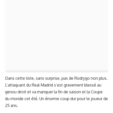
Dans cette liste, sans surprise, pas de Rodrygo non plus.
L’attaquant du Real Madrid s’est gravement blessé au
genou droit et va
manquer la fin de saison
et la Coupe
du monde cet été. Un énorme coup dur pour le joueur de
25 ans.