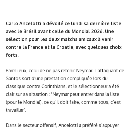
Carlo Ancelotti a dévoilé ce lundi sa dernière liste
avec le Brésil avant celle du Mondial 2026. Une
sélection pour les deux matchs amicaux à venir
contre la France et la Croatie, avec quelques choix
forts.
Parmi eux, celui de ne pas retenir Neymar. L’attaquant de
Santos sort d’une prestation compliquée lors du
classique contre Corinthians, et le sélectionneur a été
clair sur sa situation : "Neymar peut entrer dans la liste
(pour le Mondial), ce qu’il doit faire, comme tous, c’est
travailler".
Dans le secteur offensif, Ancelotti a préféré s’appuyer