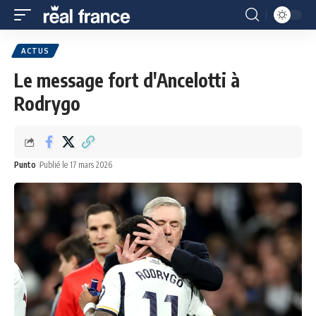
ACTUS
Le message fort d'Ancelotti à
Rodrygo
Punto
Publié le 17 mars 2026