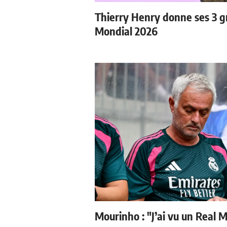
Thierry Henry donne ses 3 gr
Mondial 2026
Mourinho : "J’ai vu un Real M