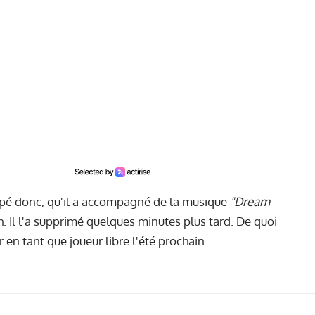
pé donc, qu'il a accompagné de la musique
"Dream
h. Il l'a supprimé quelques minutes plus tard. De quoi
en tant que joueur libre l'été prochain.