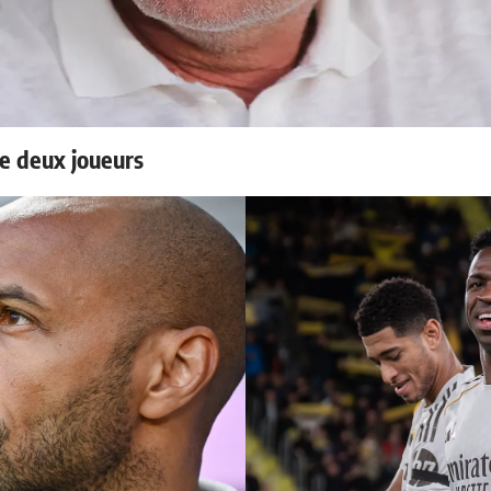
e deux joueurs