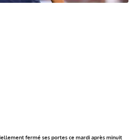
iciellement fermé ses portes ce mardi après minuit