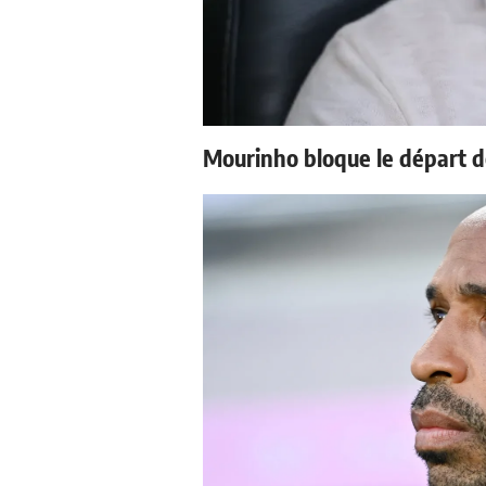
Mourinho bloque le départ d