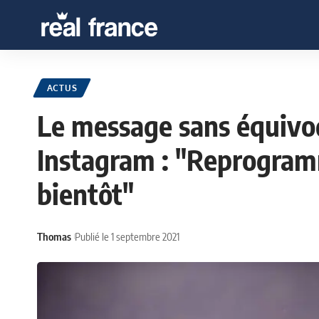
ACTUS
Le message sans équiv
Instagram : "Reprogram
bientôt"
Thomas
Publié le 1 septembre 2021