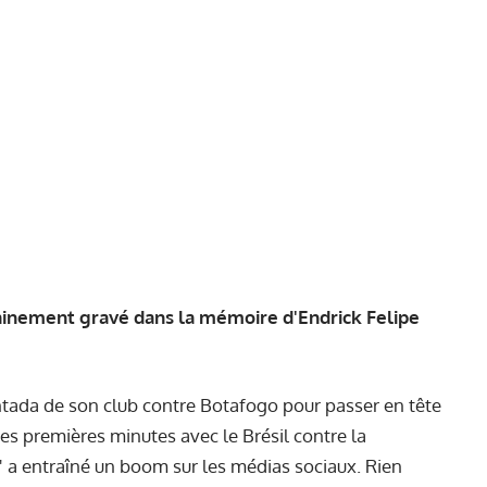
ainement gravé dans la mémoire d'Endrick Felipe
tada de son club contre Botafogo pour passer en tête
ses premières minutes avec le Brésil contre la
' a entraîné un boom sur les médias sociaux. Rien