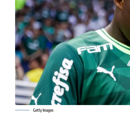
Getty Images