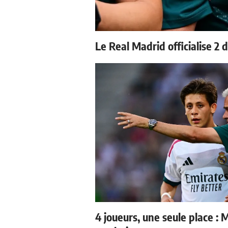
Le Real Madrid officialise 2 
4 joueurs, une seule place : 