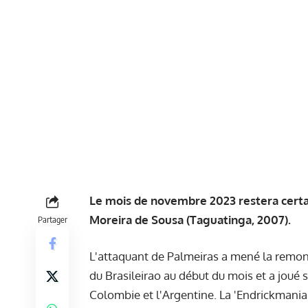
Le mois de novembre 2023 restera cert
Moreira de Sousa (Taguatinga, 2007).
Partager
L'attaquant de Palmeiras a mené la remon
du Brasileirao au début du mois et a joué 
Colombie et l'Argentine. La 'Endrickmania