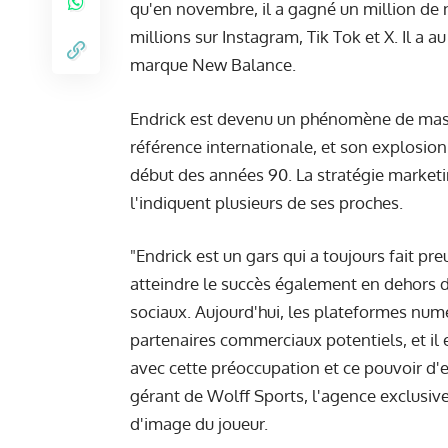
qu'en novembre, il a gagné un million de 
millions sur Instagram, Tik Tok et X. Il a 
marque New Balance.
Endrick est devenu un phénomène de masse
référence internationale, et son explosio
début des années 90. La stratégie marketi
l'indiquent plusieurs de ses proches.
"Endrick est un gars qui a toujours fait p
atteindre le succès également en dehors d
sociaux. Aujourd'hui, les plateformes num
partenaires commerciaux potentiels, et il 
avec cette préoccupation et ce pouvoir d'
gérant de Wolff Sports, l'agence exclusiv
d'image du joueur.