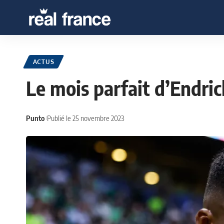
ACTUS
Le mois parfait d’Endric
Punto
Publié le 25 novembre 2023