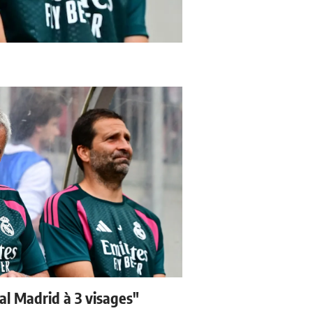
eal Madrid à 3 visages"