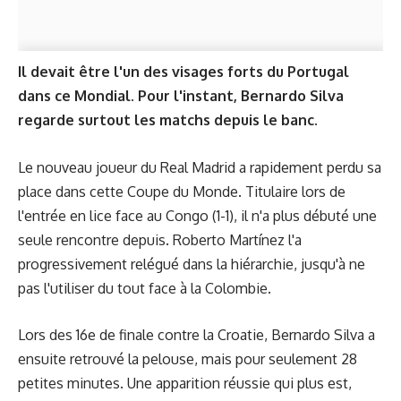
Il devait être l'un des visages forts du Portugal
dans ce Mondial. Pour l'instant, Bernardo Silva
regarde surtout les matchs depuis le banc.
Le nouveau joueur du Real Madrid a rapidement perdu sa
place dans cette Coupe du Monde. Titulaire lors de
l'entrée en lice face au Congo (1-1), il n'a plus débuté une
seule rencontre depuis. Roberto Martínez l'a
progressivement relégué dans la hiérarchie, jusqu'à ne
pas l'utiliser du tout face à la Colombie.
Lors des 16e de finale contre la Croatie, Bernardo Silva a
ensuite retrouvé la pelouse, mais pour seulement 28
petites minutes. Une apparition réussie qui plus est,