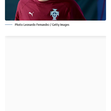
Photo Leonardo Fernandez / Getty Images