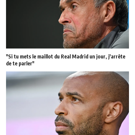
"Si tu mets le maillot du Real Madrid un jour, j'arrête
de te parler"