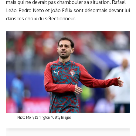
mais qui ne devrait pas chambouler sa situation. Rafael
Leão, Pedro Neto et João Félix sont désormais devant lui
dans les choix du sélectionneur.
Photo Molly Darlington / Getty Images