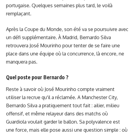
portugaise. Quelques semaines plus tard, le voilà
remplaçant.
Après la Coupe du Monde, son été va se poursuivre avec
un défi supplémentaire. À Madrid, Bernardo Silva
retrouvera José Mourinho pour tenter de se faire une
place dans une équipe où la concurrence, là encore, ne
manquera pas.
Quel poste pour Bernardo ?
Reste à savoir où José Mourinho compte vraiment
utiliser la recrue qu'il a réclamée. A Manchester City,
Bernardo Silva a pratiquement tout fait : ailier, milieu
offensif, et même relayeur dans des matchs où
Guardiola voulait garder le ballon. Sa polyvalence est
une force, mais elle pose aussi une question simple : où