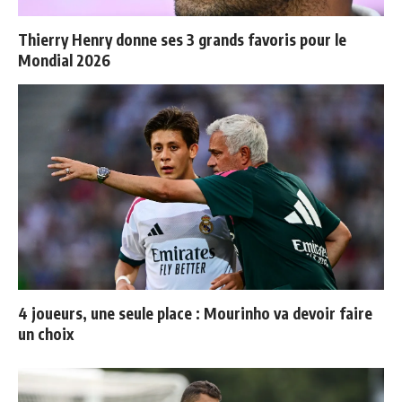
Thierry Henry donne ses 3 grands favoris pour le
Mondial 2026
4 joueurs, une seule place : Mourinho va devoir faire
un choix