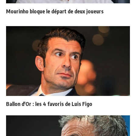
Mourinho bloque le départ de deux joueurs
Ballon d'Or : les 4 favoris de Luis Figo