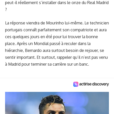
peut-il réellement s’installer dans le onze du Real Madrid
?
La réponse viendra de Mourinho lui-même. Le technicien
portugais connaît parfaitement son compatriote et aura
ces quelques jours en été pour lui trouver la bonne
place. Après un Mondial passé à reculer dans la
hiérarchie, Bernardo aura surtout besoin de rejouer, se
sentir important. Et surtout, rappeler qu’il n’est pas venu
à Madrid pour terminer sa carrière sur un banc.