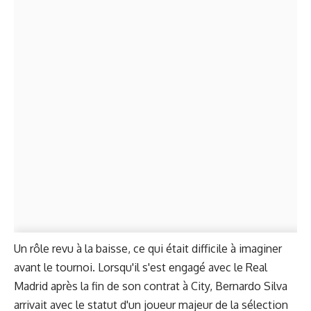
Un rôle revu à la baisse, ce qui était difficile à imaginer
avant le tournoi. Lorsqu'il s'est engagé avec le Real
Madrid après la fin de son contrat à City, Bernardo Silva
arrivait avec le statut d'un joueur majeur de la sélection