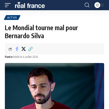
ACTUS
Le Mondial tourne mal pour
Bernardo Silva
Punto
Publié le 4 juillet 2026