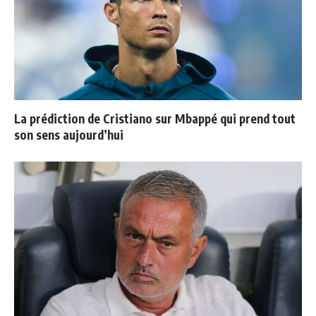
La prédiction de Cristiano sur Mbappé qui prend tout
son sens aujourd’hui