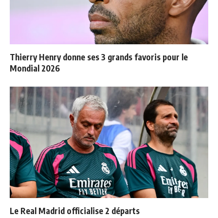
Thierry Henry donne ses 3 grands favoris pour le
Mondial 2026
Le Real Madrid officialise 2 départs