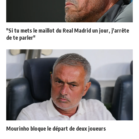
"Si tu mets le maillot du Real Madrid un jour, j'arrête
de te parler"
Mourinho bloque le départ de deux joueurs