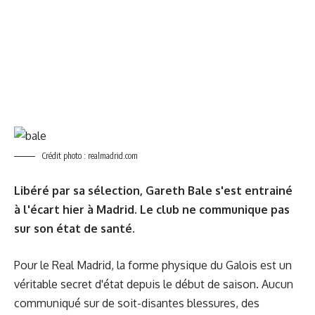
Crédit photo : realmadrid.com
Libéré par sa sélection, Gareth Bale s'est entrainé
à l'écart hier à Madrid. Le club ne communique pas
sur son état de santé.
Pour le Real Madrid, la forme physique du Galois est un
véritable secret d'état depuis le début de saison. Aucun
communiqué sur de soit-disantes blessures, des