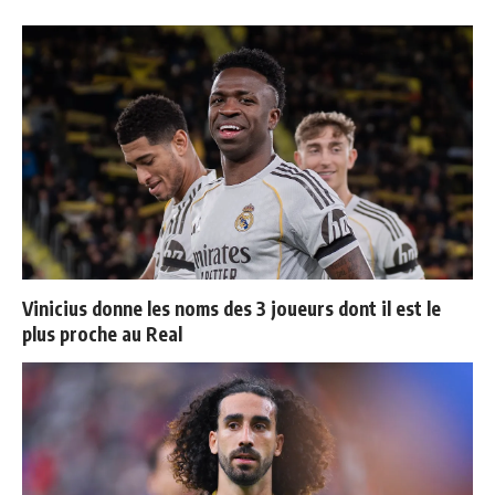
Vinicius donne les noms des 3 joueurs dont il est le
plus proche au Real