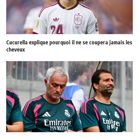
Cucurella explique pourquoi il ne se coupera jamais les
cheveux