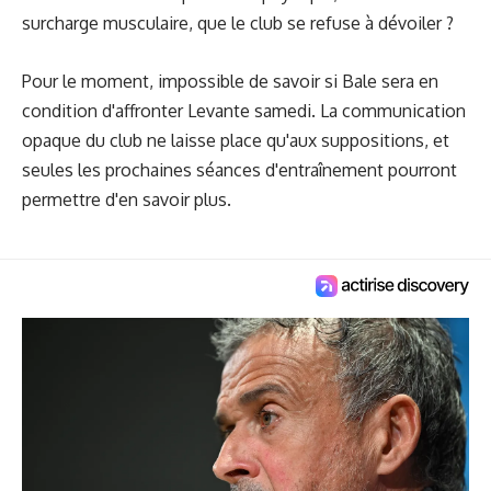
surcharge musculaire, que le club se refuse à dévoiler ?
Pour le moment, impossible de savoir si Bale sera en
condition d'affronter Levante samedi. La communication
opaque du club ne laisse place qu'aux suppositions, et
seules les prochaines séances d'entraînement pourront
permettre d'en savoir plus.