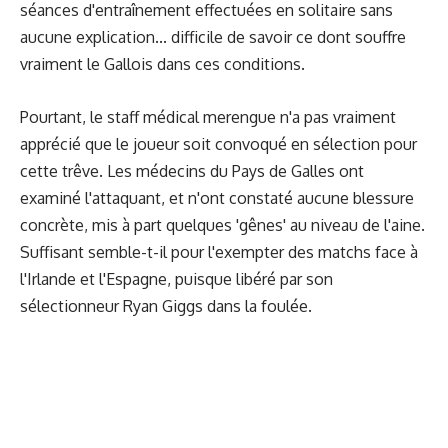
séances d'entraînement effectuées en solitaire sans
aucune explication... difficile de savoir ce dont souffre
vraiment le Gallois dans ces conditions.
Pourtant, le staff médical merengue n'a pas vraiment
apprécié que le joueur soit convoqué en sélection pour
cette trêve. Les médecins du Pays de Galles ont
examiné l'attaquant, et n'ont constaté aucune blessure
concrète, mis à part quelques 'gênes' au niveau de l'aine.
Suffisant semble-t-il pour l'exempter des matchs face à
l'Irlande et l'Espagne, puisque libéré par son
sélectionneur Ryan Giggs dans la foulée.