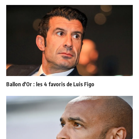
Ballon d'Or : les 4 favoris de Luis Figo