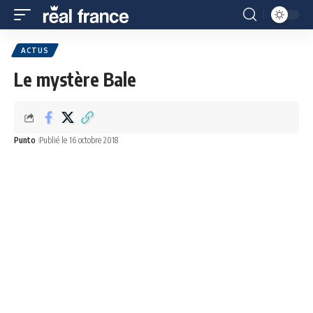
ACTUS
Le mystère Bale
Punto
Publié le 16 octobre 2018