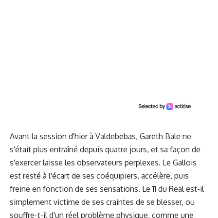
Avant la session d'hier à Valdebebas, Gareth Bale ne
s'était plus entraîné depuis quatre jours, et sa façon de
s'exercer laisse les observateurs perplexes. Le Gallois
est resté à l'écart de ses coéquipiers, accélère, puis
freine en fonction de ses sensations. Le 11 du Real est-il
simplement victime de ses craintes de se blesser, ou
souffre-t-il d'un réel problème physique, comme une