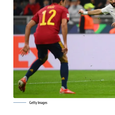
Getty Images