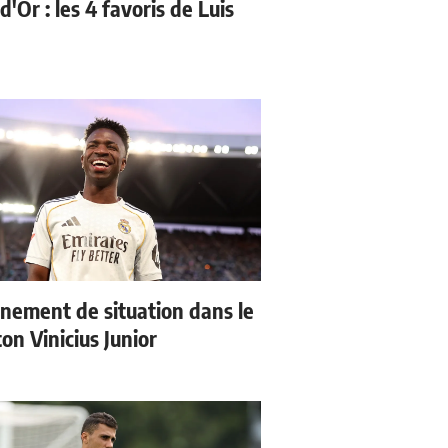
d'Or : les 4 favoris de Luis
nement de situation dans le
ton Vinicius Junior