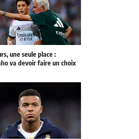
rs, une seule place :
ho va devoir faire un choix