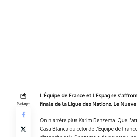
L'Équipe de France et l'Espagne s'affront
finale de la Ligue des Nations. Le Nueve
Partager
On n'arrête plus Karim Benzema. Que l'att
Casa Blanca ou celui de l'Équipe de France