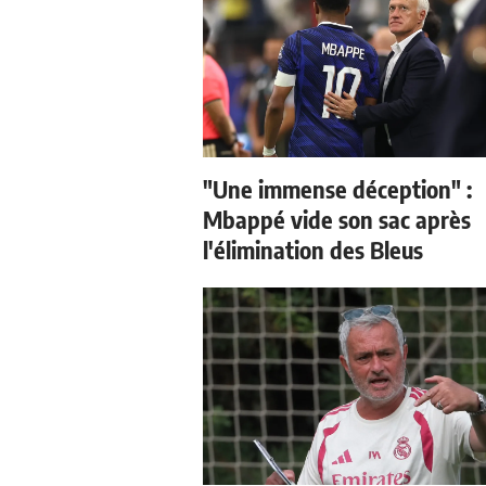
"Une immense déception" :
Mbappé vide son sac après
l'élimination des Bleus