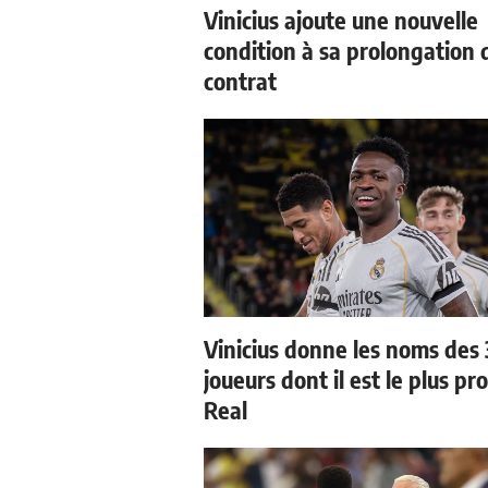
Vinicius ajoute une nouvelle
condition à sa prolongation 
contrat
Vinicius donne les noms des 
joueurs dont il est le plus pr
Real