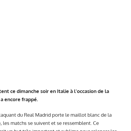
ent ce dimanche soir en Italie à l'occasion de la
 a encore frappé.
aquant du Real Madrid porte le maillot blanc de la
, les matchs se suivent et se ressemblent. Ce