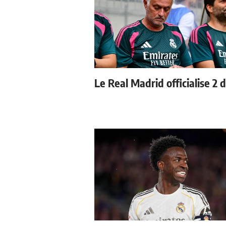
Le Real Madrid officialise 2 