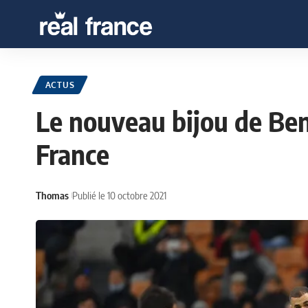
ACTUS
Le nouveau bijou de Be
France
Thomas
Publié le 10 octobre 2021