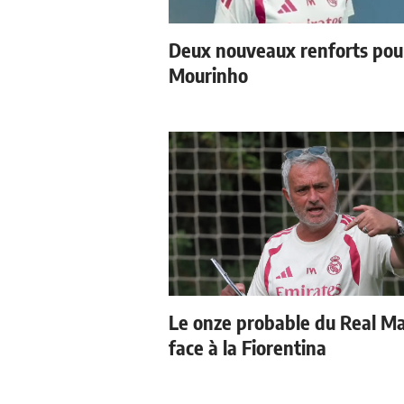
Deux nouveaux renforts pou
Mourinho
Le onze probable du Real M
face à la Fiorentina