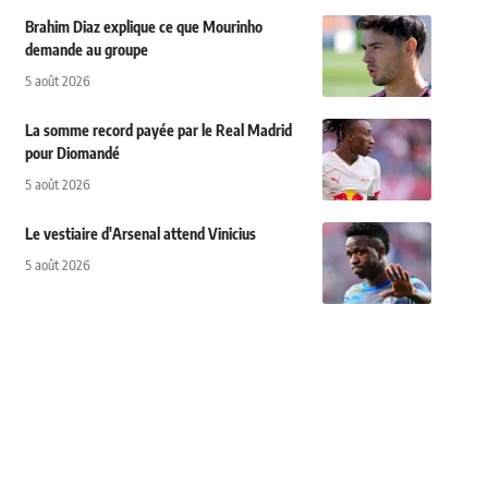
Brahim Diaz explique ce que Mourinho
demande au groupe
5 août 2026
La somme record payée par le Real Madrid
pour Diomandé
5 août 2026
Le vestiaire d'Arsenal attend Vinicius
5 août 2026