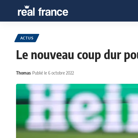
ACTUS
Le nouveau coup dur po
Thomas
Publié le 6 octobre 2022