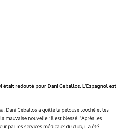
ui était redouté pour Dani Ceballos. L'Espagnol est
, Dani Ceballos a quitté la pelouse touché et les
a mauvaise nouvelle : il est blessé. "Après les
ur par les services médicaux du club, il a été