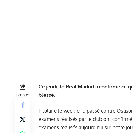
Ce jeudi, le Real Madrid a confirmé ce q
blessé.
Partager
Titulaire le week-end passé contre Osasuna
examens réalisés par le club ont confirmé l
examens réalisés aujourd'hui sur notre joue