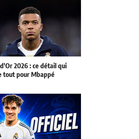
d'Or 2026 : ce détail qui
 tout pour Mbappé