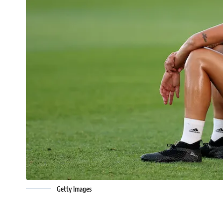
Getty Images