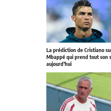
La prédiction de Cristiano su
Mbappé qui prend tout son 
aujourd’hui