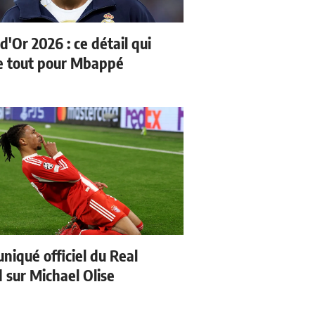
d'Or 2026 : ce détail qui
 tout pour Mbappé
iqué officiel du Real
 sur Michael Olise