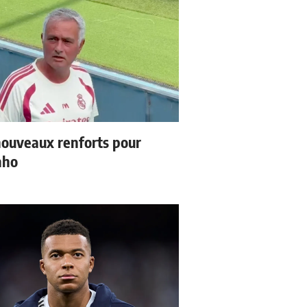
ouveaux renforts pour
nho