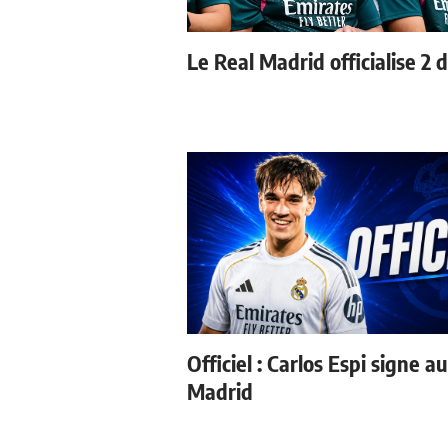
Le Real Madrid officialise 2 
Officiel : Carlos Espi signe a
Madrid