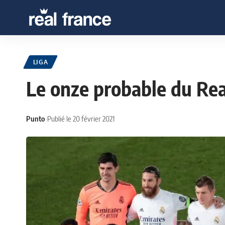
LIGA
Le onze probable du Rea
Punto
Publié le 20 février 2021