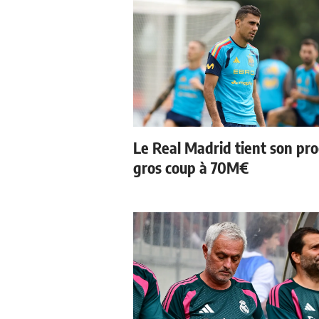
Le Real Madrid tient son pr
gros coup à 70M€