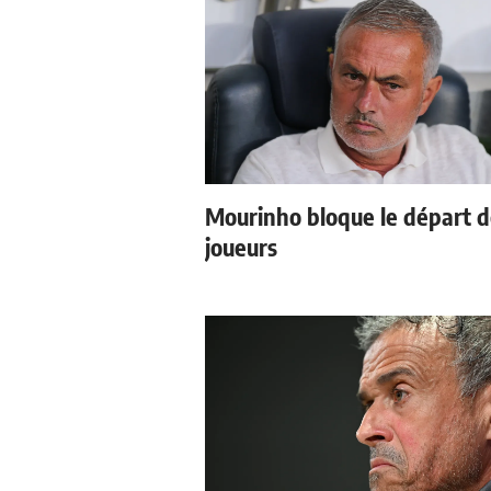
Mourinho bloque le départ 
joueurs