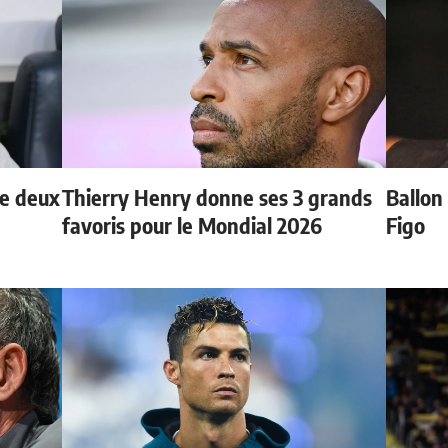
de deux
Thierry Henry donne ses 3 grands
Ballon 
favoris pour le Mondial 2026
Figo