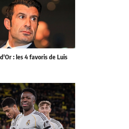
d'Or : les 4 favoris de Luis