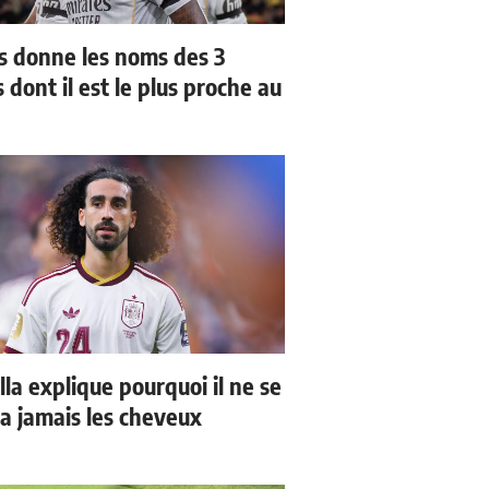
us donne les noms des 3
 dont il est le plus proche au
la explique pourquoi il ne se
a jamais les cheveux