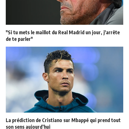
"Si tu mets le maillot du Real Madrid un jour, j'arrête
de te parler"
La prédiction de Cristiano sur Mbappé qui prend tout
son sens aujourd’hui