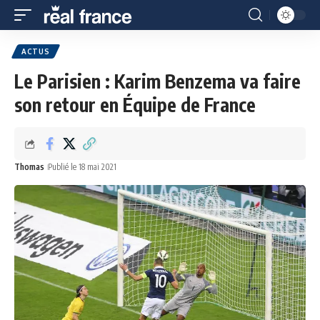
ACTUS
Le Parisien : Karim Benzema va faire
son retour en Équipe de France
Thomas
Publié le 18 mai 2021