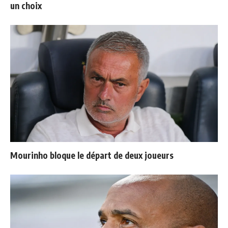
un choix
Mourinho bloque le départ de deux joueurs