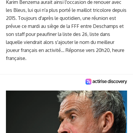
Karim Benzema aurait ainsi l'occasion de renouer avec
les Bleus, lui qui n'a plus porté le maillot tricolore depuis
2015. Toujours d'après le quotidien, une réunion est
prévue ce mardi au siège de la FFF entre Deschamps et
son staff pour peaufiner la liste des 26, liste dans
laquelle viendrait alors s'ajouter le nom du meilleur
joueur français en activité... Réponse vers 20h20, heure
française.