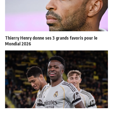
Thierry Henry donne ses 3 grands favoris pour le
Mondial 2026