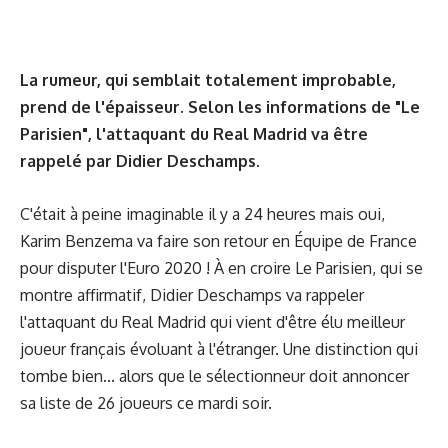
La rumeur, qui semblait totalement improbable,
prend de l'épaisseur. Selon les informations de "Le
Parisien", l'attaquant du Real Madrid va être
rappelé par Didier Deschamps.
C'était à peine imaginable il y a 24 heures mais oui,
Karim Benzema va faire son retour en Équipe de France
pour disputer l'Euro 2020 ! À en croire Le Parisien, qui se
montre affirmatif, Didier Deschamps va rappeler
l'attaquant du Real Madrid qui vient d'être élu meilleur
joueur français évoluant à l'étranger. Une distinction qui
tombe bien... alors que le sélectionneur doit annoncer
sa liste de 26 joueurs ce mardi soir.