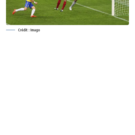
Crédit : Imago