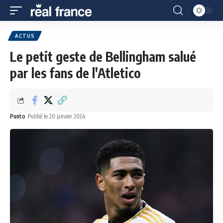
ACTUS
Le petit geste de Bellingham salué
par les fans de l'Atletico
Punto
Publié le 20 janvier 2024