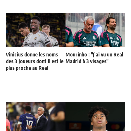
Vinicius donne les noms
Mourinho : "J’ai vu un Real
des 3 joueurs dont il est le
Madrid à 3 visages"
plus proche au Real