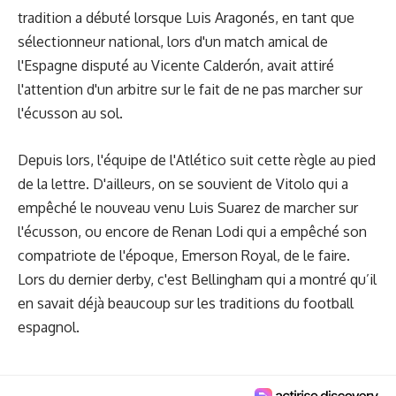
tradition a débuté lorsque Luis Aragonés, en tant que
sélectionneur national, lors d'un match amical de
l'Espagne disputé au Vicente Calderón, avait attiré
l'attention d'un arbitre sur le fait de ne pas marcher sur
l'écusson au sol.
Depuis lors, l'équipe de l'Atlético suit cette règle au pied
de la lettre. D'ailleurs, on se souvient de Vitolo qui a
empêché le nouveau venu Luis Suarez de marcher sur
l'écusson, ou encore de Renan Lodi qui a empêché son
compatriote de l'époque, Emerson Royal, de le faire.
Lors du dernier derby, c'est Bellingham qui a montré qu’il
en savait déjà beaucoup sur les traditions du football
espagnol.