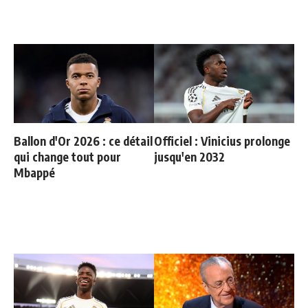
Ballon d'Or 2026 : ce détail
Officiel : Vinicius prolonge
qui change tout pour
jusqu'en 2032
Mbappé