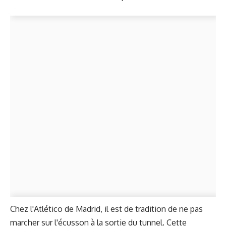
Chez l'Atlético de Madrid, il est de tradition de ne pas
marcher sur l'écusson à la sortie du tunnel. Cette