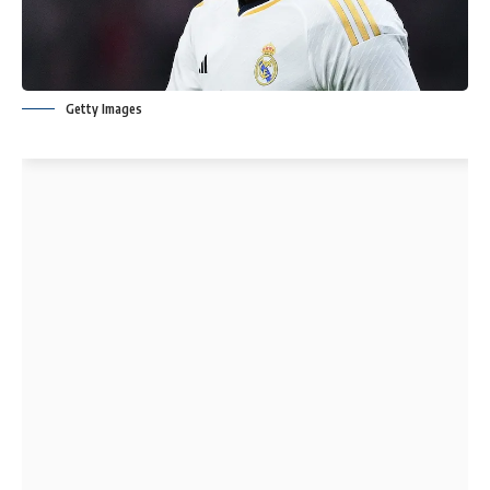
Getty Images