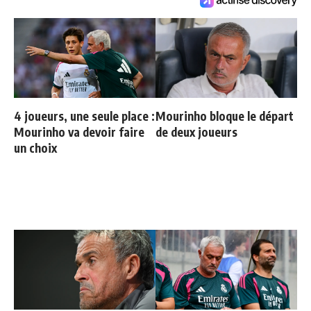
4 joueurs, une seule place :
Mourinho bloque le départ
Mourinho va devoir faire
de deux joueurs
un choix