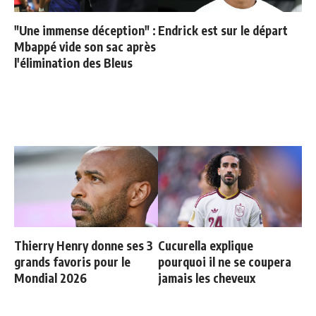
"Une immense déception" :
Endrick est sur le départ
Mbappé vide son sac après
l'élimination des Bleus
Thierry Henry donne ses 3
Cucurella explique
grands favoris pour le
pourquoi il ne se coupera
Mondial 2026
jamais les cheveux