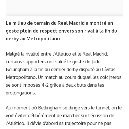
Le milieu de terrain du Real Madrid a montré un
geste plein de respect envers son rival à la fin du
derby au Metropolitano.
Malgré la rivalité entre l'Atlético et le Real Madrid,
certains supporters ont salué le geste de Jude
Bellingham à la fin du dernier derby disputé au Cívitas
Metropolitano. Un match au cours duquel les colcjneros
se sont imposés 4-2 grâce à deux buts dans les
prolongations.
Au moment où Bellingham se dirige vers le tunnel, on le
voit éviter délibérément de marcher sur l'écusson de
l'Atlético. Il dévie d'abord sa trajectoire pour ne pas