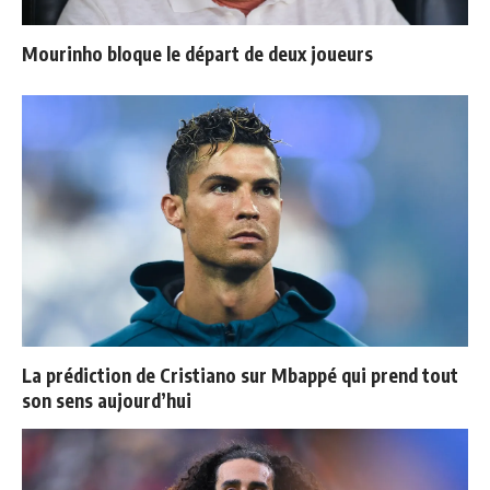
Mourinho bloque le départ de deux joueurs
La prédiction de Cristiano sur Mbappé qui prend tout
son sens aujourd’hui