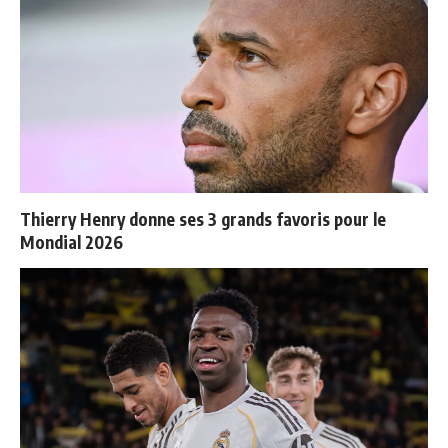
Thierry Henry donne ses 3 grands favoris pour le
Mondial 2026