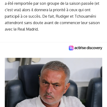
a été remportée par son groupe de la saison passée (et
c'est vrai) alors il donnera la priorité à ceux qui ont
participé à ce succès. De fait, Rudiger et Tchouaméni
attendront sans doute avant de commencer leur saison
avec le Real Madrid.