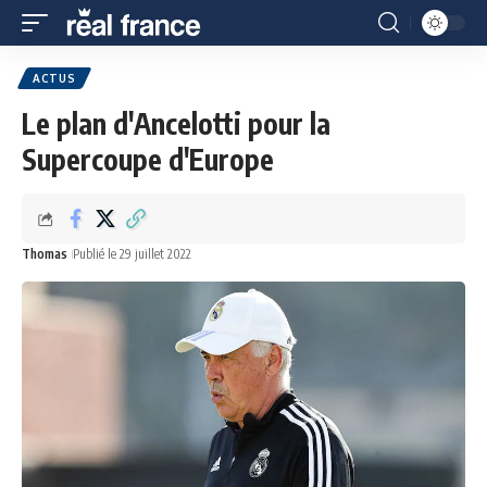
ACTUS
Le plan d'Ancelotti pour la
Supercoupe d'Europe
Thomas
Publié le 29 juillet 2022