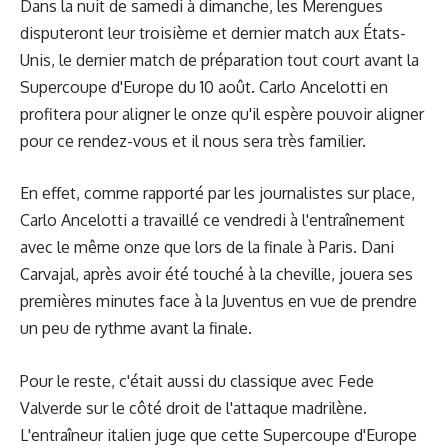
Dans la nuit de samedi à dimanche, les Merengues
disputeront leur troisième et dernier match aux États-
Unis, le dernier match de préparation tout court avant la
Supercoupe d'Europe du 10 août. Carlo Ancelotti en
profitera pour aligner le onze qu'il espère pouvoir aligner
pour ce rendez-vous et il nous sera très familier.
En effet, comme rapporté par les journalistes sur place,
Carlo Ancelotti a travaillé ce vendredi à l'entraînement
avec le même onze que lors de la finale à Paris. Dani
Carvajal, après avoir été touché à la cheville, jouera ses
premières minutes face à la Juventus en vue de prendre
un peu de rythme avant la finale.
Pour le reste, c'était aussi du classique avec Fede
Valverde sur le côté droit de l'attaque madrilène.
L'entraîneur italien juge que cette Supercoupe d'Europe