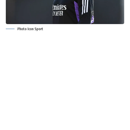
Photo Icon Sport