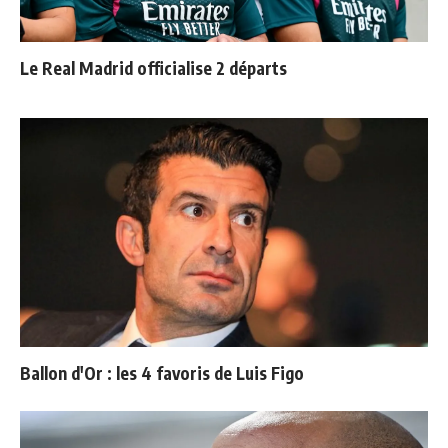
Le Real Madrid officialise 2 départs
Ballon d'Or : les 4 favoris de Luis Figo