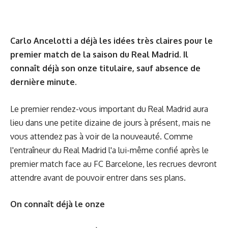
Carlo Ancelotti a déjà les idées très claires pour le
premier match de la saison du Real Madrid. Il
connaît déjà son onze titulaire, sauf absence de
dernière minute.
Le premier rendez-vous important du Real Madrid aura
lieu dans une petite dizaine de jours à présent, mais ne
vous attendez pas à voir de la nouveauté. Comme
l'entraîneur du Real Madrid l'a lui-même confié après le
premier match face au FC Barcelone, les recrues devront
attendre avant de pouvoir entrer dans ses plans.
On connaît déjà le onze