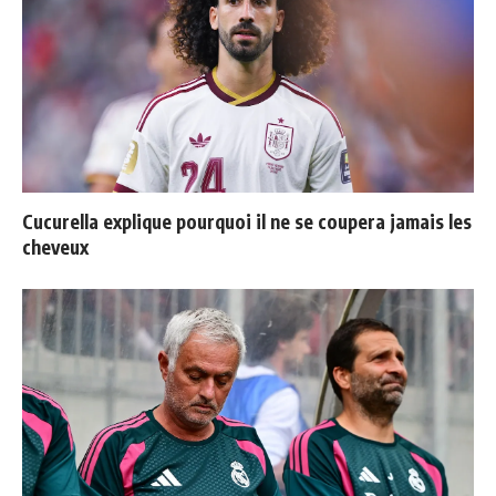
Cucurella explique pourquoi il ne se coupera jamais les
cheveux