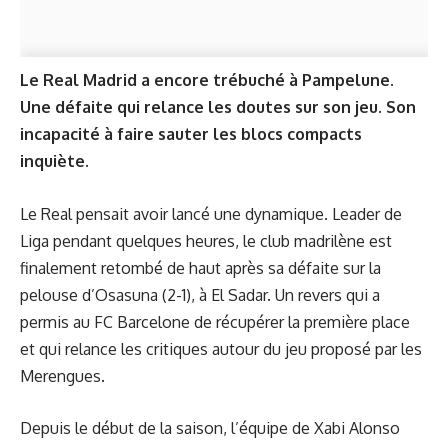
Le Real Madrid a encore trébuché à Pampelune.
Une défaite qui relance les doutes sur son jeu. Son
incapacité à faire sauter les blocs compacts
inquiète.
Le Real pensait avoir lancé une dynamique. Leader de
Liga pendant quelques heures, le club madrilène est
finalement retombé de haut après sa défaite sur la
pelouse d’Osasuna (2-1), à El Sadar. Un revers qui a
permis au FC Barcelone de récupérer la première place
et qui relance les critiques autour du jeu proposé par les
Merengues.
Depuis le début de la saison, l’équipe de Xabi Alonso