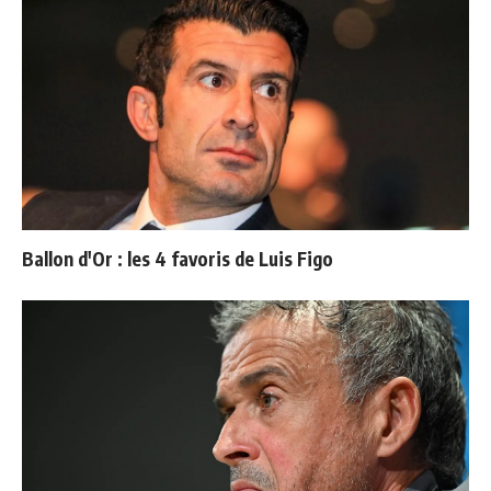
Ballon d'Or : les 4 favoris de Luis Figo