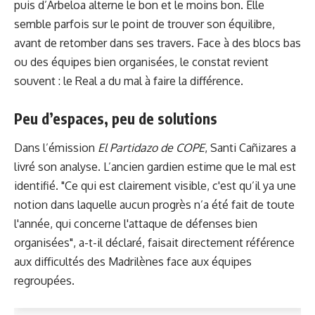
puis d’Arbeloa alterne le bon et le moins bon. Elle
semble parfois sur le point de trouver son équilibre,
avant de retomber dans ses travers. Face à des blocs bas
ou des équipes bien organisées, le constat revient
souvent : le Real a du mal à faire la différence.
Peu d’espaces, peu de solutions
Dans l’émission
El Partidazo de COPE
, Santi Cañizares a
livré son analyse. L’ancien gardien estime que le mal est
identifié. "Ce qui est clairement visible, c'est qu’il ya une
notion dans laquelle aucun progrès n’a été fait de toute
l'année, qui concerne l'attaque de défenses bien
organisées", a-t-il déclaré, faisait directement référence
aux difficultés des Madrilènes face aux équipes
regroupées.