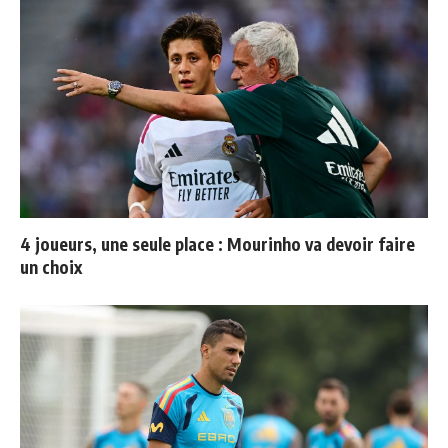
4 joueurs, une seule place : Mourinho va devoir faire
un choix