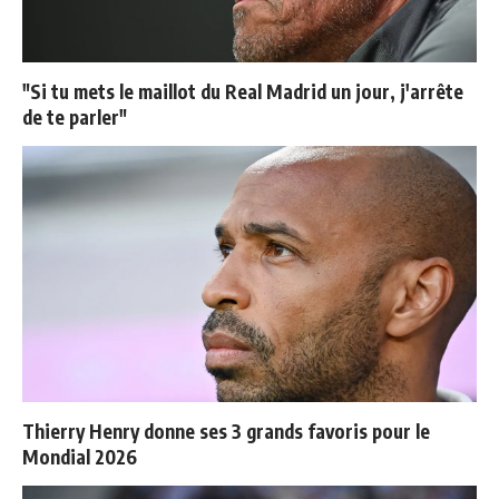
"Si tu mets le maillot du Real Madrid un jour, j'arrête
de te parler"
Thierry Henry donne ses 3 grands favoris pour le
Mondial 2026