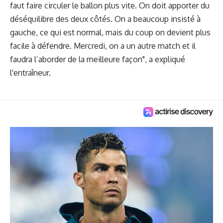
faut faire circuler le ballon plus vite. On doit apporter du
déséquilibre des deux côtés. On a beaucoup insisté à
gauche, ce qui est normal, mais du coup on devient plus
facile à défendre. Mercredi, on a un autre match et il
faudra l’aborder de la meilleure façon", a expliqué
l'entraîneur.