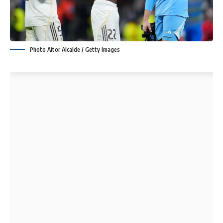
Photo Aitor Alcalde / Getty Images