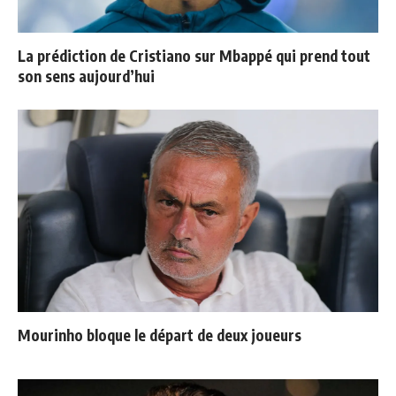
La prédiction de Cristiano sur Mbappé qui prend tout
son sens aujourd’hui
Mourinho bloque le départ de deux joueurs