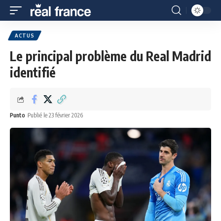
ACTUS
Le principal problème du Real Madrid
identifié
Punto
Publié le 23 février 2026