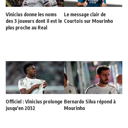
Vinicius donne les noms
Le message clair de
des 3 joueurs dont il est le
Courtois sur Mourinho
plus proche au Real
Officiel : Vinicius prolonge
Bernardo Silva répond à
jusqu'en 2032
Mourinho