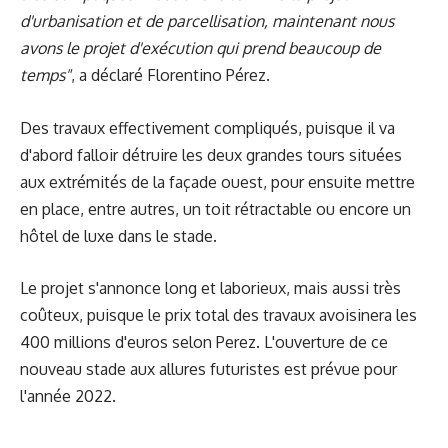
d'urbanisation et de parcellisation, maintenant nous
avons le projet d'exécution qui prend beaucoup de
temps"
, a déclaré Florentino Pérez.
Des travaux effectivement compliqués, puisque il va
d'abord falloir détruire les deux grandes tours situées
aux extrémités de la façade ouest, pour ensuite mettre
en place, entre autres, un toit rétractable ou encore un
hôtel de luxe dans le stade.
Le projet s'annonce long et laborieux, mais aussi très
coûteux, puisque le prix total des travaux avoisinera les
400 millions d'euros selon Perez. L'ouverture de ce
nouveau stade aux allures futuristes est prévue pour
l'année 2022.