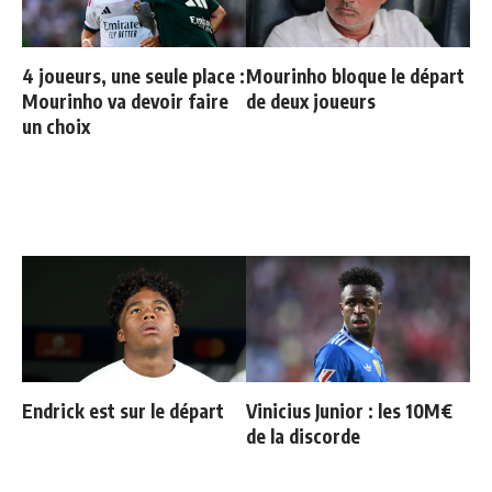
4 joueurs, une seule place :
Mourinho bloque le départ
Mourinho va devoir faire
de deux joueurs
un choix
Endrick est sur le départ
Vinicius Junior : les 10M€
de la discorde