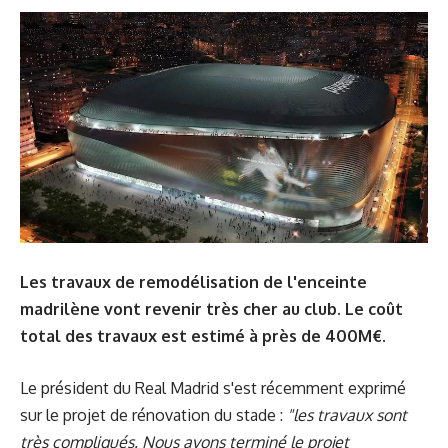
Les travaux de remodélisation de l'enceinte
madrilène vont revenir très cher au club. Le coût
total des travaux est estimé à près de 400M€.
Le président du Real Madrid s'est récemment exprimé
sur le projet de rénovation du stade :
"les travaux sont
très compliqués. Nous avons terminé le projet