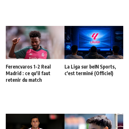
Ferencvaros 1-2 Real
La Liga sur beIN Sports,
Madrid : ce qu'il faut
c'est terminé (Officiel)
retenir du match