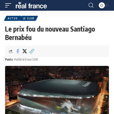
ACTUS
LE CLUB
Le prix fou du nouveau Santiago
Bernabéu
Punto
Publié le 8 mai 2018