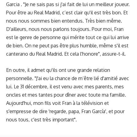
Garcia . "Je ne sais pas si j'ai fait de lui un meilleur joueur.
Pour être au Real Madrid, c’est clair qu'il est très bon. Et
nous nous sommes bien entendus. Très bien même.
D'ailleurs, nous nous parlons toujours. Pour moi, Fran
est le genre de personne qui mérite tout ce qui lui arrive
de bien. On ne peut pas être plus humble, même s'il est
canterano du Real Madrid. Et cela l'honore", assure-t-il.
En outre, il admet qu'ils ont une grande relation
personnelle. "J'ai eu la chance de m’être lié d'amitié avec
lui. Le 31 décembre, il est venu avec mes parents, mes
oncles et mes tantes pour dîner avec toute ma famille.
Aujourd'hui, mon fils voit Fran à la télévision et
s'empresse de dire 'regarde, papa, Fran García', et pour
nous tous, c'est très important".