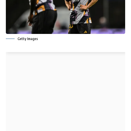
Getty Images