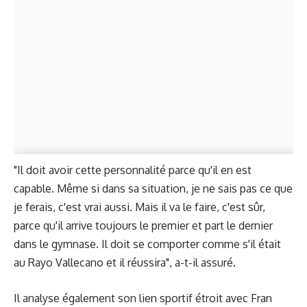
"Il doit avoir cette personnalité parce qu'il en est
capable. Même si dans sa situation, je ne sais pas ce que
je ferais, c'est vrai aussi. Mais il va le faire, c'est sûr,
parce qu'il arrive toujours le premier et part le dernier
dans le gymnase. Il doit se comporter comme s'il était
au Rayo Vallecano et il réussira", a-t-il assuré.
Il analyse également son lien sportif étroit avec Fran