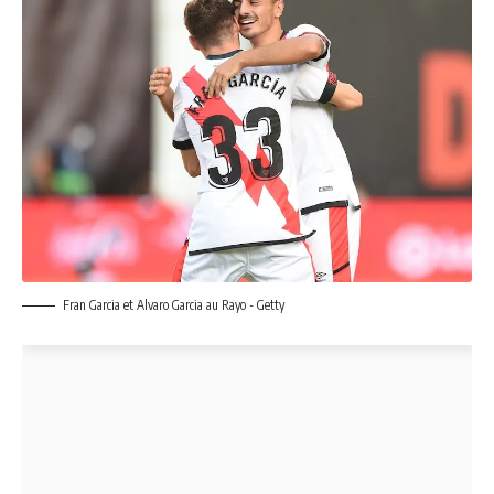
Fran Garcia et Alvaro Garcia au Rayo - Getty