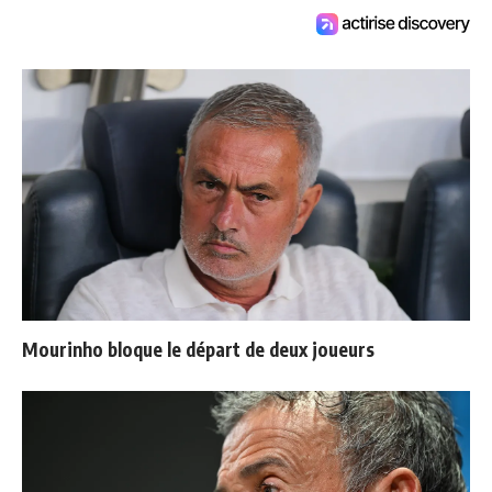
Mourinho bloque le départ de deux joueurs