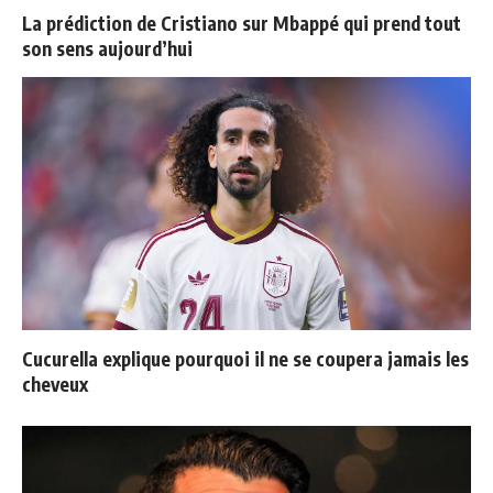
La prédiction de Cristiano sur Mbappé qui prend tout
son sens aujourd’hui
Cucurella explique pourquoi il ne se coupera jamais les
cheveux