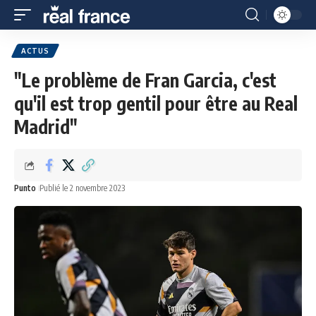
ACTUS
"Le problème de Fran Garcia, c'est
qu'il est trop gentil pour être au Real
Madrid"
Punto
Publié le 2 novembre 2023