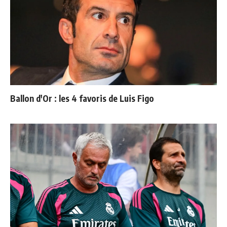
Ballon d'Or : les 4 favoris de Luis Figo