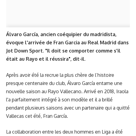
Álvaro García, ancien coéquipier du madridista,
évoque l'arrivée de Fran Garcia au Real Madrid dans
Jot Down Sport. "Il doit se comporter comme s'il
était au Rayo et il réussira", dit-il.
Après avoir été la recrue la plus chère de l’histoire
presque centenaire du club, Álvaro García entame une
nouvelle saison au Rayo Vallecano. Arrivé en 2018, Iraola
l'a parfaitement intégré à son modèle et il a brillé
pendant plusieurs saisons avec un partenaire qui a quitté
Vallecas cet été, Fran García.
La collaboration entre les deux hommes en Liga a été