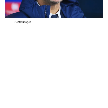
Getty Images