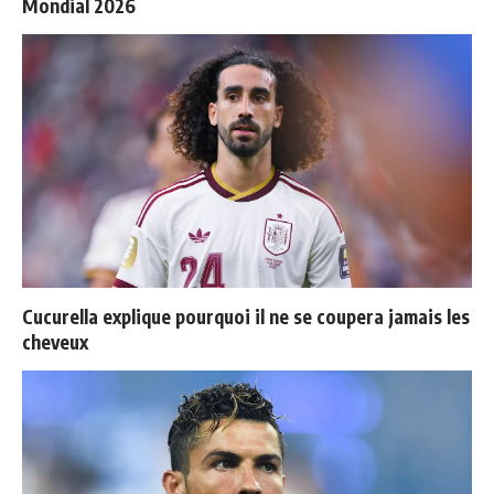
Mondial 2026
Cucurella explique pourquoi il ne se coupera jamais les
cheveux