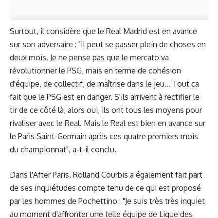
Surtout, il considère que le Real Madrid est en avance
sur son adversaire : "Il peut se passer plein de choses en
deux mois. Je ne pense pas que le mercato va
révolutionner le PSG, mais en terme de cohésion
d'équipe, de collectif, de maîtrise dans le jeu... Tout ça
fait que le PSG est en danger. S'ils arrivent à rectifier le
tir de ce côté là, alors oui, ils ont tous les moyens pour
rivaliser avec le Real. Mais le Real est bien en avance sur
le Paris Saint-Germain après ces quatre premiers mois
du championnat", a-t-il conclu.
Dans l'After Paris, Rolland Courbis a également fait part
de ses inquiétudes compte tenu de ce qui est proposé
par les hommes de Pochettino : "Je suis très très inquiet
au moment d'affronter une telle équipe de Ligue des