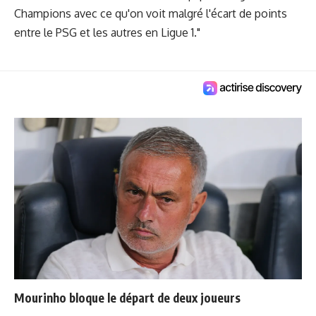
Champions avec ce qu'on voit malgré l'écart de points
entre le PSG et les autres en Ligue 1."
Mourinho bloque le départ de deux joueurs