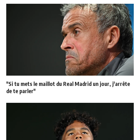
"Si tu mets le maillot du Real Madrid un jour, j'arrête
de te parler"