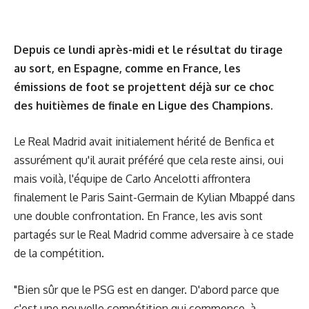
Depuis ce lundi après-midi et le résultat du tirage
au sort, en Espagne, comme en France, les
émissions de foot se projettent déjà sur ce choc
des huitièmes de finale en Ligue des Champions.
Le Real Madrid avait initialement hérité de Benfica et
assurément qu'il aurait préféré que cela reste ainsi, oui
mais voilà, l'équipe de Carlo Ancelotti affrontera
finalement le Paris Saint-Germain de Kylian Mbappé dans
une double confrontation. En France, les avis sont
partagés sur le Real Madrid comme adversaire à ce stade
de la compétition.
"Bien sûr que le PSG est en danger. D'abord parce que
c'est une nouvelle compétition qui commence, à