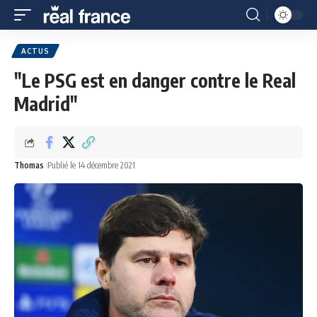
ACTUS
"Le PSG est en danger contre le Real
Madrid"
Thomas
Publié le 14 décembre 2021