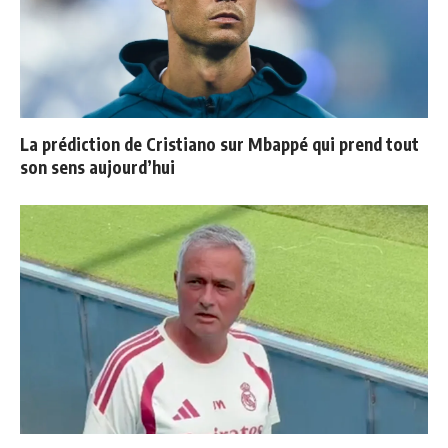
La prédiction de Cristiano sur Mbappé qui prend tout
son sens aujourd’hui