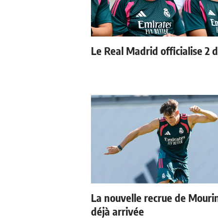
Le Real Madrid officialise 2 
La nouvelle recrue de Mouri
déjà arrivée