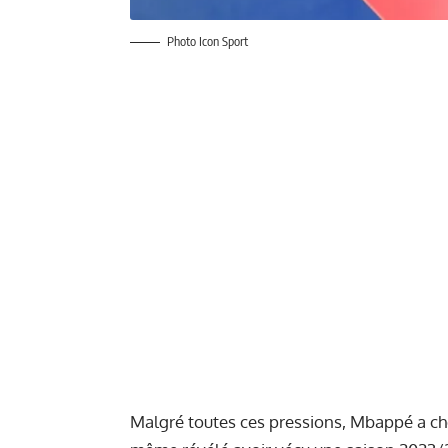
Photo Icon Sport
Malgré toutes ces pressions, Mbappé a choi