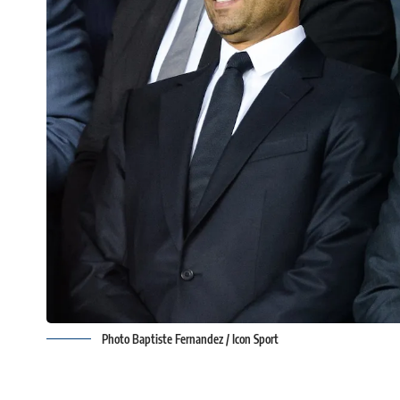
Photo Baptiste Fernandez / Icon Sport