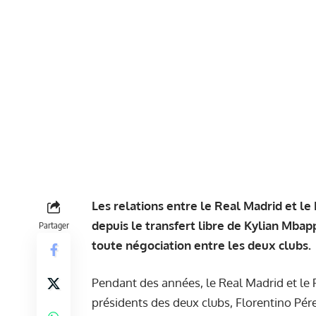
Les relations entre le Real Madrid et l
depuis le transfert libre de Kylian Mba
Partager
toute négociation entre les deux clubs.
Pendant des années, le Real Madrid et le 
présidents des deux clubs, Florentino Pér