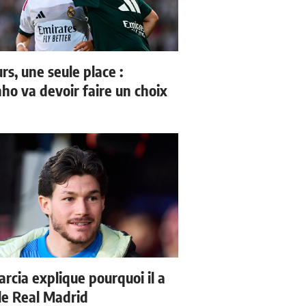
rs, une seule place :
ho va devoir faire un choix
arcia explique pourquoi il a
 le Real Madrid