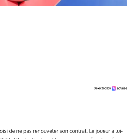
si de ne pas renouveler son contrat. Le joueur a lui-