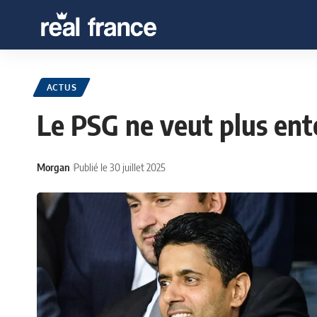
ACTUS
Le PSG ne veut plus ent
Morgan
Publié le 30 juillet 2025