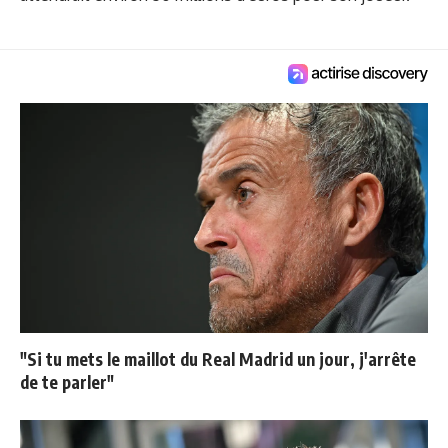
"Si tu mets le maillot du Real Madrid un jour, j'arrête
de te parler"