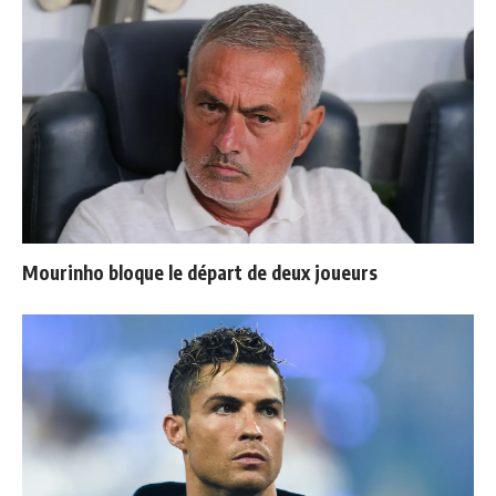
Mourinho bloque le départ de deux joueurs