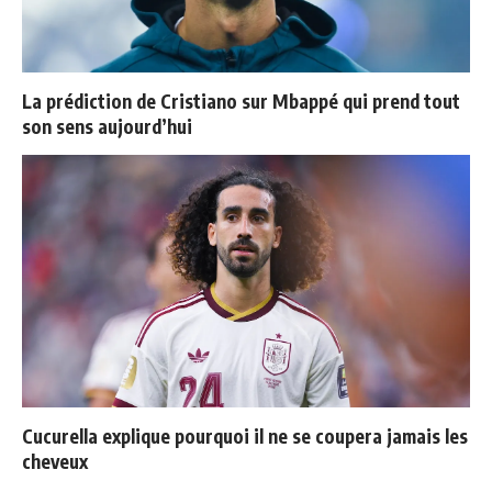
La prédiction de Cristiano sur Mbappé qui prend tout
son sens aujourd’hui
Cucurella explique pourquoi il ne se coupera jamais les
cheveux