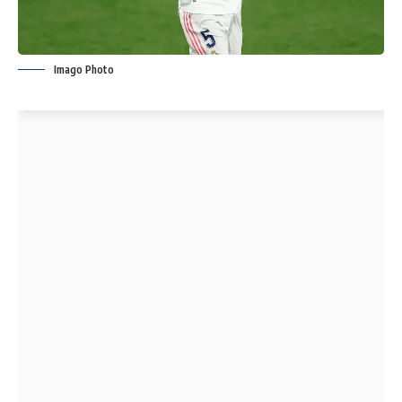
Imago Photo