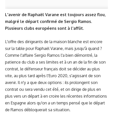
L'avenir de Raphaël Varane est toujours assez flou,
malgré le départ confirmé de Sergio Ramos.
Plusieurs clubs européens sont à l'affût.
L'offre des dirigeants de la maison blanche est encore
sur la table pour Raphaël Varane, mais jusqu'à quand ?
Comme l'affaire Sergio Ramos l'a bien démontré, la
patience du club a ses limites et à un an de la fin de son
contrat, le défenseur français doit se décider au plus
vite, au plus tard après l'Euro 2020, s'agissant de son
avenir. Il n'y a que deux options : ils prolongent son
contrat ou sera vendu cet été, et on dirige de plus en
plus vers un départ à en croire les récentes informations
en Espagne alors qu'on a un temps pensé que le départ
de Ramos débloquerait sa situation.