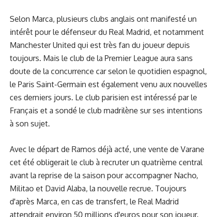
Selon Marca, plusieurs clubs anglais ont manifesté un
intérêt pour le défenseur du Real Madrid, et notamment
Manchester United qui est très fan du joueur depuis
toujours. Mais le club de la Premier League aura sans
doute de la concurrence car selon le quotidien espagnol,
le Paris Saint-Germain est également venu aux nouvelles
ces derniers jours. Le club parisien est intéressé par le
Français et a sondé le club madrilène sur ses intentions
à son sujet.
Avec le départ de Ramos déjà acté, une vente de Varane
cet été obligerait le club à recruter un quatrième central
avant la reprise de la saison pour accompagner Nacho,
Militao et David Alaba, la nouvelle recrue. Toujours
d'après Marca, en cas de transfert, le Real Madrid
attendrait environ 50 millions d'euros pour son joueur.