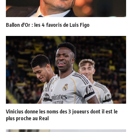
Ballon d'Or : les 4 favoris de Luis Figo
Vinicius donne les noms des 3 joueurs dont il est le
plus proche au Real