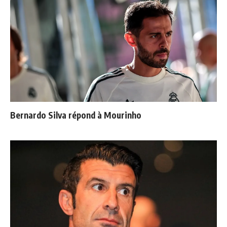
Bernardo Silva répond à Mourinho