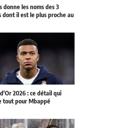
us donne les noms des 3
 dont il est le plus proche au
d'Or 2026 : ce détail qui
 tout pour Mbappé