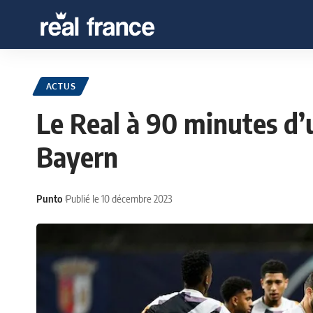
ACTUS
Le Real à 90 minutes d’
Bayern
Punto
Publié le 10 décembre 2023