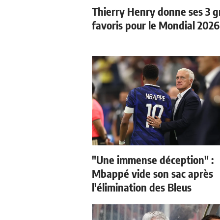
Thierry Henry donne ses 3 
favoris pour le Mondial 2026
"Une immense déception" :
Mbappé vide son sac après
l'élimination des Bleus