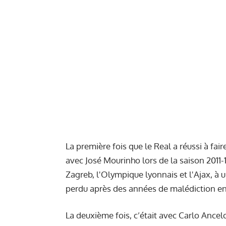
La première fois que le Real a réussi à fai
avec José Mourinho lors de la saison 2011-
Zagreb, l'Olympique lyonnais et l'Ajax, à
perdu après des années de malédiction en 
La deuxième fois, c’était avec Carlo Ancelot