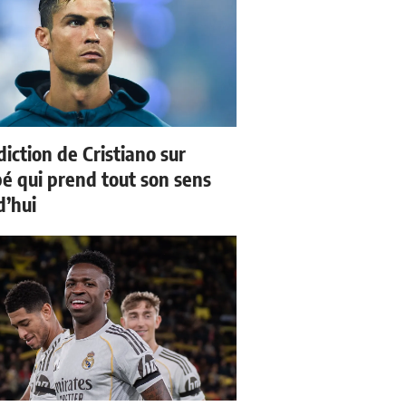
iction de Cristiano sur
 qui prend tout son sens
d’hui