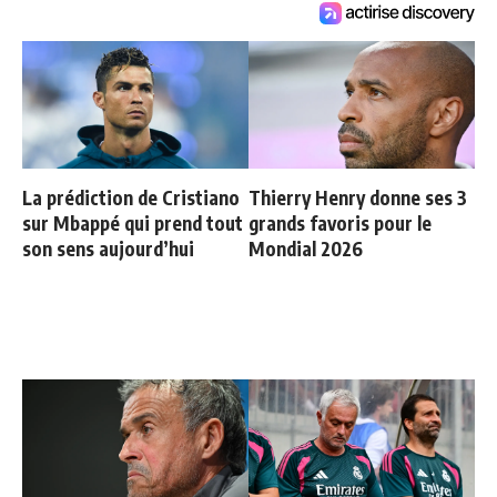
La prédiction de Cristiano
Thierry Henry donne ses 3
sur Mbappé qui prend tout
grands favoris pour le
son sens aujourd’hui
Mondial 2026