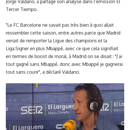
Jorge Valdano, a partagé son analyse dans l’émission El
Tercer Tiempo.
"Le FC Barcelone ne savait pas très bien à quoi allait
ressembler cette saison, entre autres parce que Madrid
venait de remporter la Ligue des champions et la
Liga.Signer en plus Mbappé, avec ce que cela signifiait
en termes de boost de moral, à Madrid on se disait : "J’ai
tout gagné sans Mbappé, donc avec Mbappé je gagnerai
tout sans courir", a déclaré Valdano.