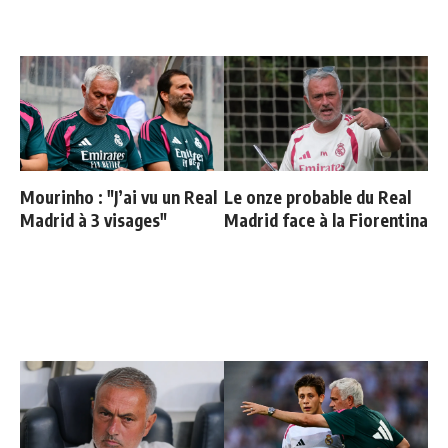
Mourinho : "J’ai vu un Real
Le onze probable du Real
Madrid à 3 visages"
Madrid face à la Fiorentina