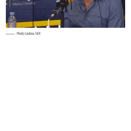
Photo Cadena SER