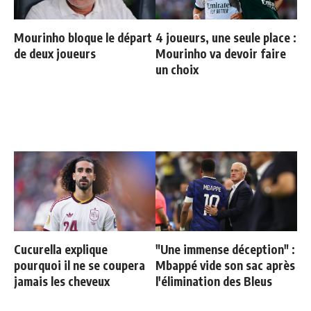
Mourinho bloque le départ
4 joueurs, une seule place :
de deux joueurs
Mourinho va devoir faire
un choix
Cucurella explique
"Une immense déception" :
pourquoi il ne se coupera
Mbappé vide son sac après
jamais les cheveux
l'élimination des Bleus