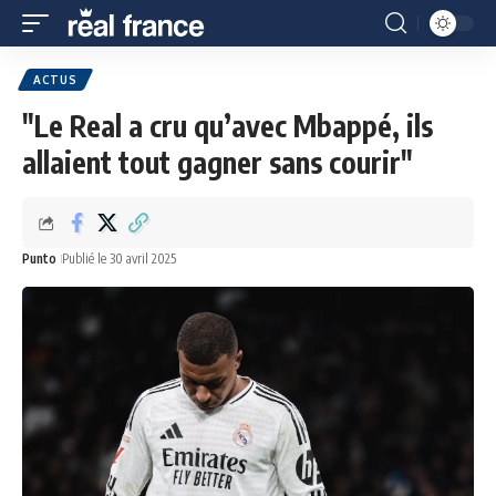
ACTUS
"Le Real a cru qu’avec Mbappé, ils
allaient tout gagner sans courir"
Punto
Publié le 30 avril 2025