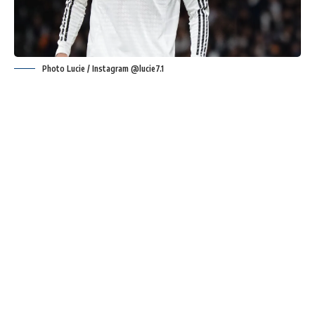
Photo Lucie / Instagram @lucie7.1