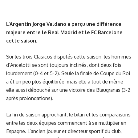
L’Argentin Jorge Valdano a perçu une différence
majeure entre le Real Madrid et le FC Barcelone
cette saison.
Sur les trois Clasicos disputés cette saison, les hommes
d’Ancelotti se sont toujours inclinés, dont deux fois
lourdement (0-4 et 5-2). Seule la finale de Coupe du Roi
a ét un peu plus équilibrée, mais elle a tout de même
elle aussi débouché sur une victoire des Blaugranas (3-2
après prolongations).
La fin de saison approchant, le bilan et les comparaisons
entre les deux équipes commencent à se multiplier en
Espagne. L’ancien joueur et directeur sportif du club,