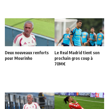
Deux nouveaux renforts
Le Real Madrid tient son
pour Mourinho
prochain gros coup à
70M€