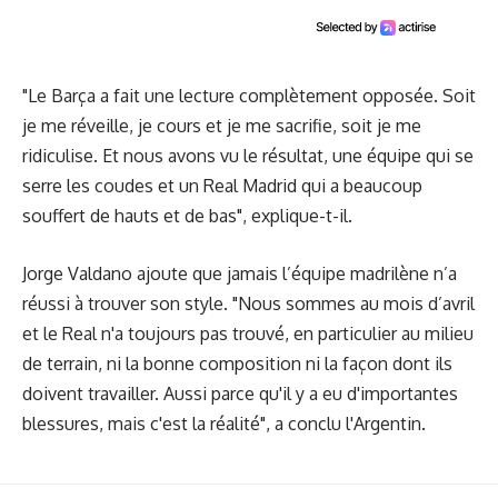
"Le Barça a fait une lecture complètement opposée. Soit
je me réveille, je cours et je me sacrifie, soit je me
ridiculise. Et nous avons vu le résultat, une équipe qui se
serre les coudes et un Real Madrid qui a beaucoup
souffert de hauts et de bas", explique-t-il.
Jorge Valdano ajoute que jamais l’équipe madrilène n’a
réussi à trouver son style. "Nous sommes au mois d’avril
et le Real n'a toujours pas trouvé, en particulier au milieu
de terrain, ni la bonne composition ni la façon dont ils
doivent travailler. Aussi parce qu'il y a eu d'importantes
blessures, mais c'est la réalité", a conclu l'Argentin.