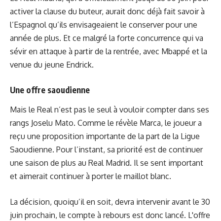
activer la clause du buteur, aurait donc déjà fait savoir à
l’Espagnol qu’ils envisageaient le conserver pour une
année de plus. Et ce malgré la forte concurrence qui va
sévir en attaque à partir de la rentrée, avec Mbappé et la
venue du jeune Endrick.
Une offre saoudienne
Mais le Real n’est pas le seul à vouloir compter dans ses
rangs Joselu Mato. Comme le révèle
Marca
, le joueur a
reçu une proposition importante de la part de la Ligue
Saoudienne. Pour l’instant, sa priorité est de continuer
une saison de plus au Real Madrid. Il se sent important
et aimerait continuer à porter le maillot blanc.
La décision, quoiqu’il en soit, devra intervenir avant le 30
juin prochain,
le compte à rebours
est donc lancé. L'offre