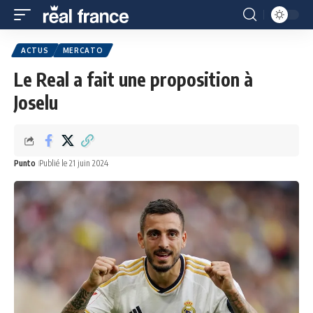
ACTUS
MERCATO
Le Real a fait une proposition à
Joselu
Punto
Publié le 21 juin 2024