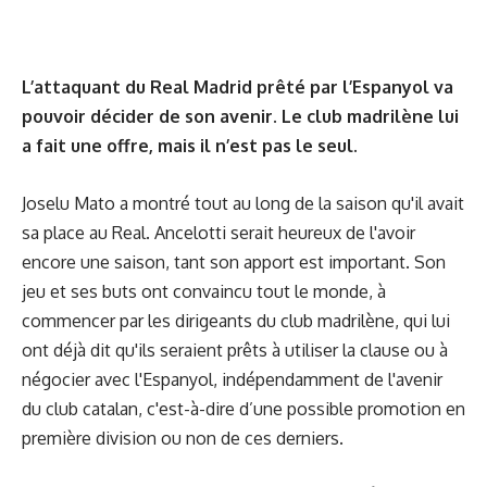
L’attaquant du Real Madrid prêté par l’Espanyol va
pouvoir décider de son avenir. Le club madrilène lui
a fait une offre, mais il n’est pas le seul.
Joselu Mato a montré tout au long de la saison qu'il avait
sa place au Real. Ancelotti serait heureux de l'avoir
encore une saison, tant son apport est important. Son
jeu et ses buts ont convaincu tout le monde, à
commencer par les dirigeants du club madrilène, qui lui
ont déjà dit qu'ils seraient prêts à utiliser la clause ou à
négocier avec l'Espanyol, indépendamment de l'avenir
du club catalan, c'est-à-dire d’une possible promotion en
première division ou non de ces derniers.