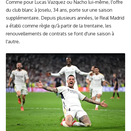
Comme pour Lucas Vazquez ou Nacho lui-même, l'offre
du club blanc à Joselu, 34 ans, porte sur une saison
supplémentaire. Depuis plusieurs années, le Real Madrid
a établi comme règle qu'à partir de la trentaine, les
renouvellements de contrats se font d'une saison à
l'autre.