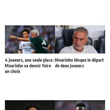
progresser"
4 joueurs, une seule place :
Mourinho bloque le départ
Mourinho va devoir faire
de deux joueurs
un choix