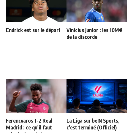
Endrick est sur le départ
Vinicius Junior : les 10M€
de la discorde
Ferencvaros 1-2 Real
La Liga sur beIN Sports,
Madrid : ce qu'il faut
c'est terminé (Officiel)