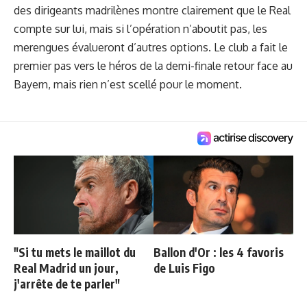
des dirigeants madrilènes montre clairement que le Real
compte sur lui, mais si l’opération n’aboutit pas, les
merengues évalueront d’autres options. Le club a fait le
premier pas vers le héros de la demi-finale retour face au
Bayern, mais rien n’est scellé pour le moment.
"Si tu mets le maillot du
Ballon d'Or : les 4 favoris
Real Madrid un jour,
de Luis Figo
j'arrête de te parler"