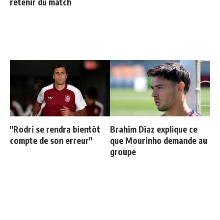
retenir du match
"Rodri se rendra bientôt
Brahim Diaz explique ce
compte de son erreur"
que Mourinho demande au
groupe