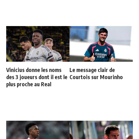
Vinicius donne les noms
Le message clair de
des 3 joueurs dont il est le
Courtois sur Mourinho
plus proche au Real