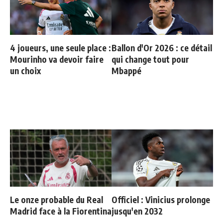
4 joueurs, une seule place :
Ballon d'Or 2026 : ce détail
Mourinho va devoir faire
qui change tout pour
un choix
Mbappé
Le onze probable du Real
Officiel : Vinicius prolonge
Madrid face à la Fiorentina
jusqu'en 2032