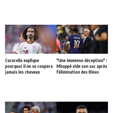
Cucurella explique
"Une immense déception" :
pourquoi il ne se coupera
Mbappé vide son sac après
jamais les cheveux
l'élimination des Bleus