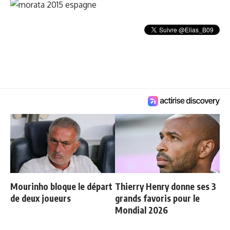
Mourinho bloque le départ
Thierry Henry donne ses 3
de deux joueurs
grands favoris pour le
Mondial 2026