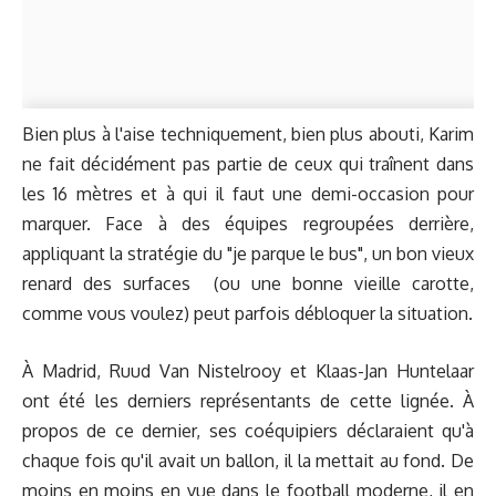
Bien plus à l'aise techniquement, bien plus abouti, Karim
ne fait décidément pas partie de ceux qui traînent dans
les 16 mètres et à qui il faut une demi-occasion pour
marquer. Face à des équipes regroupées derrière,
appliquant la stratégie du "je parque le bus", un bon vieux
renard des surfaces (ou une bonne vieille carotte,
comme vous voulez) peut parfois débloquer la situation.
À Madrid, Ruud Van Nistelrooy et Klaas-Jan Huntelaar
ont été les derniers représentants de cette lignée. À
propos de ce dernier, ses coéquipiers déclaraient qu'à
chaque fois qu'il avait un ballon, il la mettait au fond. De
moins en moins en vue dans le football moderne, il en