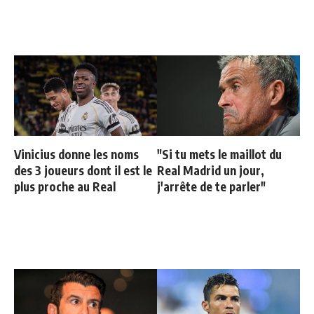
Vinicius donne les noms
"Si tu mets le maillot du
des 3 joueurs dont il est le
Real Madrid un jour,
plus proche au Real
j'arrête de te parler"