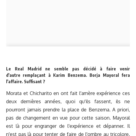
Le Real Madrid ne semble pas décidé à faire venir
d'autre remplaçant à Karim Benzema. Borja Mayoral fera
l'affaire. Suffisant ?
Morata et Chicharito en ont fait l'amère expérience ces
deux dernières années, quoi qu'ils fassent, ils ne
pourront jamais prendre la place de Benzema. A priori,
pas de changement en vue pour cette saison. Mayoral
est là pour engranger de l'expérience et dépanner. Il
n'est pas là pour tenter de faire de l'ombre au tricolore.