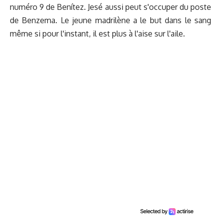
numéro 9 de Benítez. Jesé aussi peut s'occuper du poste
de Benzema. Le jeune madrilène a le but dans le sang
même si pour l'instant, il est plus à l'aise sur l'aile.