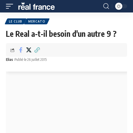
LE CLUB
MERCATO
Le Real a-t-il besoin d'un autre 9 ?
Elias
Publié le 26 juillet 2015