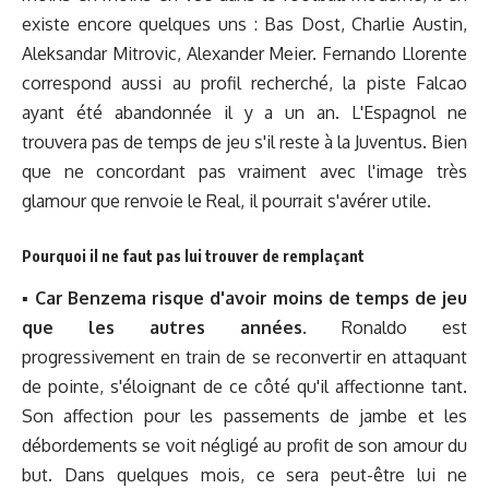
existe encore quelques uns : Bas Dost, Charlie Austin,
Aleksandar Mitrovic, Alexander Meier. Fernando Llorente
correspond aussi au profil recherché, la piste Falcao
ayant été abandonnée il y a un an. L'Espagnol ne
trouvera pas de temps de jeu s'il reste à la Juventus. Bien
que ne concordant pas vraiment avec l'image très
glamour que renvoie le Real, il pourrait s'avérer utile.
Pourquoi il ne faut pas lui trouver de remplaçant
▪︎
Car Benzema risque d'avoir moins de temps de jeu
que les autres années.
Ronaldo est
progressivement en train de se reconvertir en attaquant
de pointe, s'éloignant de ce côté qu'il affectionne tant.
Son affection pour les passements de jambe et les
débordements se voit négligé au profit de son amour du
but. Dans quelques mois, ce sera peut-être lui ne