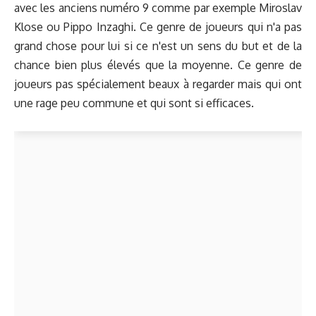
avec les anciens numéro 9 comme par exemple Miroslav
Klose ou Pippo Inzaghi. Ce genre de joueurs qui n'a pas
grand chose pour lui si ce n'est un sens du but et de la
chance bien plus élevés que la moyenne. Ce genre de
joueurs pas spécialement beaux à regarder mais qui ont
une rage peu commune et qui sont si efficaces.