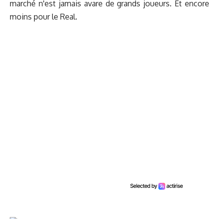
marché n'est jamais avare de grands joueurs. Et encore
moins pour le Real.