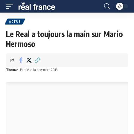
ACTUS
Le Real a toujours la main sur Mario
Hermoso
Thomas
Publié le 14 novembre 2018