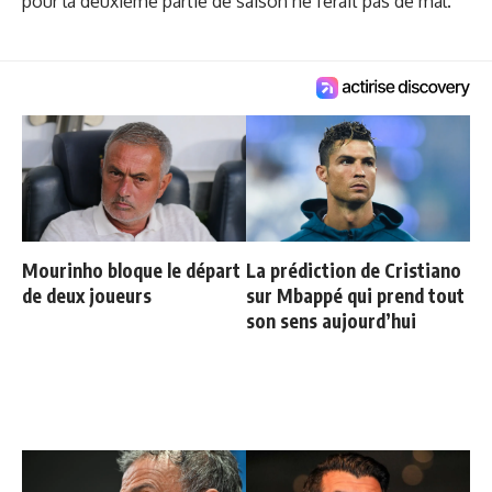
pour la deuxième partie de saison ne ferait pas de mal.
Mourinho bloque le départ
La prédiction de Cristiano
de deux joueurs
sur Mbappé qui prend tout
son sens aujourd’hui