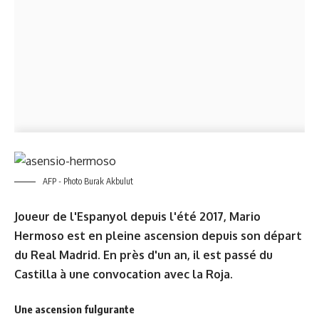
AFP - Photo Burak Akbulut
Joueur de l'Espanyol depuis l'été 2017, Mario
Hermoso est en pleine ascension depuis son départ
du Real Madrid. En près d'un an, il est passé du
Castilla à une convocation avec la Roja.
Une ascension fulgurante