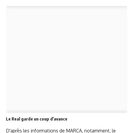
Le Real garde un coup d'avance
D'après les informations de MARCA, notamment, le