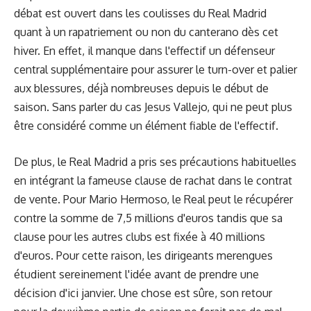
débat est ouvert dans les coulisses du Real Madrid
quant à un rapatriement ou non du canterano dès cet
hiver. En effet, il manque dans l'effectif un défenseur
central supplémentaire pour assurer le turn-over et palier
aux blessures, déjà nombreuses depuis le début de
saison. Sans parler du cas Jesus Vallejo, qui ne peut plus
être considéré comme un élément fiable de l'effectif.
De plus, le Real Madrid a pris ses précautions habituelles
en intégrant la fameuse clause de rachat dans le contrat
de vente. Pour Mario Hermoso, le Real peut le récupérer
contre la somme de 7,5 millions d'euros tandis que sa
clause pour les autres clubs est fixée à 40 millions
d'euros. Pour cette raison, les dirigeants merengues
étudient sereinement l'idée avant de prendre une
décision d'ici janvier. Une chose est sûre, son retour