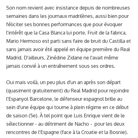
Son nom revient avec insistance depuis de nombreuses
semaines dans les journaux madrilènes, aussi bien pour
féliciter ses bonnes performances que pour évoquer
l'intérêt que la Casa Blanca lui porte. Fruit de la fabrica,
Mario Hermoso est parti sans faire de bruit du Castilla et
sans jamais avoir été appelé en équipe première du Real
Madrid. D'ailleurs, Zinédine Zidane ne l'avait même
jamais convié à un entraînement sous ses ordres.
Oui mais voilà, un peu plus d'un an après son départ
(quasiment gratuitement) du Real Madrid pour rejoindre
l'Espanyol Barcelone, le défenseur espagnol brille au
sein d'une équipe qui tourne à plein régime en ce début
de saison (5e). À tel point que Luis Enrique vient de le
sélectionner - au détriment de Nacho - pour les deux
rencontres de l'Espagne (face à la Croatie et la Bosnie).