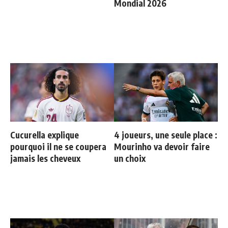
Mondial 2026
Cucurella explique
4 joueurs, une seule place :
pourquoi il ne se coupera
Mourinho va devoir faire
jamais les cheveux
un choix