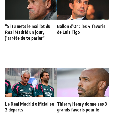
"Si tu mets le maillot du
Ballon d'Or : les 4 favoris
Real Madrid un jour,
de Luis Figo
j'arrête de te parler"
Le Real Madrid officialise
Thierry Henry donne ses 3
2 départs
grands favoris pour le