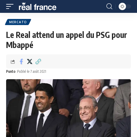
MERCATO
Le Real attend un appel du PSG pour
Mbappé
Punto
Publié le 7 août 2021