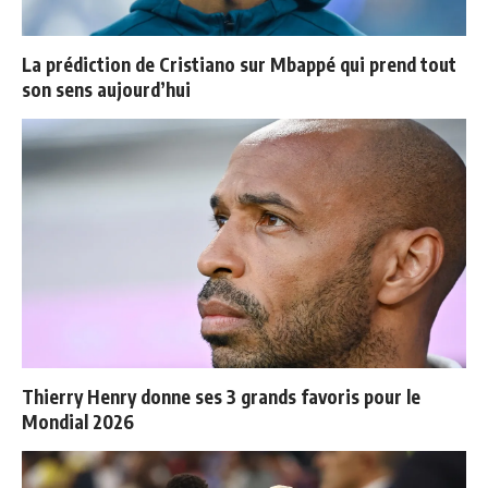
La prédiction de Cristiano sur Mbappé qui prend tout
son sens aujourd’hui
Thierry Henry donne ses 3 grands favoris pour le
Mondial 2026