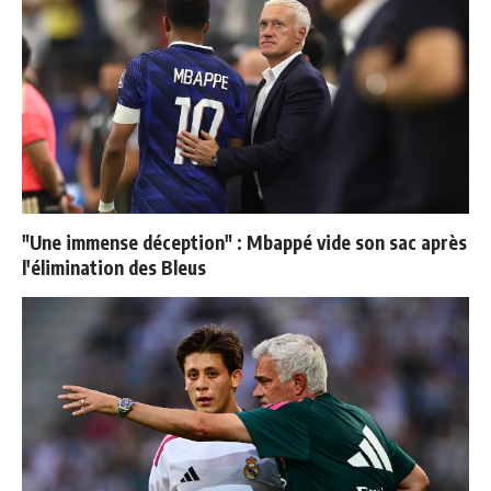
"Une immense déception" : Mbappé vide son sac après
l'élimination des Bleus