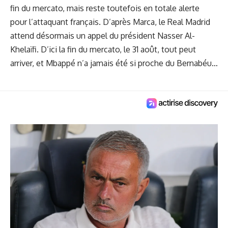
fin du mercato, mais reste toutefois en totale alerte
pour l’attaquant français. D’après Marca, le Real Madrid
attend désormais un appel du président Nasser Al-
Khelaïfi. D’ici la fin du mercato, le 31 août, tout peut
arriver, et Mbappé n’a jamais été si proche du Bernabéu…