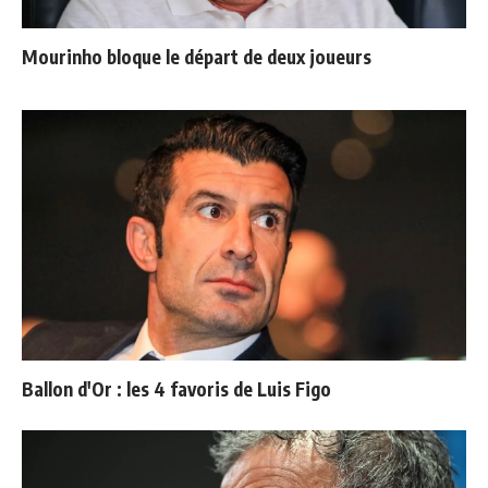
Mourinho bloque le départ de deux joueurs
Ballon d'Or : les 4 favoris de Luis Figo