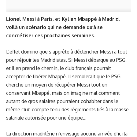
Lionel Messi à Paris, et Kylian Mbappé à Madrid,
voilà un scénario qui ne demande qu’à se
concrétiser ces prochaines semaines.
L’effet domino que s’apprête à déclencher Messi a tout
pour réjouir les Madridistas. Si Messi débarque au PSG,
et il en prend le chemin, le club français pourrait
accepter de libérer Mbappé. Il semblerait que le PSG
cherche un moyen de récupérer Messi tout en
conservant Mbappé, mais on imagine mal comment
autant de gros salaires pourraient cohabiter dans le
même club compte tenu des règlements liés à la masse
salariale autorisée pour une équipe…
La direction madrilène n’envisage aucune arrivée d’ici la