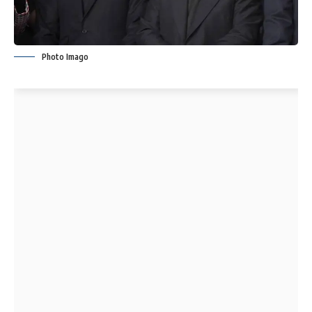
Photo Imago