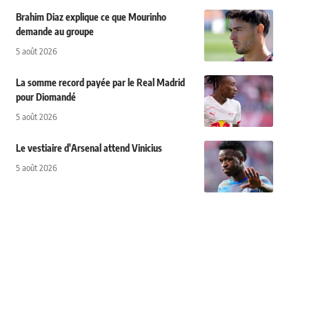
Brahim Diaz explique ce que Mourinho
demande au groupe
5 août 2026
La somme record payée par le Real Madrid
pour Diomandé
5 août 2026
Le vestiaire d'Arsenal attend Vinicius
5 août 2026