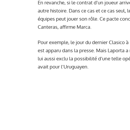
En revanche, si le contrat d'un joueur arri
autre histoire. Dans ce cas et ce cas seul
équipes peut jouer son rôle. Ce pacte con
Canteras, affirme Marca.
Pour exemple, le jour du
dernier Clasico à
est apparu dans la presse. Mais Laporta a r
lui aussi exclu la possibilité d’une telle 
avait pour l'Uruguayen.