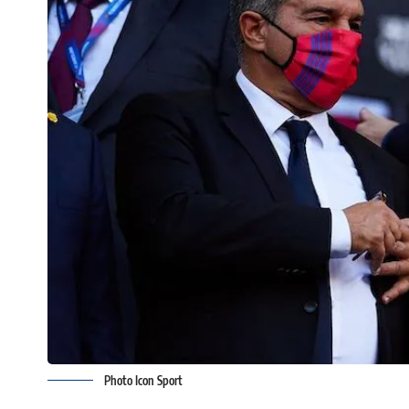
Photo Icon Sport