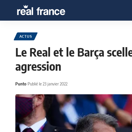
ACTUS
Le Real et le Barça scel
agression
Punto
Publié le 23 janvier 2022