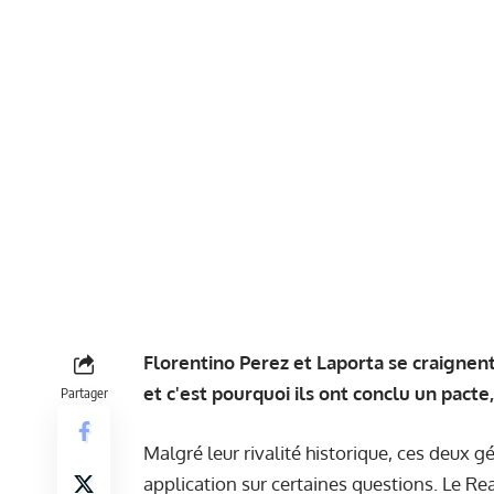
Florentino Perez et Laporta se craignent
et c'est pourquoi ils ont conclu un pact
Partager
Malgré leur rivalité historique, ces deux 
application sur certaines questions. Le Re