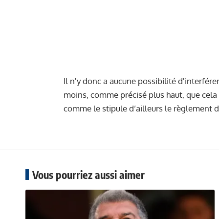
Il n'y donc a aucune possibilité d'interfér
moins, comme précisé plus haut, que cela s
comme le stipule d’ailleurs le règlement 
Vous pourriez aussi aimer