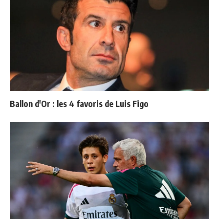
Ballon d'Or : les 4 favoris de Luis Figo