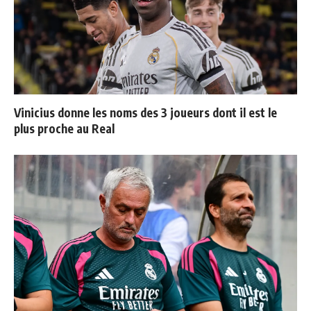
Vinicius donne les noms des 3 joueurs dont il est le
plus proche au Real