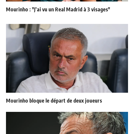
Mourinho : "J’ai vu un Real Madrid à 3 visages"
Mourinho bloque le départ de deux joueurs