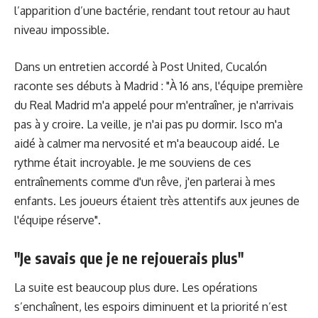
l’apparition d’une bactérie, rendant tout retour au haut
niveau impossible.
Dans un entretien accordé à Post United, Cucalón
raconte ses débuts à Madrid : "À 16 ans, l'équipe première
du Real Madrid m'a appelé pour m'entraîner, je n'arrivais
pas à y croire. La veille, je n'ai pas pu dormir. Isco m'a
aidé à calmer ma nervosité et m'a beaucoup aidé. Le
rythme était incroyable. Je me souviens de ces
entraînements comme d'un rêve, j'en parlerai à mes
enfants. Les joueurs étaient très attentifs aux jeunes de
l'équipe réserve".
"Je savais que je ne rejouerais plus"
La suite est beaucoup plus dure. Les opérations
s’enchaînent, les espoirs diminuent et la priorité n’est