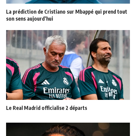
La prédiction de Cristiano sur Mbappé qui prend tout
son sens aujourd’hui
Le Real Madrid officialise 2 départs