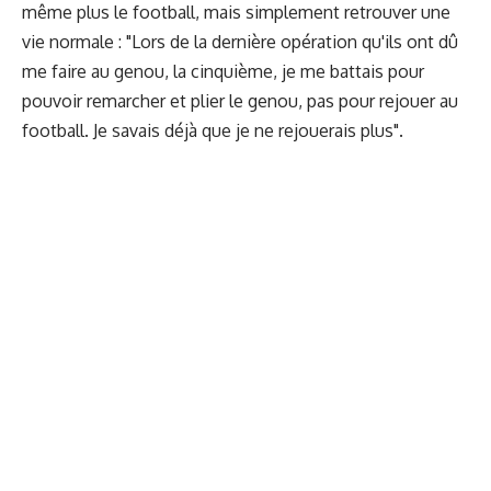
même plus le football, mais simplement retrouver une
vie normale : "Lors de la dernière opération qu'ils ont dû
me faire au genou, la cinquième, je me battais pour
pouvoir remarcher et plier le genou, pas pour rejouer au
football. Je savais déjà que je ne rejouerais plus".