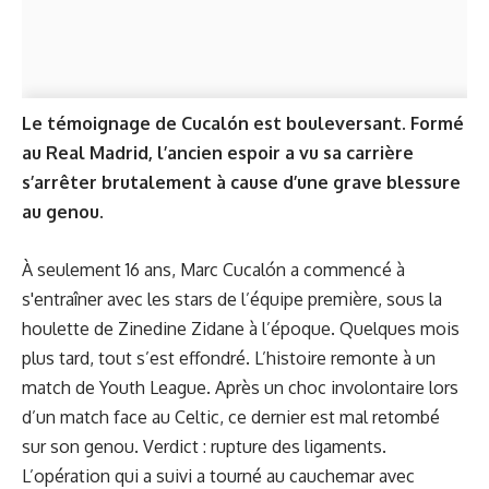
Le témoignage de Cucalón est bouleversant. Formé
au Real Madrid, l’ancien espoir a vu sa carrière
s’arrêter brutalement à cause d’une grave blessure
au genou.
À seulement 16 ans, Marc Cucalón a commencé à
s'entraîner avec les stars de l’équipe première, sous la
houlette de Zinedine Zidane à l’époque. Quelques mois
plus tard, tout s’est effondré. L’histoire remonte à un
match de Youth League. Après un choc involontaire lors
d’un match face au Celtic, ce dernier est mal retombé
sur son genou. Verdict : rupture des ligaments.
L’opération qui a suivi a tourné au cauchemar avec