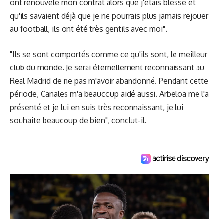
ont renouvelé mon contrat alors que j'étais blessé et
qu'ils savaient déjà que je ne pourrais plus jamais rejouer
au football, ils ont été très gentils avec moi".
"Ils se sont comportés comme ce qu'ils sont, le meilleur
club du monde. Je serai éternellement reconnaissant au
Real Madrid de ne pas m'avoir abandonné. Pendant cette
période, Canales m'a beaucoup aidé aussi. Arbeloa me l'a
présenté et je lui en suis très reconnaissant, je lui
souhaite beaucoup de bien", conclut-il.