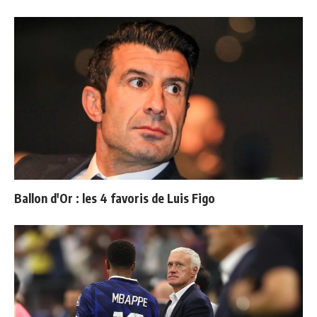
Ballon d'Or : les 4 favoris de Luis Figo