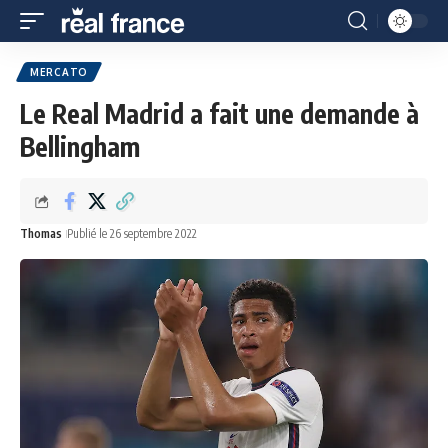
MERCATO
Le Real Madrid a fait une demande à
Bellingham
Thomas
Publié le 26 septembre 2022