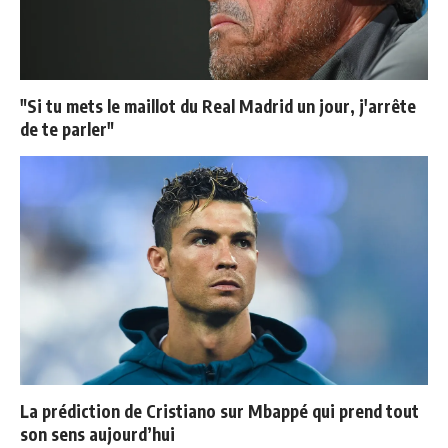
"Si tu mets le maillot du Real Madrid un jour, j'arrête
de te parler"
La prédiction de Cristiano sur Mbappé qui prend tout
son sens aujourd’hui