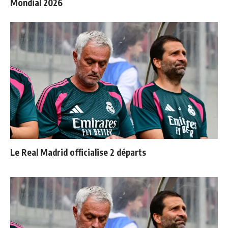
Mondial 2026
Le Real Madrid officialise 2 départs