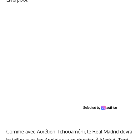
Comme avec Aurélien Tchouaméni, le Real Madrid devra