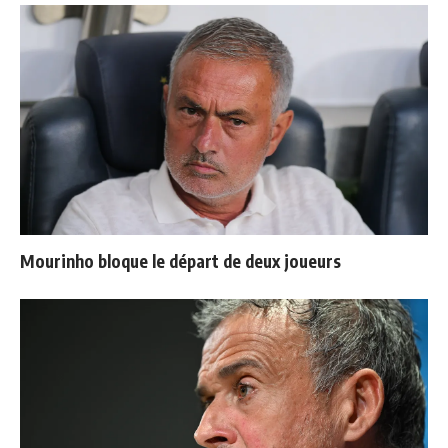
Mourinho bloque le départ de deux joueurs