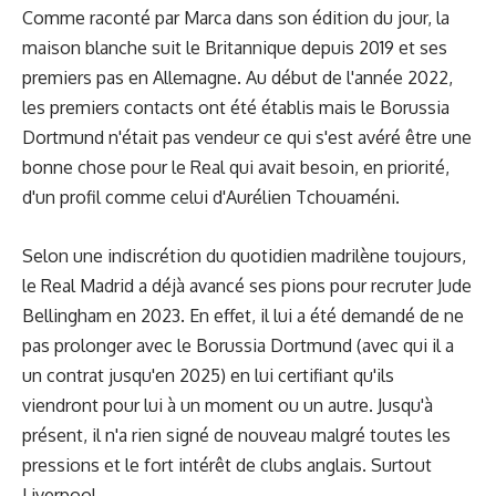
Comme raconté par
Marca
dans son édition du jour, la
maison blanche suit le Britannique depuis 2019 et ses
premiers pas en Allemagne. Au début de l'année 2022,
les premiers contacts ont été établis mais le Borussia
Dortmund n'était pas vendeur ce qui s'est avéré être une
bonne chose pour le Real qui avait besoin, en priorité,
d'un profil comme celui d'Aurélien Tchouaméni.
Selon une indiscrétion du quotidien madrilène toujours,
le Real Madrid a déjà avancé ses pions pour recruter Jude
Bellingham en 2023. En effet, il lui a été demandé de ne
pas prolonger avec le Borussia Dortmund (avec qui il a
un contrat jusqu'en 2025) en lui certifiant qu'ils
viendront pour lui à un moment ou un autre. Jusqu'à
présent, il n'a rien signé de nouveau malgré toutes les
pressions et le fort intérêt de clubs anglais. Surtout
Liverpool.