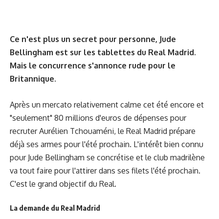
Ce n'est plus un secret pour personne, Jude
Bellingham est sur les tablettes du Real Madrid.
Mais le concurrence s'annonce rude pour le
Britannique.
Après un mercato relativement calme cet été encore et
"seulement" 80 millions d'euros de dépenses pour
recruter Aurélien Tchouaméni, le Real Madrid prépare
déjà ses armes pour l'été prochain. L'intérêt bien connu
pour Jude Bellingham se concrétise et le club madrilène
va tout faire pour l'attirer dans ses filets l'été prochain.
C'est le grand objectif du Real.
La demande du Real Madrid