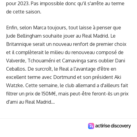
pour 2023. Pas impossible donc qu'il s'arrête au terme
de cette saison.
Enfin, selon Marca toujours, tout laisse à penser que
Jude Bellingham souhaite jouer au Real Madrid. Le
Britannique serait un nouveau renfort de premier choix
et il complèterait le milieu du renouveau composé de
Valverde, Tchouaméni et Camavinga sans oublier Dani
Ceballos. De surcroît, le Real a l'avantage d'être en
excellent terme avec Dortmund et son président Aki
Watzke. Cette semaine, le club allemand a d'ailleurs fait
filtrer un prix de 150M€, mais peut-être feront-ils un prix
d'ami au Real Madrid...