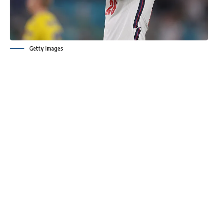
Getty Images