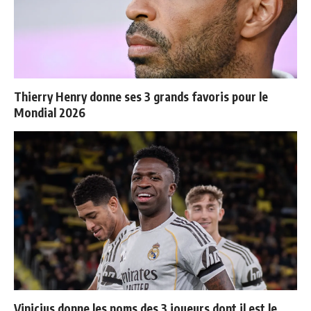
Thierry Henry donne ses 3 grands favoris pour le
Mondial 2026
Vinicius donne les noms des 3 joueurs dont il est le