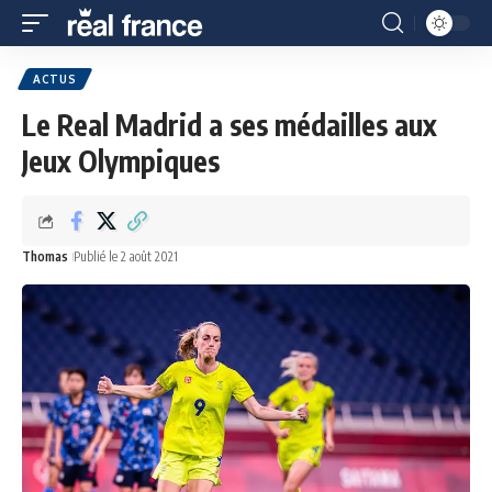
ACTUS
Le Real Madrid a ses médailles aux
Jeux Olympiques
Thomas
Publié le 2 août 2021