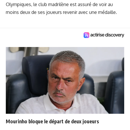
Olympiques, le club madrilène est assuré de voir au
moins deux de ses joueurs revenir avec une médaille.
Mourinho bloque le départ de deux joueurs