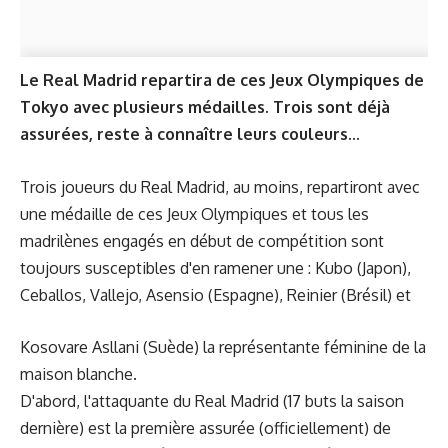
Le Real Madrid repartira de ces Jeux Olympiques de
Tokyo avec plusieurs médailles. Trois sont déjà
assurées, reste à connaître leurs couleurs...
Trois joueurs du Real Madrid, au moins, repartiront avec
une médaille de ces Jeux Olympiques et tous les
madrilènes engagés en début de compétition sont
toujours susceptibles d'en ramener une : Kubo (Japon),
Ceballos, Vallejo, Asensio (Espagne), Reinier (Brésil) et
Kosovare Asllani (Suède) la représentante féminine de la
maison blanche.
D'abord, l'attaquante du Real Madrid (17 buts la saison
dernière) est la première assurée (officiellement) de