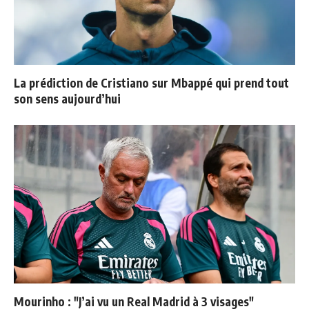
La prédiction de Cristiano sur Mbappé qui prend tout
son sens aujourd’hui
Mourinho : "J’ai vu un Real Madrid à 3 visages"