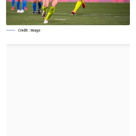
Crédit : Imago