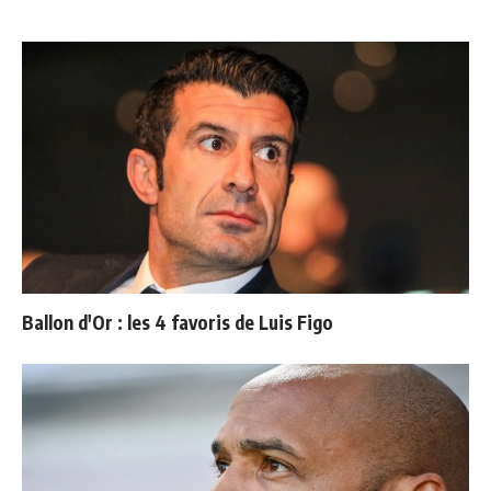
Ballon d'Or : les 4 favoris de Luis Figo