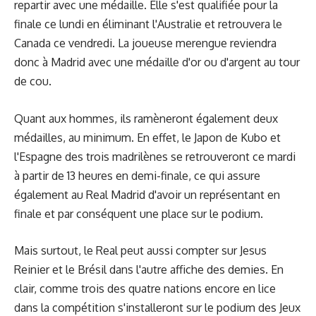
repartir avec une médaille. Elle s'est qualifiée pour la
finale ce lundi en éliminant l'Australie et retrouvera le
Canada ce vendredi. La joueuse merengue reviendra
donc à Madrid avec une médaille d'or ou d'argent au tour
de cou.
Quant aux hommes, ils ramèneront également deux
médailles, au minimum. En effet, le Japon de Kubo et
l'Espagne des trois madrilènes se retrouveront ce mardi
à partir de 13 heures en demi-finale, ce qui assure
également au Real Madrid d'avoir un représentant en
finale et par conséquent une place sur le podium.
Mais surtout, le Real peut aussi compter sur Jesus
Reinier et le Brésil dans l'autre affiche des demies. En
clair, comme trois des quatre nations encore en lice
dans la compétition s'installeront sur le podium des Jeux