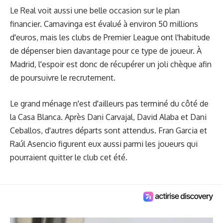
Le Real voit aussi une belle occasion sur le plan
financier. Camavinga est évalué à environ 50 millions
d'euros, mais les clubs de Premier League ont l'habitude
de dépenser bien davantage pour ce type de joueur. À
Madrid, l'espoir est donc de récupérer un joli chèque afin
de poursuivre le recrutement.
Le grand ménage n'est d'ailleurs pas terminé du côté de
la Casa Blanca. Après Dani Carvajal, David Alaba et Dani
Ceballos, d'autres départs sont attendus. Fran Garcia et
Raúl Asencio figurent eux aussi parmi les joueurs qui
pourraient quitter le club cet été.