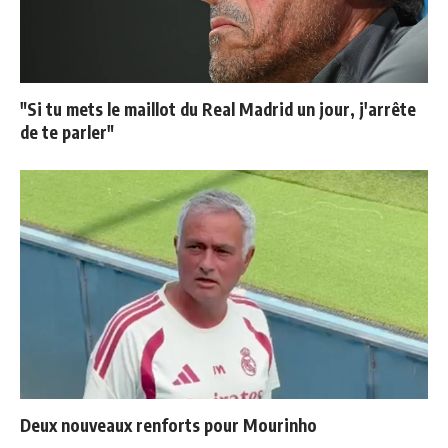
"Si tu mets le maillot du Real Madrid un jour, j'arrête
de te parler"
Deux nouveaux renforts pour Mourinho