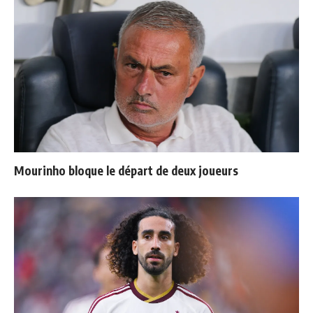
Mourinho bloque le départ de deux joueurs