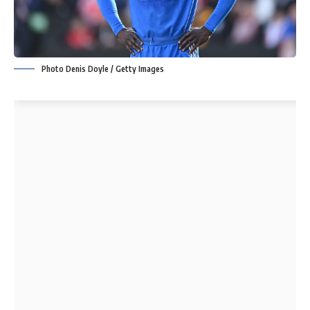
Photo Denis Doyle / Getty Images