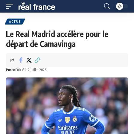
ACTUS
Le Real Madrid accélère pour le
départ de Camavinga
Punto
Publié le 2 juillet 2026