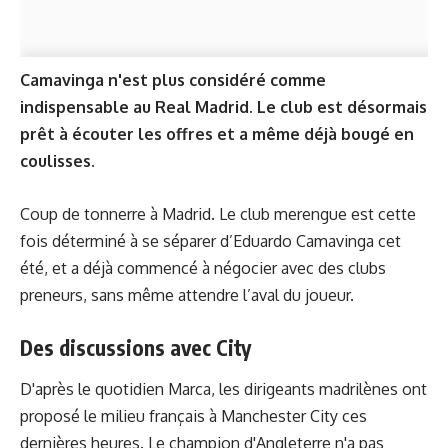
Camavinga n'est plus considéré comme
indispensable au Real Madrid. Le club est désormais
prêt à écouter les offres et a même déjà bougé en
coulisses.
Coup de tonnerre à Madrid. Le club merengue est cette
fois déterminé à se séparer d’Eduardo Camavinga cet
été, et a déjà commencé à négocier avec des clubs
preneurs, sans même attendre l’aval du joueur.
Des discussions avec City
D'après le quotidien Marca, les dirigeants madrilènes ont
proposé le milieu français à Manchester City ces
dernières heures. Le champion d'Angleterre n'a pas