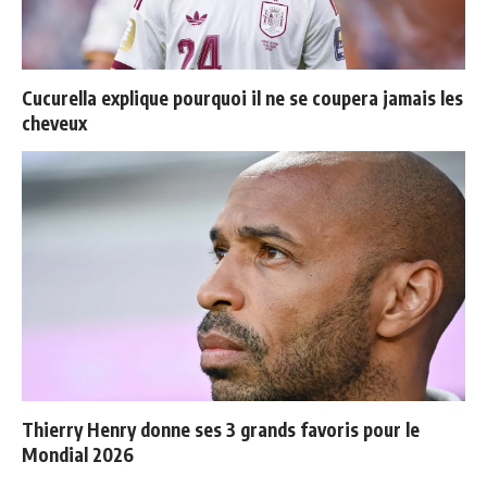
Cucurella explique pourquoi il ne se coupera jamais les
cheveux
Thierry Henry donne ses 3 grands favoris pour le
Mondial 2026