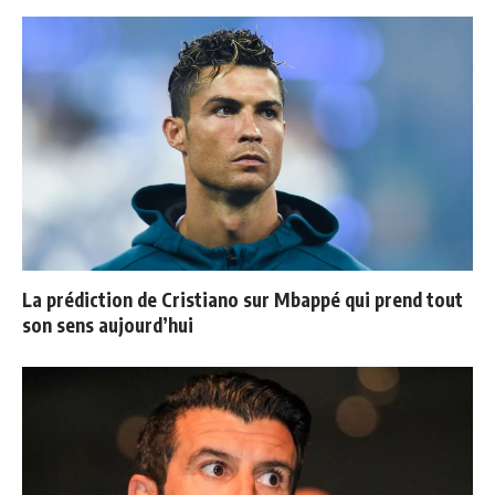
La prédiction de Cristiano sur Mbappé qui prend tout
son sens aujourd’hui