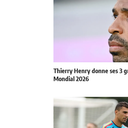
Thierry Henry donne ses 3 gr
Mondial 2026