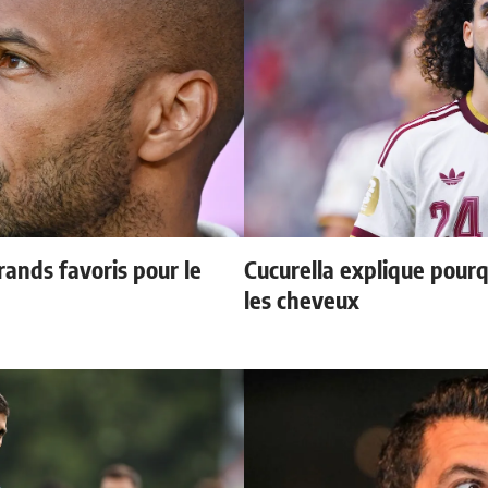
ands favoris pour le
Cucurella explique pourq
les cheveux