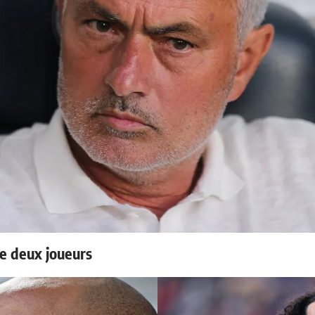
e deux joueurs