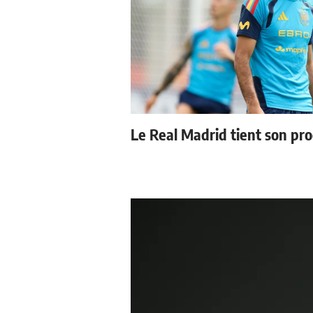
Le Real Madrid tient son pr