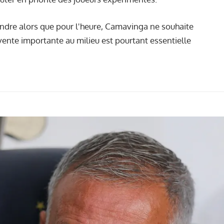
vendre alors que pour l'heure, Camavinga ne souhaite
vente importante au milieu est pourtant essentielle