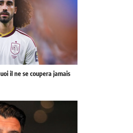
uoi il ne se coupera jamais