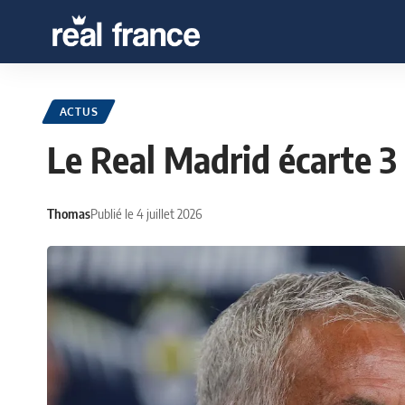
ACTUS
Le Real Madrid écarte 3 
Thomas
Publié le 4 juillet 2026