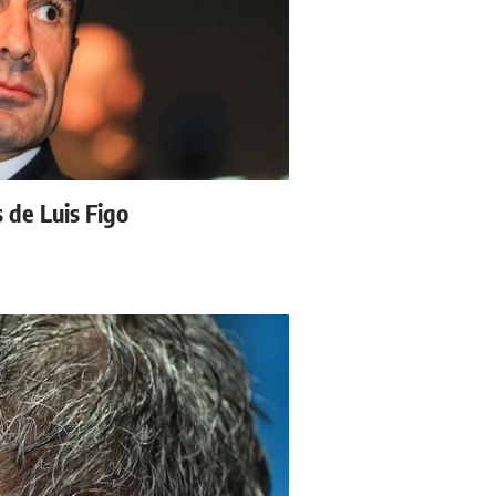
s de Luis Figo