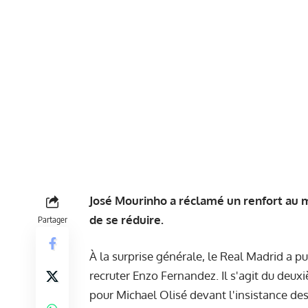
José Mourinho a réclamé un renfort au mi
de se réduire.
Partager
À la surprise générale, le Real Madrid a
recruter Enzo Fernandez. Il s'agit du deu
pour Michael Olisé devant l'insistance de