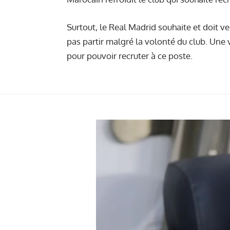
Surtout, le Real Madrid souhaite et doit 
pas partir malgré la volonté du club. Une 
pour pouvoir recruter à ce poste.