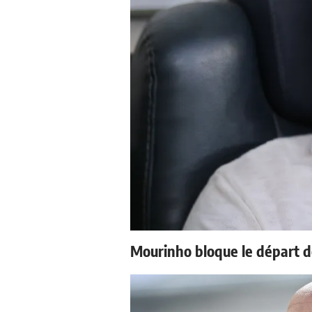
Mourinho bloque le départ d