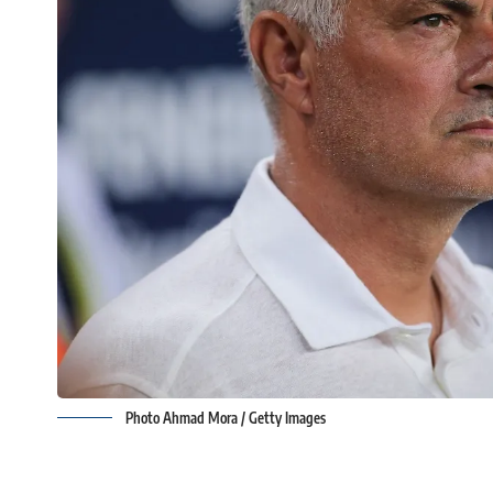
Photo Ahmad Mora / Getty Images