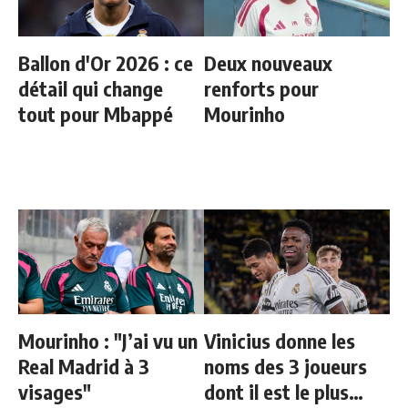
Ballon d'Or 2026 : ce
Deux nouveaux
détail qui change
renforts pour
tout pour Mbappé
Mourinho
Mourinho : "J’ai vu un
Vinicius donne les
Real Madrid à 3
noms des 3 joueurs
visages"
dont il est le plus