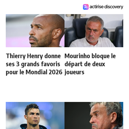
Thierry Henry donne
Mourinho bloque le
ses 3 grands favoris
départ de deux
pour le Mondial 2026
joueurs