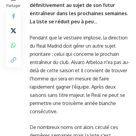
définitivement au sujet de son futur
Partager
entraîneur dans les prochaines semaines.
La liste se réduit peu à peu...
Pendant que le vestiaire implose, la direction
du Real Madrid doit gérer un autre sujet
prioritaire : celui qui concerne le prochain
entraîneur du club. Alvaro Arbeloa n'ira pas au-
delà de cette saison et il convient de trouver
l'homme qui sera en mesure de faire
rapidement gagner l'équipe. Après deux
saisons sans titre majeur, le Real ne peut se
permettre une troisième année blanche
consécutive.
De nombreux noms ont alors circulé ces
dernières semaines mais la liste s'est