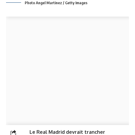
Photo Angel Martinez / Getty Images
Le Real Madrid devrait trancher