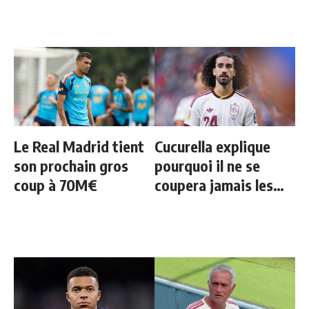
Le Real Madrid tient
Cucurella explique
son prochain gros
pourquoi il ne se
coup à 70M€
coupera jamais les
cheveux