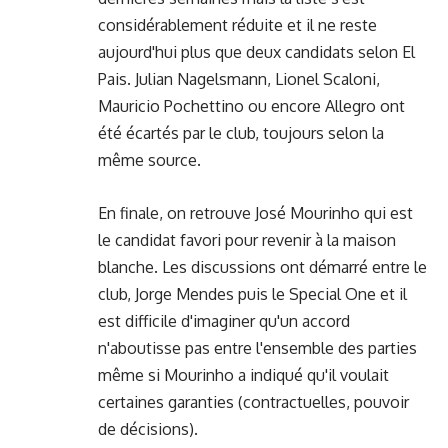
considérablement réduite et il ne reste
aujourd'hui plus que deux candidats selon El
Pais. Julian Nagelsmann, Lionel Scaloni,
Mauricio Pochettino ou encore Allegro ont
été écartés par le club, toujours selon la
même source.
En finale, on retrouve José Mourinho qui est
le candidat favori pour revenir à la maison
blanche. Les discussions ont démarré entre le
club, Jorge Mendes puis le Special One et il
est difficile d'imaginer qu'un accord
n'aboutisse pas entre l'ensemble des parties
même si Mourinho a indiqué qu'il voulait
certaines garanties (contractuelles, pouvoir
de décisions).