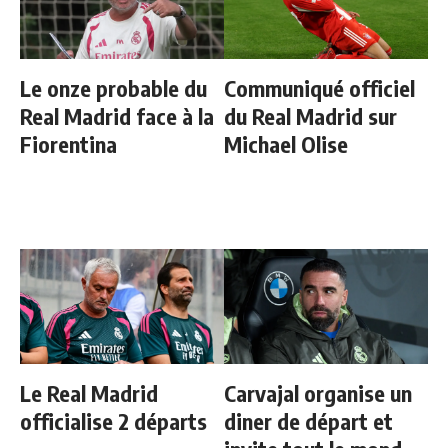
Le onze probable du
Communiqué officiel
Real Madrid face à la
du Real Madrid sur
Fiorentina
Michael Olise
Le Real Madrid
Carvajal organise un
officialise 2 départs
diner de départ et