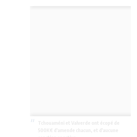
Tchouaméni et Valverde ont écopé de
500K€ d'amende chacun, et d'aucune