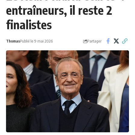
entraîneurs, il reste 2
finalistes
Partager
Thomas
Publié le 9 mai 2026