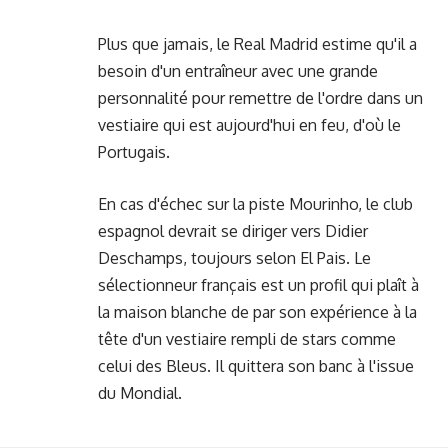
Plus que jamais, le Real Madrid estime qu'il a
besoin d'un entraîneur avec une grande
personnalité pour remettre de l'ordre dans un
vestiaire qui est aujourd'hui en feu, d'où le
Portugais.
En cas d'échec sur la piste Mourinho, le club
espagnol devrait se diriger vers Didier
Deschamps, toujours selon El Pais. Le
sélectionneur français est un profil qui plaît à
la maison blanche de par son expérience à la
tête d'un vestiaire rempli de stars comme
celui des Bleus. Il quittera son banc à l'issue
du Mondial.