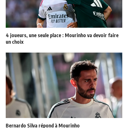
4 joueurs, une seule place : Mourinho va devoir faire
un choix
Bernardo Silva répond à Mourinho