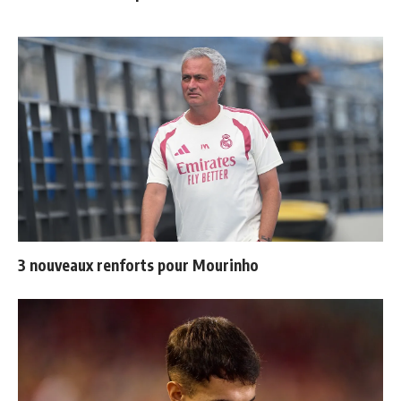
3 nouveaux renforts pour Mourinho