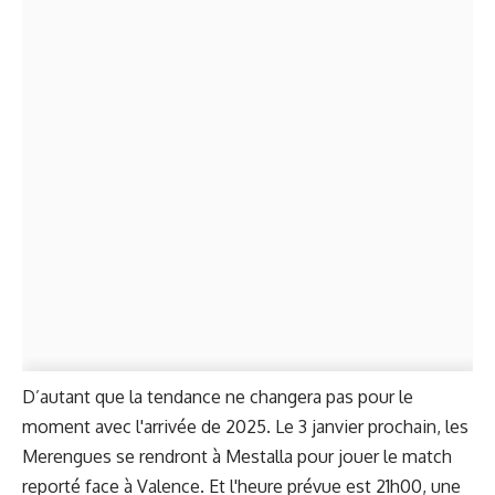
D’autant que la tendance ne changera pas pour le
moment avec l'arrivée de 2025. Le 3 janvier prochain, les
Merengues se rendront à Mestalla pour jouer le match
reporté face à Valence. Et l'heure prévue est 21h00, une