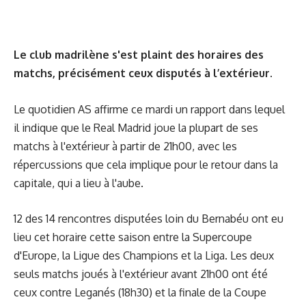
Le club madrilène s'est plaint des horaires des
matchs, précisément ceux disputés à l’extérieur.
Le quotidien AS affirme ce mardi un rapport dans lequel
il indique que le Real Madrid joue la plupart de ses
matchs à l'extérieur à partir de 21h00, avec les
répercussions que cela implique pour le retour dans la
capitale, qui a lieu à l'aube.
12 des 14 rencontres disputées loin du Bernabéu ont eu
lieu cet horaire cette saison entre la Supercoupe
d'Europe, la Ligue des Champions et la Liga. Les deux
seuls matchs joués à l'extérieur avant 21h00 ont été
ceux contre Leganés (18h30) et la finale de la Coupe