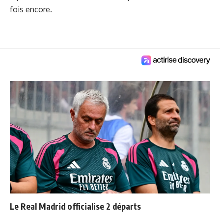
fois encore.
Le Real Madrid officialise 2 départs