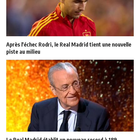
Après l'échec Rodri, le Real Madrid tient une nouvelle
piste au milieu
Le Real Madrid établit un nouveau record à 189