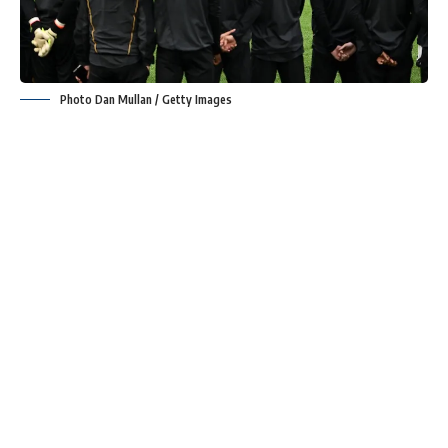
Photo Dan Mullan / Getty Images