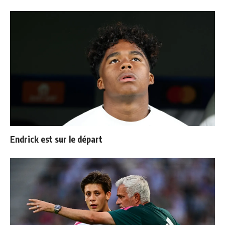
Endrick est sur le départ