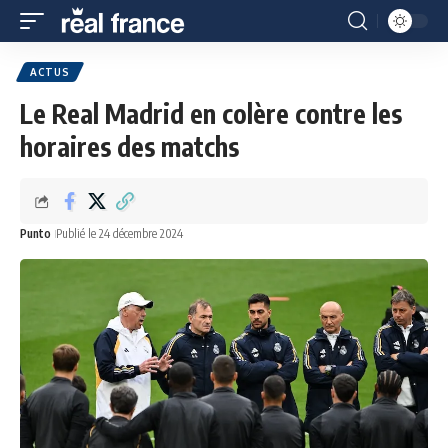
ACTUS
Le Real Madrid en colère contre les
horaires des matchs
Punto
Publié le 24 décembre 2024