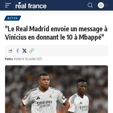
ACTUS
"Le Real Madrid envoie un message à
Vinicius en donnant le 10 à Mbappé"
Punto
Publié le 30 juillet 2025