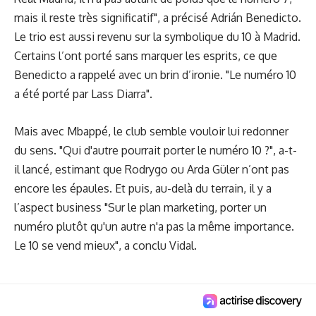
mais il reste très significatif", a précisé Adrián Benedicto.
Le trio est aussi revenu sur la symbolique du 10 à Madrid.
Certains l’ont porté sans marquer les esprits, ce que
Benedicto a rappelé avec un brin d’ironie. "Le numéro 10
a été porté par Lass Diarra".
Mais avec Mbappé, le club semble vouloir lui redonner
du sens. "Qui d'autre pourrait porter le numéro 10 ?", a-t-
il lancé, estimant que Rodrygo ou Arda Güler n’ont pas
encore les épaules. Et puis, au-delà du terrain, il y a
l’aspect business "Sur le plan marketing, porter un
numéro plutôt qu'un autre n'a pas la même importance.
Le 10 se vend mieux", a conclu Vidal.