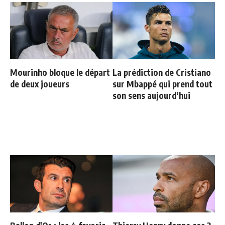
Mourinho bloque le départ
La prédiction de Cristiano
de deux joueurs
sur Mbappé qui prend tout
son sens aujourd’hui