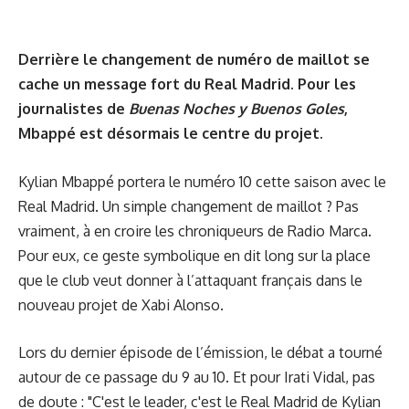
Derrière le changement de numéro de maillot se
cache un message fort du Real Madrid. Pour les
journalistes de
Buenas Noches y Buenos Goles
,
Mbappé est désormais le centre du projet.
Kylian Mbappé portera le numéro 10 cette saison avec le
Real Madrid. Un simple changement de maillot ? Pas
vraiment, à en croire les chroniqueurs de Radio Marca.
Pour eux, ce geste symbolique en dit long sur la place
que le club veut donner à l’attaquant français dans le
nouveau projet de Xabi Alonso.
Lors du dernier épisode de l’émission, le débat a tourné
autour de ce passage du 9 au 10. Et pour Irati Vidal, pas
de doute : "C'est le leader, c'est le Real Madrid de Kylian