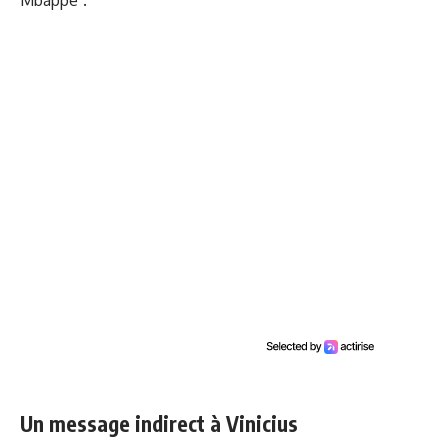
Mbappé".
Un message indirect à Vinicius