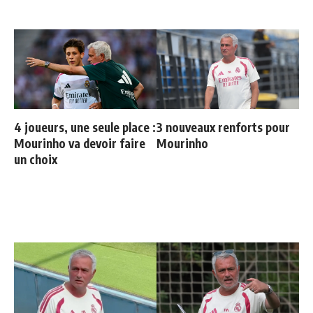
4 joueurs, une seule place :
3 nouveaux renforts pour
Mourinho va devoir faire
Mourinho
un choix