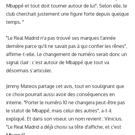
Mbappé et tout doit tourner autour de lui". Selon elle, le
club cherchait justement une figure forte depuis quelque
temps. "
"Le Real Madrid n'a pas trouvé ses marques l'année
dernière parce qu'il ne savait pas à qui confier les rênes",
affirme-t-elle. Le changement de numéro serait donc un
signal clair : c’est autour de Mbappé que tout va
désormais s’articuler.
Jimmy Mateos partage cet avis, tout en soulignant que
ce choix pourrait aussi avoir des conséquences en
interne. "Porter le numéro 10 ne changera peut-être pas
le statut de Mbappé, mais celui des autres", a-t-il
expliqué. Et dans son viseur, un nom revient : Vinicius.
"Le Real Madrid a déjà choisi sa tête d'affiche, et c'est