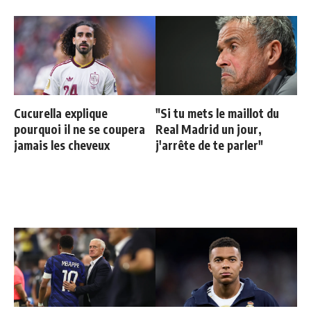
Cucurella explique
"Si tu mets le maillot du
pourquoi il ne se coupera
Real Madrid un jour,
jamais les cheveux
j'arrête de te parler"