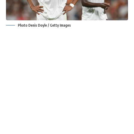
Photo Denis Doyle / Getty Images